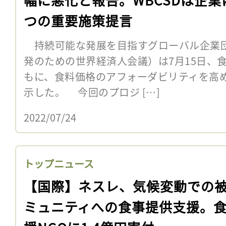
つの重要施策提言
持続可能な発展を目指すグローバル企業団
発のための世界経済人会議）は7月15日、
もに、食料価格のアフォーダビリティを高
示した。 今回のプロジ […]
2022/07/24
トップニュース
【国際】ネスレ、気候変動での
ミュニティへの食事提供支援。