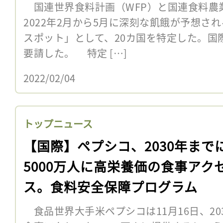
国連世界食料計画（WFP）と国連食料農業
2022年2月から5月に深刻な飢餓が予想さ
スポット」として、20カ国を特定した。国
要請した。 特定 […]
2022/02/04
トップニュース
【国際】ペプシコ、2030年まで
5000万人に高栄養価の食事アク
ス。食料安全保障プログラム
食品世界大手米ペプシコは11月16日、20