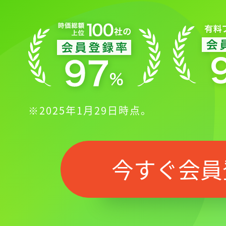
※2025年1月29日時点。
今すぐ会員