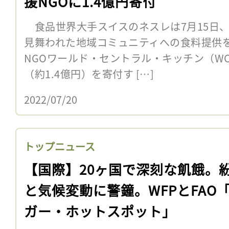
援NGOに1.4億円寄付
食品世界大手スイスのネスレは7月15日
見舞われた地域コミュニティへの食料提供
NGOワールド・セントラル・キッチン（WC
（約1.4億円）を寄付す […]
2022/07/20
トップニュース
【国際】20ヶ国で深刻な飢餓。
と気候変動に警鐘。WFPとFAO
ガー・ホットスポット」