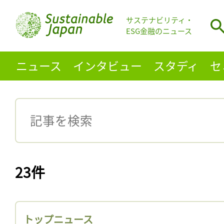
サステナビリティ・
ESG金融のニュース
ニュース
インタビュー
スタディ
セ
23件
トップニュース