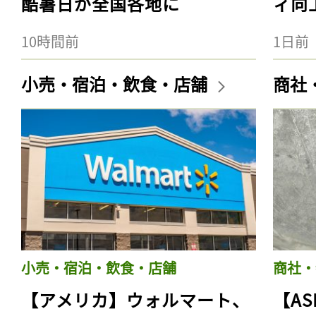
酷暑日が全国各地に
ィ向
10時間前
1日前
小売・宿泊・飲食・店舗
商社
小売・宿泊・飲食・店舗
商社・
【アメリカ】ウォルマート、
【AS