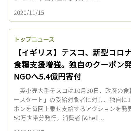
2020/11/15
トップニュース
【イギリス】テスコ、新型コロ
食糧支援増強。独自のクーポン
NGOへ5.4億円寄付
英小売大手テスコは10月30日、政府の食
ースタート」の受給対象者に対し、独自に1
ポンを毎回上乗せ支給するアクションを発
50万世帯分発行。消費者 [&hell...