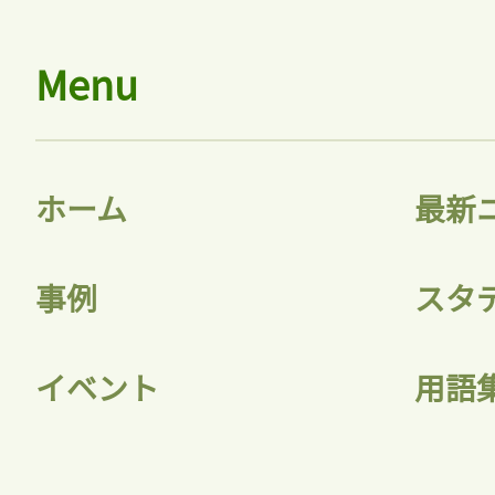
Menu
ホーム
最新
事例
スタ
イベント
用語