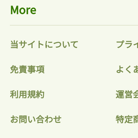
More
当サイトについて
プラ
免責事項
よく
利用規約
運営
お問い合わせ
特定