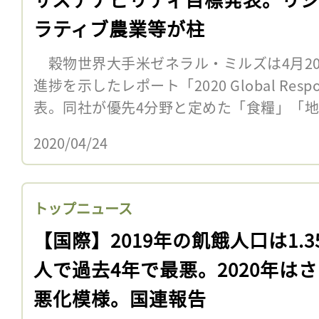
ラティブ農業等が柱
穀物世界大手米ゼネラル・ミルズは4月2
進捗を示したレポート「2020 Global Respons
表。同社が優先4分野と定めた「食糧」「地球
2020/04/24
トップニュース
【国際】2019年の飢餓人口は1.3
人で過去4年で最悪。2020年は
悪化模様。国連報告