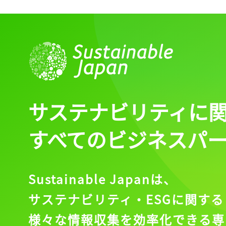
ログイン
会員登録
サステナビリティに
すべてのビジネスパ
Sustainable Japanは、
サステナビリティ・ESGに関する
様々な情報収集を効率化できる専