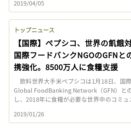
2019/04/05
トップニュース
【国際】ペプシコ、世界の飢餓
国際フードバンクNGOのGFNと
携強化。8500万人に食糧支援
飲料世界大手米ペプシコは1月18日、国際
Global FoodBanking Network（
し、2018年に食糧が必要な世界中のコミュニテ
2019/01/26