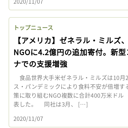
2020/11/07
トップニュース
【アメリカ】ゼネラル・ミルズ
NGOに4.2億円の追加寄付。新型
ナでの支援増強
食品世界大手米ゼネラル・ミルズは10月2
ス・パンデミックにより食料不安が倍増す
策に取り組むNGO複数に合計400万米ドル
表した。 同社は3月、 […]
2020/11/07