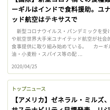
ーギルはインドで食料援助。ユ
ッド航空はテキサスで
新型コロナウイルス・パンデミックを受
や航空世界大手米ユナイテッド航空が社会
食事提供に取り組み始めている。 カーギル
油・小麦粉・スパイス等の配 ...
2020/04/25
トップニュース
【アメリカ】ゼネラル・ミルズ
サステナビリティ目標発表。リ