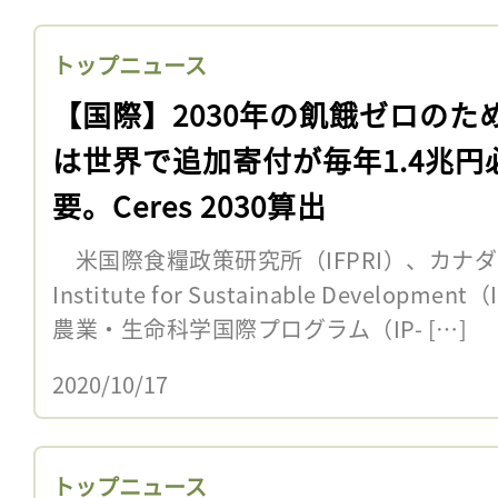
トップニュース
【国際】2030年の飢餓ゼロのた
は世界で追加寄付が毎年1.4兆円
要。Ceres 2030算出
米国際食糧政策研究所（IFPRI）、カナダNGOの
Institute for Sustainable Develo
農業・生命科学国際プログラム（IP- […]
2020/10/17
トップニュース