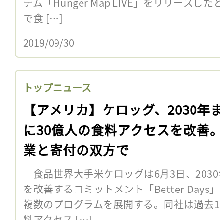
テム「Hunger Map LIVE」をリリース
で食 […]
2019/09/30
トップニュース
【アメリカ】ケロッグ、2030年
に30億人の食料アクセスを改善
業と寄付の双方で
食品世界大手米ケロッグは6月3日、2030
を改善するコミットメント「Better Day
複数のプログラムを展開する。同社は過去1
料アクセス […]