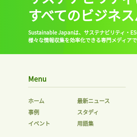
すべてのビジネス
Sustainable Japanは、
サステナビリティ・ES
様々な情報収集を効率化できる専門メディアで
Menu
ホーム
最新ニュース
事例
スタディ
イベント
用語集