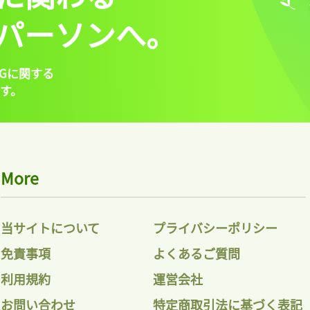
パーソンへ。
Gに関する
す。
More
当サイトについて
プライバシーポリシー
免責事項
よくあるご質問
利用規約
運営会社
お問い合わせ
特定商取引法に基づく表記