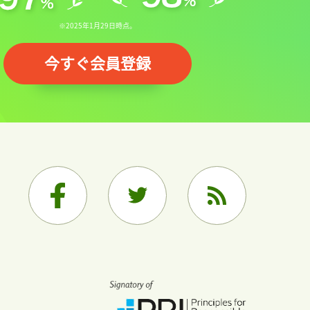
※2025年1月29日時点。
今すぐ会員登録