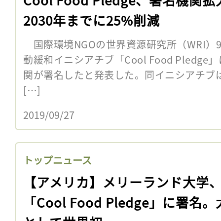
2030年までに25%削減
国際環境NGOの世界資源研究所（WRI）
動緩和イニシアチブ「Cool Food Pled
関が署名したと発表した。同イニシアチブは1
[…]
2019/09/27
トップニュース
【アメリカ】メリーランド大学
「Cool Food Pledge」に署名