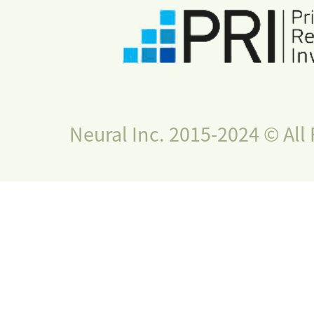
Neural Inc. 2015-2024 © All