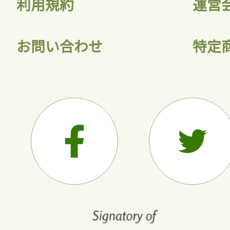
利用規約
運営
お問い合わせ
特定