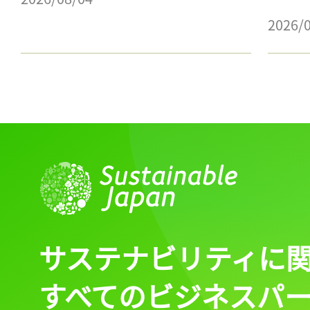
2026/
サステナビリティに
すべてのビジネスパ