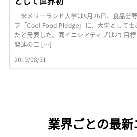
として世界初
米メリーランド大学は8月26日、食品分
ブ「Cool Food Pledge」に、大学と
たと発表した。同イニシアティブは2℃目標に
関連の二 […]
2019/08/31
業界ごとの最新