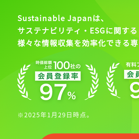
Sustainable Japanは、
サステナビリティ・ESGに関する
様々な情報収集を効率化できる専
※2025年1月29日時点。