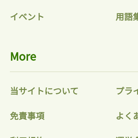
イベント
用語
会員登録
More
当サイトについて
プラ
免責事項
よく