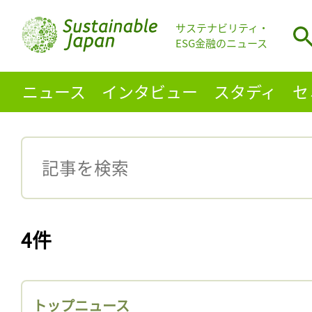
サステナビリティ・
ESG金融のニュース
ニュース
インタビュー
スタディ
セ
4件
トップニュース