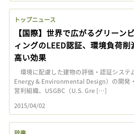
トップニュース
【国際】世界で広がるグリーン
ィングのLEED認証、環境負荷削
高い効果
環境に配慮した建物の評価・認証システム、LEED
Energy & Environmental Desig
営利組織、USGBC（U.S. Gre […]
2015/04/02
辞書