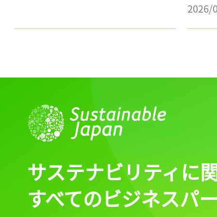
2026/
サステナビリティに
すべてのビジネスパ