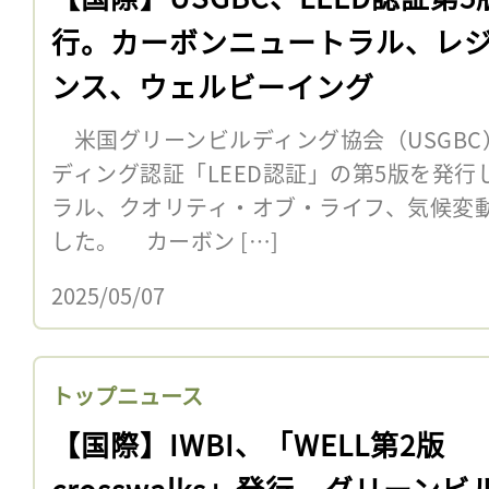
行。カーボンニュートラル、レ
ンス、ウェルビーイング
米国グリーンビルディング協会（USGBC
ディング認証「LEED認証」の第5版を発
ラル、クオリティ・オブ・ライフ、気候変
した。 カーボン […]
2025/05/07
トップニュース
【国際】IWBI、「WELL第2版
crosswalks」発行。グリーンビ