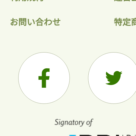
お問い合わせ
特定