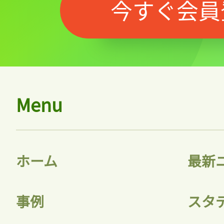
今すぐ会員
Menu
ホーム
最新
事例
スタ