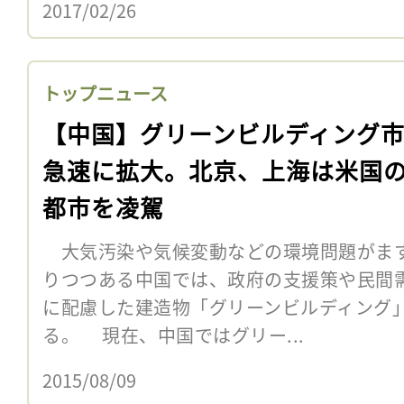
2017/02/26
トップニュース
【中国】グリーンビルディング
急速に拡大。北京、上海は米国
都市を凌駕
大気汚染や気候変動などの環境問題がま
りつつある中国では、政府の支援策や民間
に配慮した建造物「グリーンビルディング
る。 現在、中国ではグリー...
2015/08/09