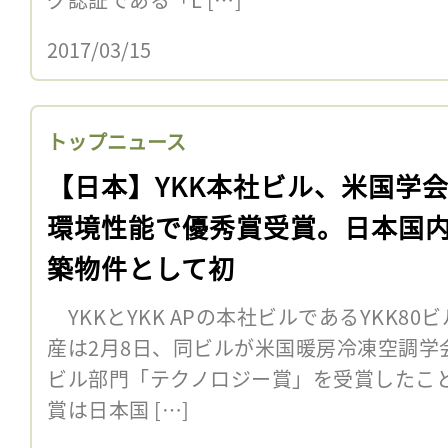
2017/03/15
トップニュース
【日本】YKK本社ビル、米国学
環境性能で優秀賞受賞。日本国
築物件として初
YKKとYKK APの本社ビルであるYKK80
産は2月8日、同ビルが米国暖房冷凍空調学会
ビル部門「テクノロジー賞」を受賞したこ
賞は日本国 […]