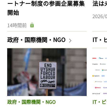
ートナー制度の参画企業募集
法は
開始
2026/
14時間前
政府・国際機関・NGO
IT
政府・国際機関・NGO
IT・