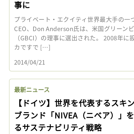
事に
プライベート・エクイティ世界最大手の一つであ
CEO、Don Anderson氏は、米国グリ
（GBCI）の理事に選出された。 2008年に
カですで […]
2014/04/21
最新ニュース
【ドイツ】世界を代表するスキ
ブランド「NIVEA（ニベア）」
るサステナビリティ戦略