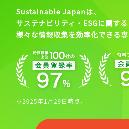
Sustainable Japanは、
記事をお気に入りに
サステナビリティ・ESGに関する
ログインが必
様々な情報収集を効率化できる専
ログイン
会員登録
※2025年1月29日時点。