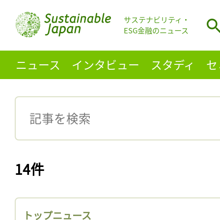
サステナビリティ・
ESG金融のニュース
ニュース
インタビュー
スタディ
セ
14件
トップニュース