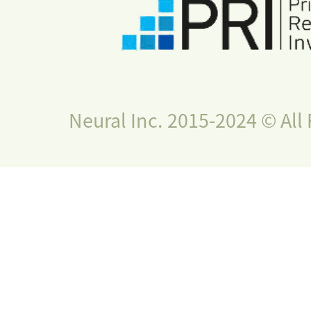
Neural Inc. 2015-2024 © All