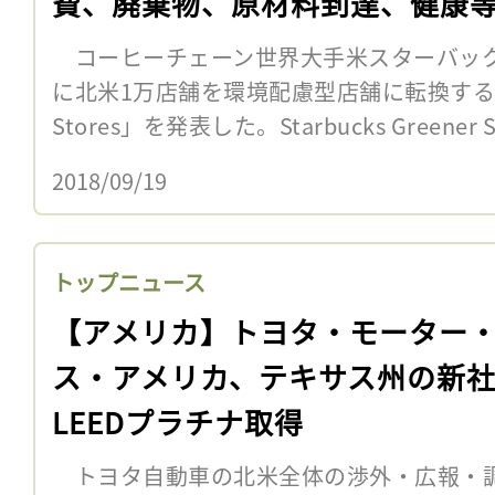
費、廃棄物、原材料到達、健康
コーヒーチェーン世界大手米スターバックス
に北米1万店舗を環境配慮型店舗に転換する計画「S
Stores」を発表した。Starbucks Greener S
2018/09/19
トップニュース
【アメリカ】トヨタ・モーター
ス・アメリカ、テキサス州の新
LEEDプラチナ取得
トヨタ自動車の北米全体の渉外・広報・