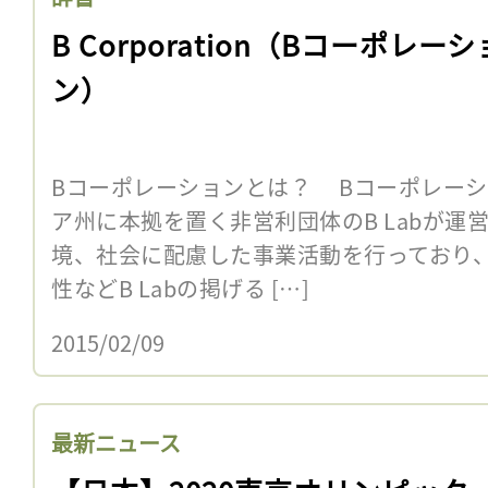
B Corporation（Bコーポレーシ
ン）
Bコーポレーションとは？ Bコーポレー
ア州に本拠を置く非営利団体のB Labが運
境、社会に配慮した事業活動を行っており
性などB Labの掲げる […]
2015/02/09
最新ニュース