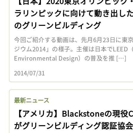
【日本】2020東京オリンピック
ラリンピックに向けて動き出し
のグリーンビルディング
今回ご紹介する動画は、先月6月23日に東京
ジウム2014」の様子。主催は日本でLEED（Leade
Environmental Design）の普及を推 […]
2014/07/31
最新ニュース
【アメリカ】Blackstoneの現役C
がグリーンビルディング認証協