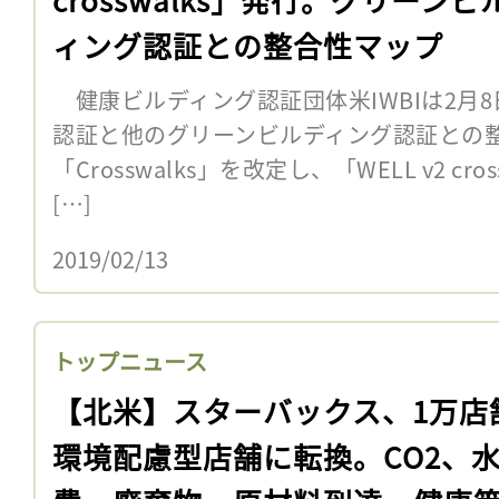
ィング認証との整合性マップ
健康ビルディング認証団体米IWBIは2月8
認証と他のグリーンビルディング認証との
「Crosswalks」を改定し、「WELL v2 cr
[…]
2019/02/13
トップニュース
【北米】スターバックス、1万店
環境配慮型店舗に転換。CO2、