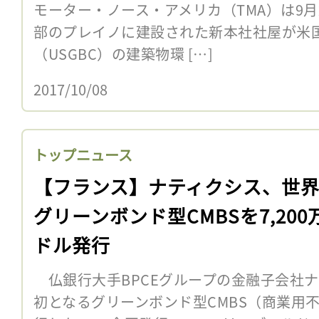
モーター・ノース・アメリカ（TMA）は9月
部のプレイノに建設された新本社社屋が米
（USGBC）の建築物環 […]
2017/10/08
トップニュース
【フランス】ナティクシス、世
グリーンボンド型CMBSを7,200
ドル発行
仏銀行大手BPCEグループの金融子会社ナ
初となるグリーンボンド型CMBS（商業用