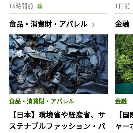
15時間前
1日前
食品・消費財・アパレル
金融
食品・消費財・アパレル
金融
【日本】環境省や経産省、サ
【国
ステナブルファッション・パ
ャー