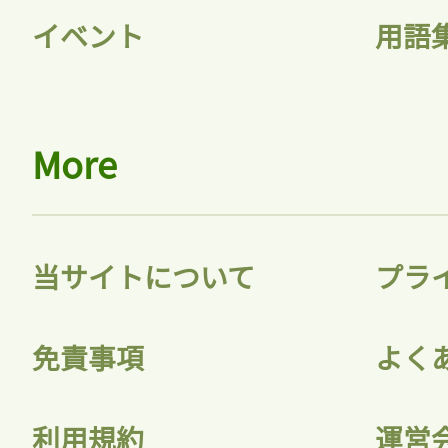
イベント
用語
More
当サイトについて
プラ
免責事項
よく
利用規約
運営