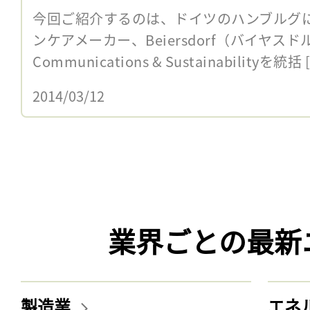
今回ご紹介するのは、ドイツのハンブルグ
ンケアメーカー、Beiersdorf（バイヤスドル
Communications & Sustainabilityを統括 
2014/03/12
業界ごとの最新
製造業
エネ