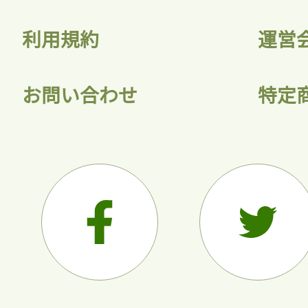
利用規約
運営
お問い合わせ
特定