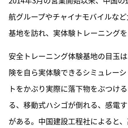
2014年3月の営業開始以来、中国
航グループやチャイナモバイルなど
基地を訪れ、実体験トレーニングを
安全トレーニング体験基地の目玉は
険を自ら実体験できるシミュレーシ
トをかぶり実際に落下物をぶつける
る、移動式ハシゴが倒れる、感電す
がある。中国建設工程社によると、