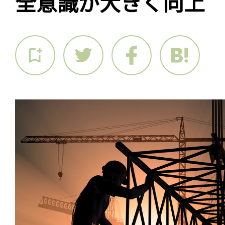
全意識が大きく向上