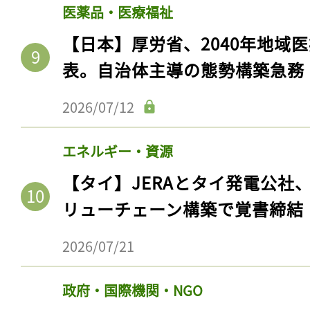
医薬品・医療福祉
【日本】厚労省、2040年地域
表。自治体主導の態勢構築急務
2026/07/12
エネルギー・資源
【タイ】JERAとタイ発電公社
リューチェーン構築で覚書締結
2026/07/21
政府・国際機関・NGO