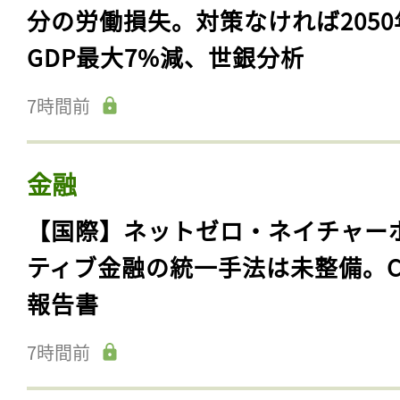
分の労働損失。対策なければ2050
GDP最大7%減、世銀分析
7時間前
金融
【国際】ネットゼロ・ネイチャー
ティブ金融の統一手法は未整備。C
報告書
7時間前