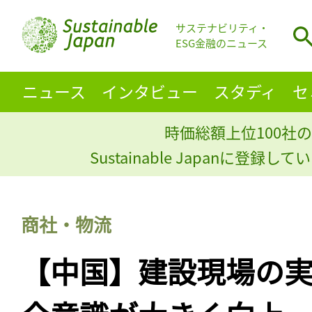
サステナビリティ・
ESG金融のニュース
ニュース
インタビュー
スタディ
セ
時価総額上位100社の
Sustainable Japanに登録
商社・物流
【中国】建設現場の