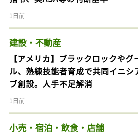
1日前
建設・不動産
【アメリカ】ブラックロックやグ
ル、熟練技能者育成で共同イニシ
ブ創設。人手不足解消
1日前
小売・宿泊・飲食・店舗