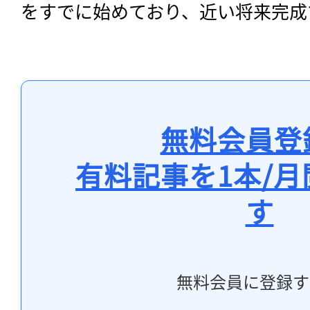
をすでに始めており、近い将来完成
無料会員登
有料記事を1本/
す
無料会員に登録す