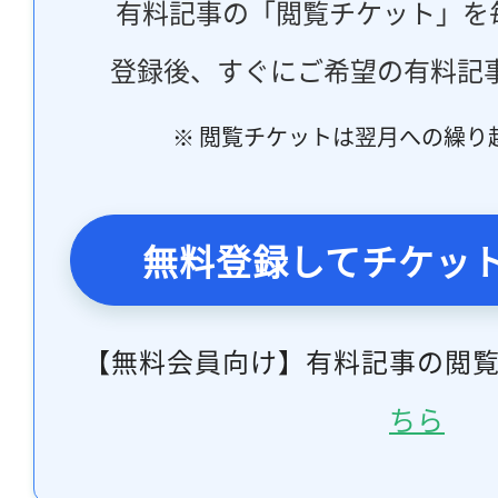
有料記事の「閲覧チケット」を
登録後、すぐにご希望の有料記
※ 閲覧チケットは翌月への繰り
無料登録してチケッ
【無料会員向け】有料記事の閲
ちら