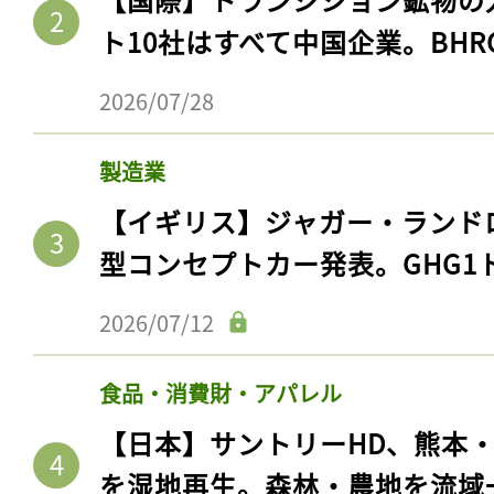
ト10社はすべて中国企業。BHR
2026/07/28
製造業
【イギリス】ジャガー・ランド
型コンセプトカー発表。GHG1
2026/07/12
食品・消費財・アパレル
【日本】サントリーHD、熊本
を湿地再生。森林・農地を流域