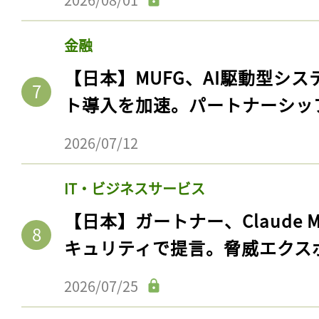
金融
【日本】MUFG、AI駆動型シス
ト導入を加速。パートナーシッ
2026/07/12
IT・ビジネスサービス
【日本】ガートナー、Claude 
キュリティで提言。脅威エクス
2026/07/25