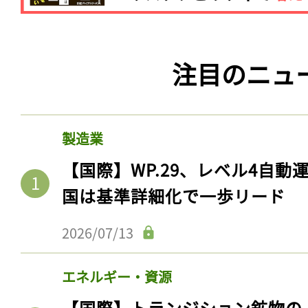
注目のニュ
製造業
【国際】WP.29、レベル4自
国は基準詳細化で一歩リード
2026/07/13
エネルギー・資源
【国際】トランジション鉱物の