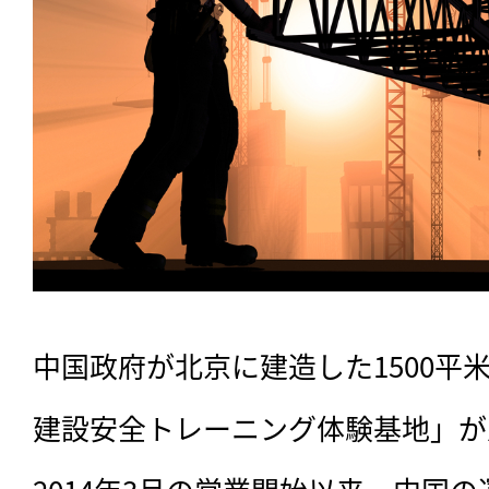
中国政府が北京に建造した1500平
建設安全トレーニング体験基地」が