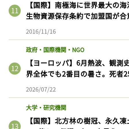
【国際】南極海に世界最大の海
生物資源保存条約で加盟国が合
2016/11/16
政府・国際機関・NGO
【ヨーロッパ】6月熱波、観測
界全体でも2番目の暑さ。死者25
2026/07/22
大学・研究機関
【国際】北方林の樹冠、永久凍