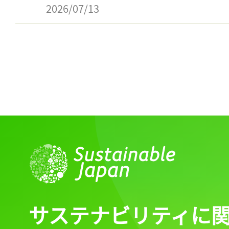
ログイン
2026/07/13
会員登録
サステナビリティに