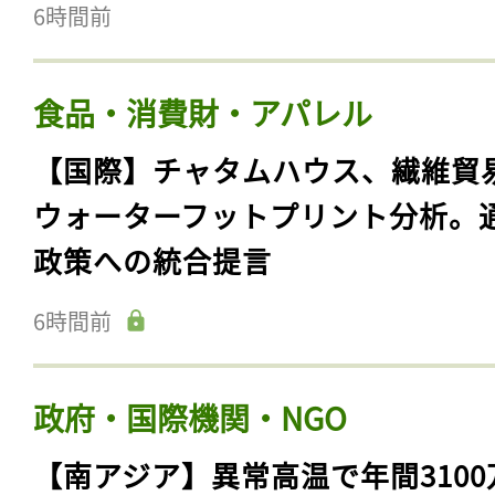
6時間前
食品・消費財・アパレル
【国際】チャタムハウス、繊維貿
ウォーターフットプリント分析。
政策への統合提言
6時間前
政府・国際機関・NGO
【南アジア】異常高温で年間3100