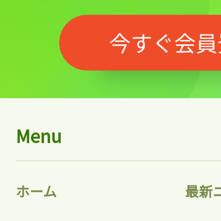
今すぐ会員
Menu
ホーム
最新