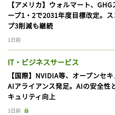
【アメリカ】ウォルマート、GHG
ープ1・2で2031年度目標改定。
プ3削減も継続
1日前
IT・ビジネスサービス
【国際】NVIDIA等、オープンセ
AIアライアンス発足。AIの安全性
キュリティ向上
1日前