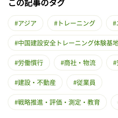
この記事のタグ
アジア
トレーニング
中国建設安全トレーニング体験基
労働慣行
商社・物流
建設・不動産
従業員
戦略推進・評価・測定・教育