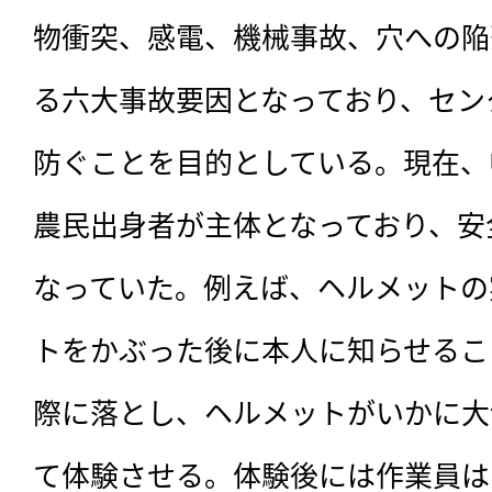
物衝突、感電、機械事故、穴への陥
る六大事故要因となっており、セン
防ぐことを目的としている。現在、
農民出身者が主体となっており、安
なっていた。例えば、ヘルメットの
トをかぶった後に本人に知らせるこ
際に落とし、ヘルメットがいかに大
て体験させる。体験後には作業員は