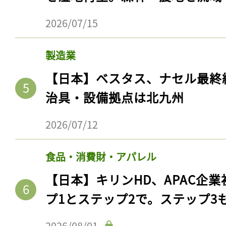
2026/07/15
製造業
【日本】ベスタス、ナセル最終
治具・設備拠点は北九州
2026/07/12
食品・消費財・アパレル
【日本】キリンHD、APAC企業
プ1とステップ2で。ステップ3
2026/08/01