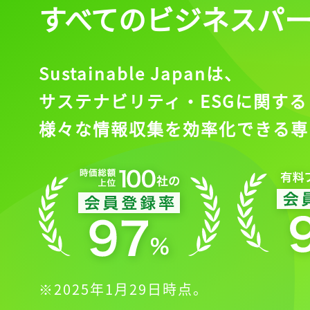
すべてのビジネスパ
Sustainable Japanは、
サステナビリティ・ESGに関する
様々な情報収集を効率化できる専
※2025年1月29日時点。