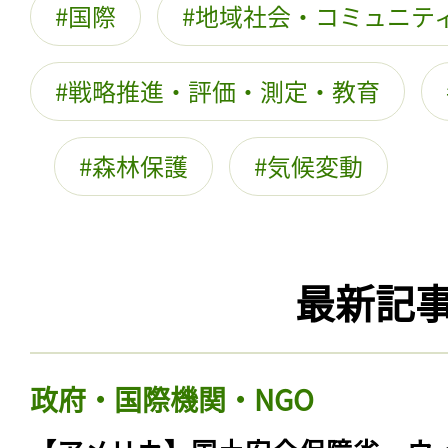
国際
地域社会・コミュニテ
戦略推進・評価・測定・教育
森林保護
気候変動
最新記
政府・国際機関・NGO