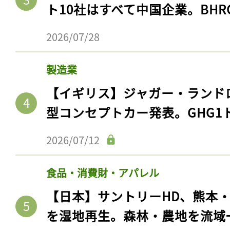
ト10社はすべて中国企業。BHR
2026/07/28
製造業
【イギリス】ジャガー・ランド
型コンセプトカー発表。GHG1
2026/07/12
記事をお気に入りに
食品・消費財・アパレル
ログインが必
【日本】サントリーHD、熊本
を湿地再生。森林・農地を流域