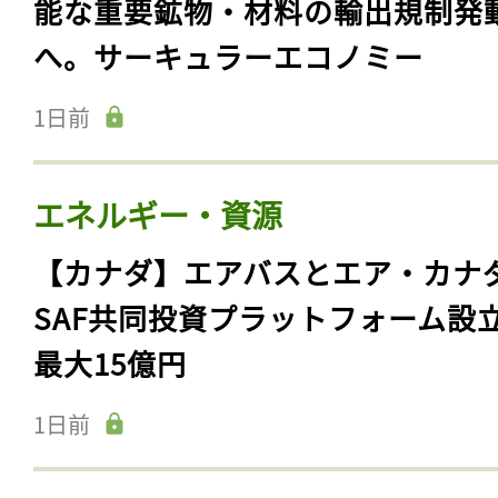
能な重要鉱物・材料の輸出規制発
へ。サーキュラーエコノミー
1日前
エネルギー・資源
【カナダ】エアバスとエア・カナ
SAF共同投資プラットフォーム設
最大15億円
1日前