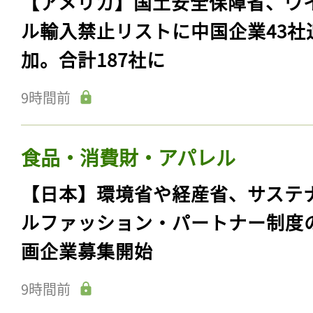
【アメリカ】国土安全保障省、ウ
ル輸入禁止リストに中国企業43社
加。合計187社に
9時間前
食品・消費財・アパレル
【日本】環境省や経産省、サステ
ルファッション・パートナー制度
画企業募集開始
9時間前