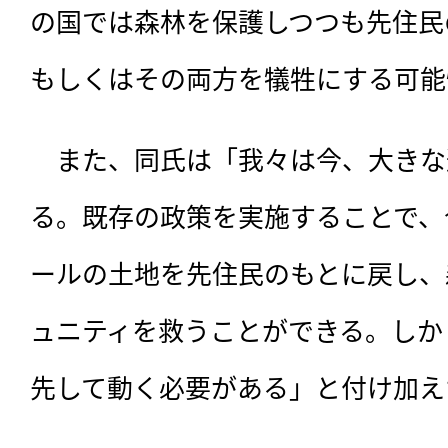
の国では森林を保護しつつも先住民
もしくはその両方を犠牲にする可能
　また、同氏は「我々は今、大きな
る。既存の政策を実施することで、
ールの土地を先住民のもとに戻し、
ュニティを救うことができる。しか
先して動く必要がある」と付け加え