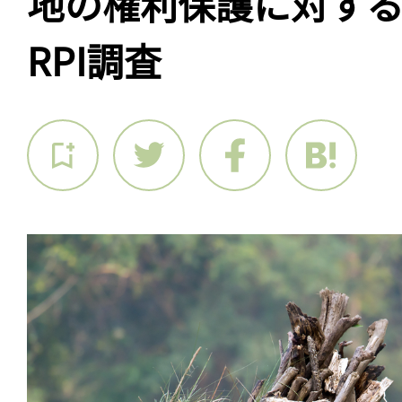
地の権利保護に対す
RPI調査