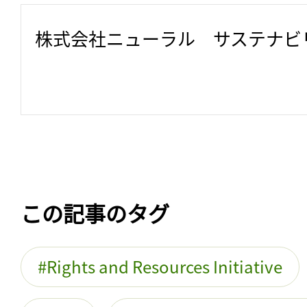
株式会社ニューラル　サステナビ
この記事のタグ
Rights and Resources Initiative