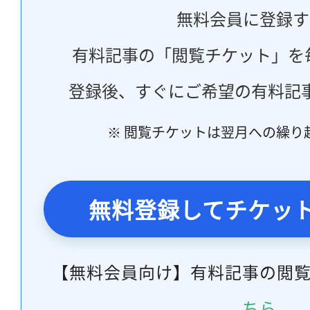
無料会員に登録す
有料記事の「閲覧チケット」を
登録後、すぐにご希望の有料記
※ 閲覧チケットは翌月への繰り
無料登録してチケッ
【無料会員向け】有料記事の閲
ちら