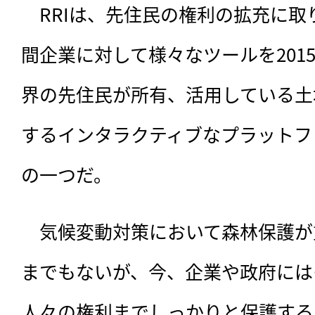
　RRIは、先住民の権利の拡充に
間企業に対して様々なツールを201
界の先住民が所有、活用している土
するインタラクティブなプラットフ
の一つだ。
　気候変動対策において森林保護が
までもないが、今、企業や政府には
人々の権利までしっかりと保護する