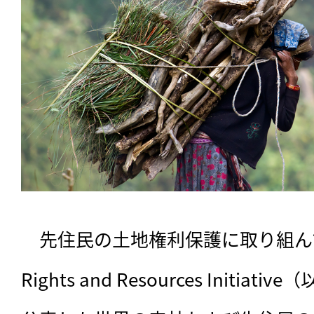
　先住民の土地権利保護に取り組ん
Rights and Resources Initia