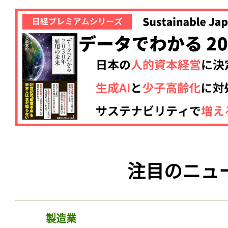
注目のニュ
製造業