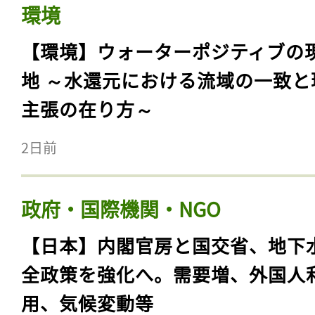
環境
【環境】ウォーターポジティブの
地 ～水還元における流域の一致と
主張の在り方～
2日前
政府・国際機関・NGO
【日本】内閣官房と国交省、地下
全政策を強化へ。需要増、外国人
用、気候変動等