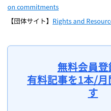
on commitments
【団体サイト】
Rights and Resourc
無料会員登
有料記事を1本/
す