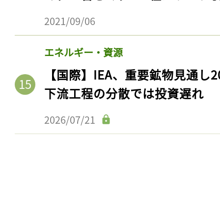
2021/09/06
エネルギー・資源
【国際】IEA、重要鉱物見通し2
下流工程の分散では投資遅れ
2026/07/21