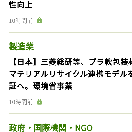
性向上
10時間前
製造業
【日本】三菱総研等、プラ軟包装
マテリアルリサイクル連携モデル
証へ。環境省事業
10時間前
政府・国際機関・NGO