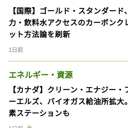
【国際】ゴールド・スタンダード
力・飲料水アクセスのカーボンク
ット方法論を刷新
1日前
エネルギー・資源
【カナダ】クリーン・エナジー・
ーエルズ、バイオガス給油所拡大
素ステーションも