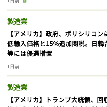
1日前
製造業
【アメリカ】政府、ポリシリコン
低輸入価格と15%追加関税。日韓
等には優遇措置
1日前
製造業
【アメリカ】トランプ大統領、回