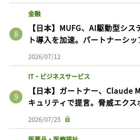
金融
【日本】MUFG、AI駆動型シス
ト導入を加速。パートナーシッ
2026/07/12
IT・ビジネスサービス
【日本】ガートナー、Claude 
キュリティで提言。脅威エクス
2026/07/25
医薬品・医療福祉