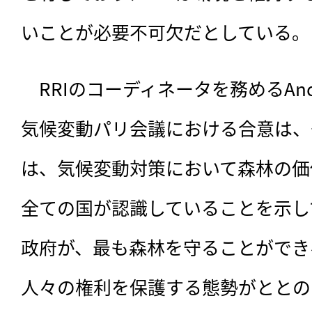
いことが必要不可欠だとしている。
　RRIのコーディネータを務めるAnd
気候変動パリ会議における合意は、
は、気候変動対策において森林の価
全ての国が認識していることを示し
政府が、最も森林を守ることができ
人々の権利を保護する態勢がととの