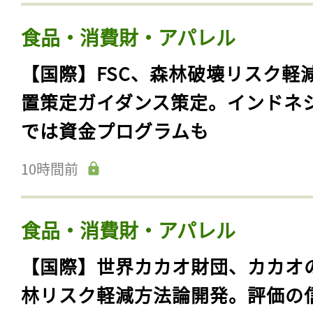
食品・消費財・アパレル
【国際】FSC、森林破壊リスク軽
置策定ガイダンス策定。インドネ
では資金プログラムも
10時間前
食品・消費財・アパレル
【国際】世界カカオ財団、カカオ
林リスク軽減方法論開発。評価の