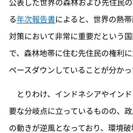
公表した世界の森林および先住民の
る
年次報告書
によると、世界の熱帯
対策において非常に重要だという国
で、森林地帯に住む先住民の権利に
ペースダウンしていることが分かっ
　とりわけ、インドネシアやインド
要な分岐点に立っているものの、政
の動きが逆風となっており、環境破