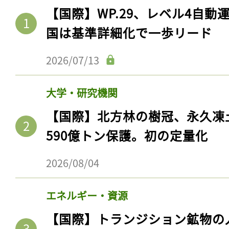
【国際】WP.29、レベル4自
国は基準詳細化で一歩リード
2026/07/13
大学・研究機関
【国際】北方林の樹冠、永久凍
590億トン保護。初の定量化
2026/08/04
エネルギー・資源
【国際】トランジション鉱物の