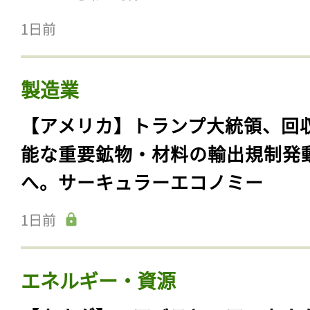
1日前
製造業
【アメリカ】トランプ大統領、回
能な重要鉱物・材料の輸出規制発
へ。サーキュラーエコノミー
1日前
エネルギー・資源