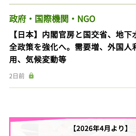
政府・国際機関・NGO
【日本】内閣官房と国交省、地下
全政策を強化へ。需要増、外国人
用、気候変動等
2日前