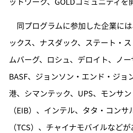
ットワーク、GOLDコミュニティを開
　同プログラムに参加した企業には
ックス、ナスダック、ステート・ス
ムバーグ、ロシュ、デロイト、ノーザ
BASF、ジョンソン・エンド・ジョ
港、シマンテック、UPS、モンサン
（EIB）、インテル、タタ・コン
（TCS）、チャイナモバイルなど