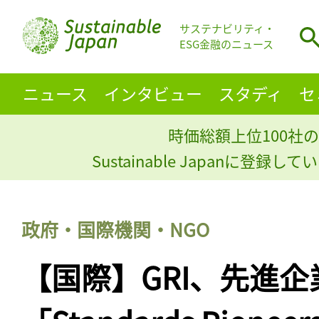
サステナビリティ・
ESG金融のニュース
ニュース
インタビュー
スタディ
セ
時価総額上位100社の
Sustainable Japanに登録
政府・国際機関・NGO
【国際】GRI、先進