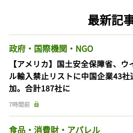
最新記
政府・国際機関・NGO
【アメリカ】国土安全保障省、ウ
ル輸入禁止リストに中国企業43社
加。合計187社に
7時間前
食品・消費財・アパレル