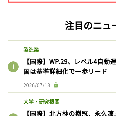
注目のニュ
製造業
【国際】WP.29、レベル4自
国は基準詳細化で一歩リード
2026/07/13
大学・研究機関
【国際】北方林の樹冠、永久凍