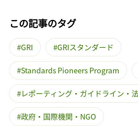
この記事のタグ
GRI
GRIスタンダード
Standards Pioneers Program
レポーティング・ガイドライン・
政府・国際機関・NGO