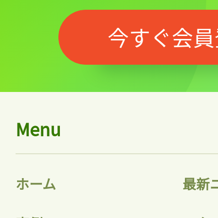
今すぐ会員
Menu
ホーム
最新