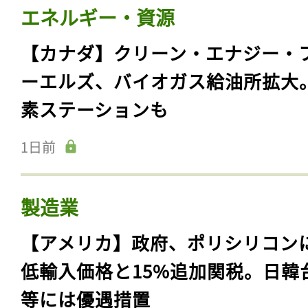
エネルギー・資源
【カナダ】クリーン・エナジー・
ーエルズ、バイオガス給油所拡大
素ステーションも
1日前
製造業
【アメリカ】政府、ポリシリコン
低輸入価格と15%追加関税。日韓
等には優遇措置