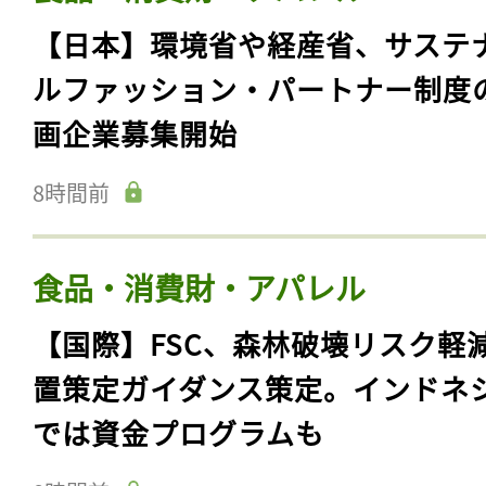
【日本】環境省や経産省、サステ
ルファッション・パートナー制度
画企業募集開始
8時間前
食品・消費財・アパレル
【国際】FSC、森林破壊リスク軽
置策定ガイダンス策定。インドネ
では資金プログラムも