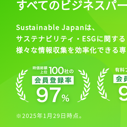
すべてのビジネスパ
Sustainable Japanは、
サステナビリティ・ESGに関する
様々な情報収集を効率化できる専
※2025年1月29日時点。