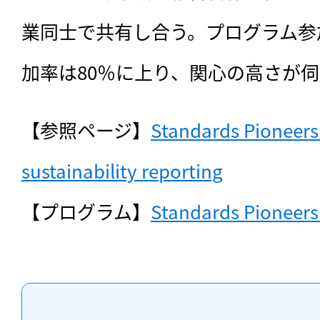
業同士で共有し合う。プログラム参
加率は80％に上り、関心の高さが
【参照ページ】
Standards Pioneers:
sustainability reporting
【プログラム】
Standards Pioneer