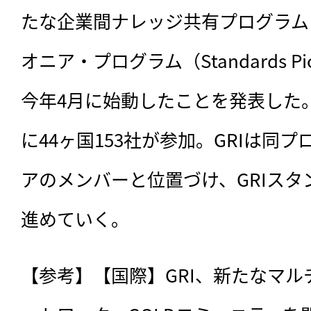
たな企業間ナレッジ共有プログラム
オニア・プログラム（Standards Pio
今年4月に始動したことを発表した
に44ヶ国153社が参加。GRIは同プ
アのメンバーと位置づけ、GRIス
進めていく。
【参考】【国際】GRI、新たなマ