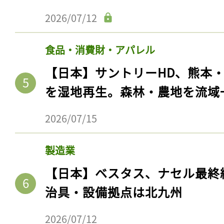
2026/07/12
食品・消費財・アパレル
【日本】サントリーHD、熊本
を湿地再生。森林・農地を流域
2026/07/15
製造業
【日本】ベスタス、ナセル最終
治具・設備拠点は北九州
2026/07/12