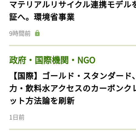
マテリアルリサイクル連携モデル
証へ。環境省事業
9時間前
政府・国際機関・NGO
【国際】ゴールド・スタンダード
力・飲料水アクセスのカーボンク
ット方法論を刷新
1日前