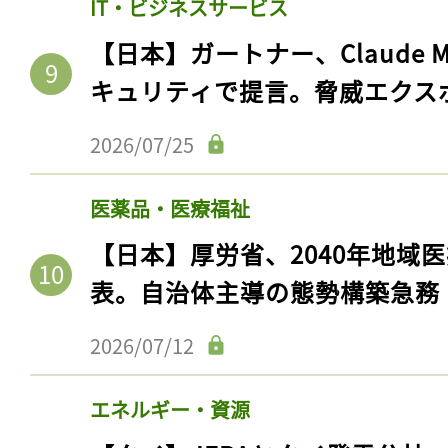
IT・ビジネスサービス
【日本】ガートナー、Claude 
キュリティで提言。脅威エクス
2026/07/25
医薬品・医療福祉
【日本】厚労省、2040年地域
表。自治体主導の態勢構築急務
記事をお気に入りに
2026/07/12
ログインが必
エネルギー・資源