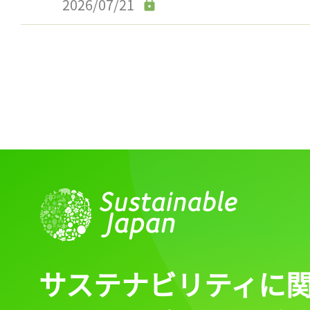
2026/07/21
サステナビリティに