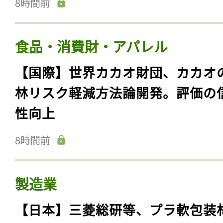
8時間前
食品・消費財・アパレル
【国際】世界カカオ財団、カカオ
林リスク軽減方法論開発。評価の
性向上
8時間前
製造業
【日本】三菱総研等、プラ軟包装