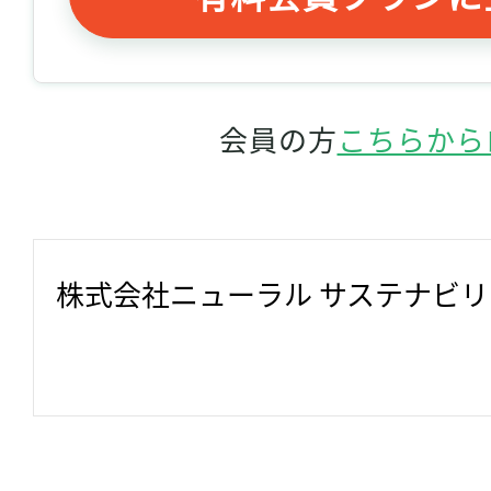
会員の方
こちらから
株式会社ニューラル サステナビ