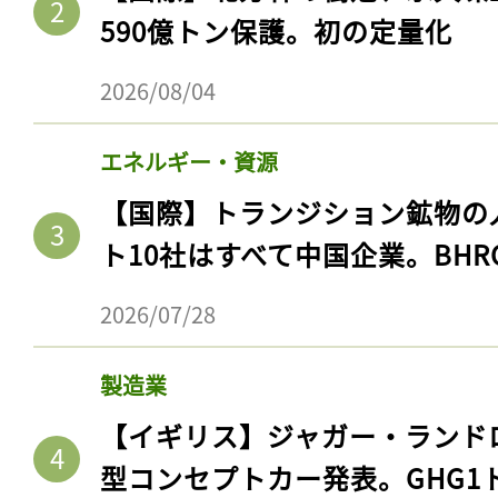
590億トン保護。初の定量化
2026/08/04
エネルギー・資源
【国際】トランジション鉱物の
ト10社はすべて中国企業。BHR
2026/07/28
製造業
【イギリス】ジャガー・ランド
型コンセプトカー発表。GHG1