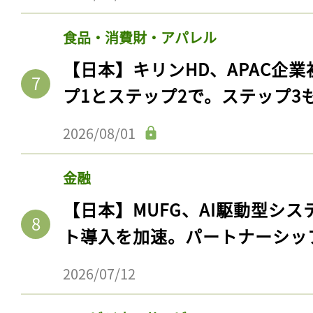
食品・消費財・アパレル
【日本】キリンHD、APAC企業
プ1とステップ2で。ステップ3
2026/08/01
金融
【日本】MUFG、AI駆動型シス
ト導入を加速。パートナーシッ
2026/07/12