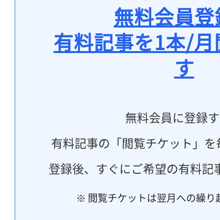
無料会員登
有料記事を1本/
す
無料会員に登録す
有料記事の「閲覧チケット」を
登録後、すぐにご希望の有料記
※ 閲覧チケットは翌月への繰り