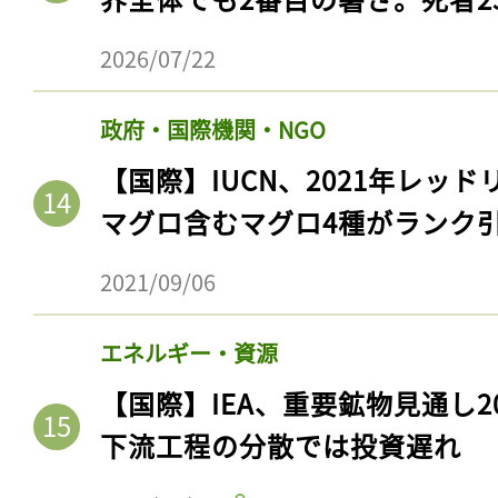
2026/07/22
政府・国際機関・NGO
【国際】IUCN、2021年レッ
マグロ含むマグロ4種がランク
2021/09/06
エネルギー・資源
【国際】IEA、重要鉱物見通し2
下流工程の分散では投資遅れ