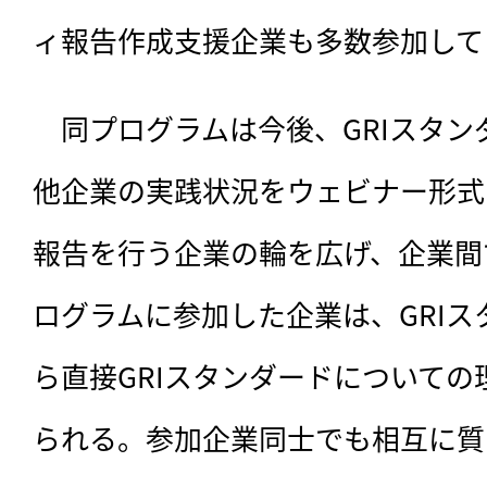
ィ報告作成支援企業も多数参加して
　同プログラムは今後、GRIスタ
他企業の実践状況をウェビナー形式
報告を行う企業の輪を広げ、企業間
ログラムに参加した企業は、GRI
ら直接GRIスタンダードについて
られる。参加企業同士でも相互に質