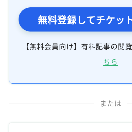
無料登録してチケッ
【無料会員向け】有料記事の閲
ちら
または