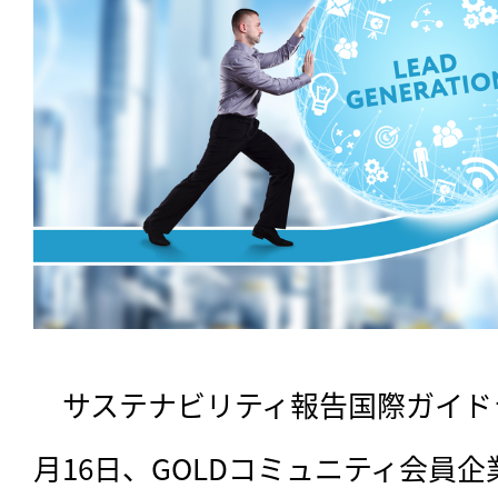
　サステナビリティ報告国際ガイドラ
月16日、GOLDコミュニティ会員