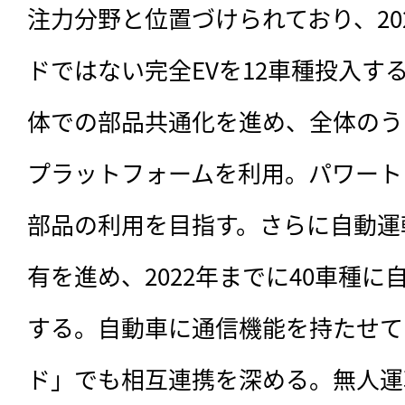
注力分野と位置づけられており、20
ドではない完全EVを12車種投入す
体での部品共通化を進め、全体のうち
プラットフォームを利用。パワート
部品の利用を目指す。さらに自動運
有を進め、2022年までに40車種
する。自動車に通信機能を持たせてI
ド」でも相互連携を深める。無人運