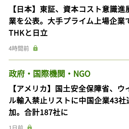
【日本】東証、資本コスト意識進
業を公表。大手プライム上場企業
THKと日立
4時間前
政府・国際機関・NGO
【アメリカ】国土安全保障省、ウ
ル輸入禁止リストに中国企業43社
加。合計187社に
1日前