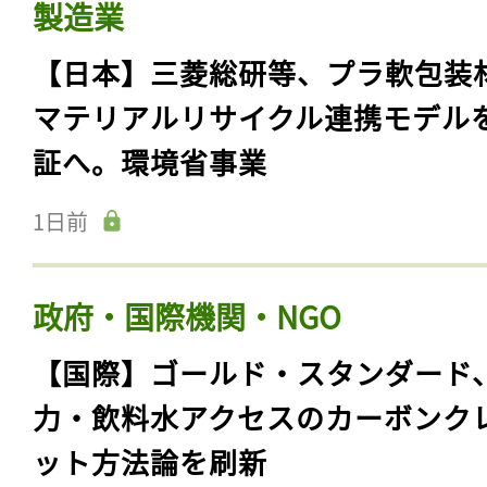
製造業
【日本】三菱総研等、プラ軟包装
マテリアルリサイクル連携モデル
証へ。環境省事業
1日前
政府・国際機関・NGO
【国際】ゴールド・スタンダード
力・飲料水アクセスのカーボンク
ット方法論を刷新