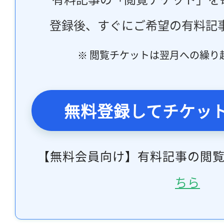
登録後、すぐにご希望の有料記
※ 閲覧チケットは翌月への繰り
無料登録してチケッ
【無料会員向け】有料記事の閲
ちら