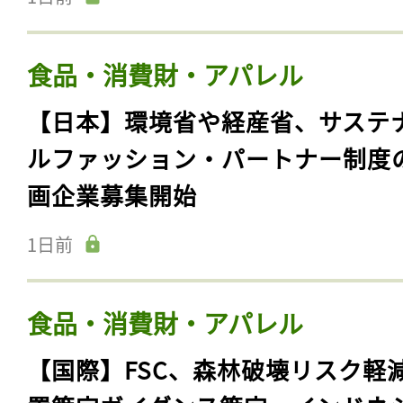
食品・消費財・アパレル
【日本】環境省や経産省、サステ
ルファッション・パートナー制度
画企業募集開始
1日前
食品・消費財・アパレル
【国際】FSC、森林破壊リスク軽