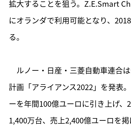
拡大することを狙う。Z.E.Smart 
にオランダで利用可能となり、201
る。

　ルノー・日産・三菱自動車連合は今
計画「アライアンス2022」を発表
ーを年間100億ユーロに引き上げ、2
1,400万台、売上2,400億ユーロ