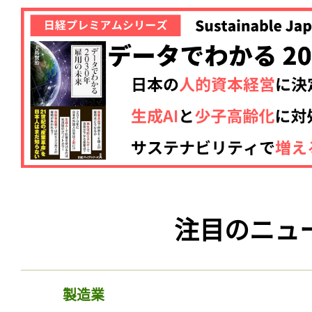
注目のニュ
製造業