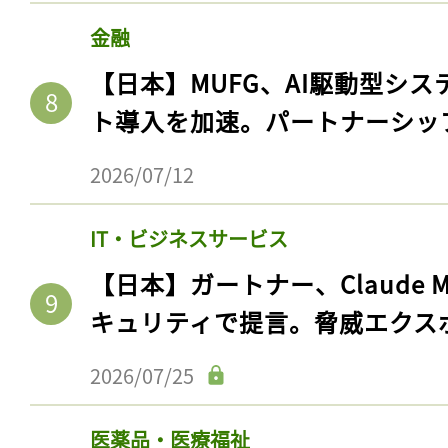
ログイン
金融
【日本】MUFG、AI駆動型シス
ト導入を加速。パートナーシッ
会員登録
2026/07/12
IT・ビジネスサービス
【日本】ガートナー、Claude 
キュリティで提言。脅威エクス
2026/07/25
医薬品・医療福祉