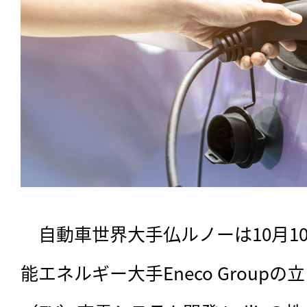
　自動車世界大手仏ルノーは10月1
能エネルギー大手Eneco Group