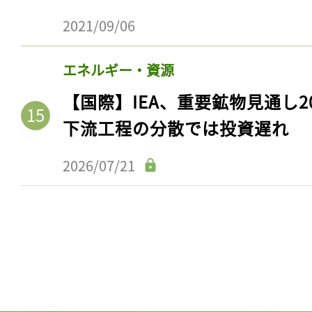
2021/09/06
エネルギー・資源
【国際】IEA、重要鉱物見通し2
下流工程の分散では投資遅れ
2026/07/21