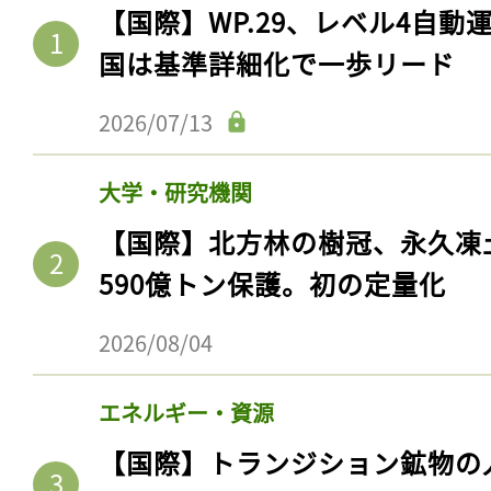
【国際】WP.29、レベル4自
国は基準詳細化で一歩リード
2026/07/13
大学・研究機関
【国際】北方林の樹冠、永久凍
590億トン保護。初の定量化
2026/08/04
エネルギー・資源
【国際】トランジション鉱物の