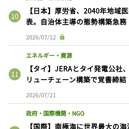
【日本】厚労省、2040年地域
表。自治体主導の態勢構築急務
2026/07/12
エネルギー・資源
【タイ】JERAとタイ発電公社
リューチェーン構築で覚書締結
2026/07/21
政府・国際機関・NGO
【国際】南極海に世界最大の海