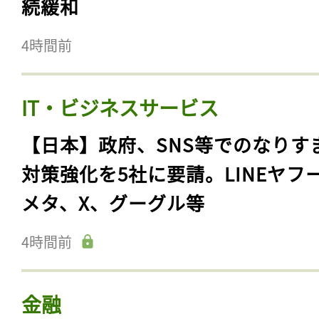
続緩和
4時間前
IT・ビジネスサービス
【日本】政府、SNS等でのなりす
対策強化を5社に要請。LINEヤフ
メタ、X、グーグル等
4時間前
金融