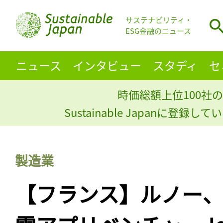
サステナビリティ・
ESG金融のニュース
ニュース
インタビュー
スタディ
セ
時価総額上位100社の
Sustainable Japanに登録
製造業
【フランス】ルノー