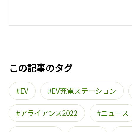
この記事のタグ
EV
EV充電ステーション
アライアンス2022
ニュース