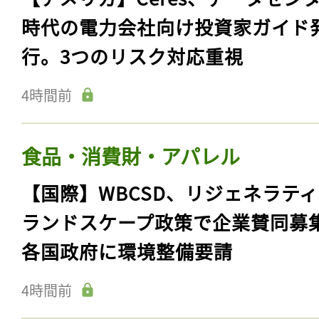
時代の電力会社向け投資家ガイド
行。3つのリスク対応重視
4時間前
食品・消費財・アパレル
【国際】WBCSD、リジェネラテ
ランドスケープ政策で企業賛同募
各国政府に環境整備要請
4時間前