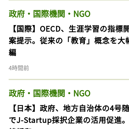
政府・国際機関・NGO
【国際】OECD、生涯学習の指標
案提示。従来の「教育」概念を大
編
4時間前
政府・国際機関・NGO
【日本】政府、地方自治体の4号
でJ-Startup採択企業の活用促進