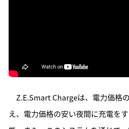
　Z.E.Smart Chargeは、電力
え、電力価格の安い夜間に充電をす