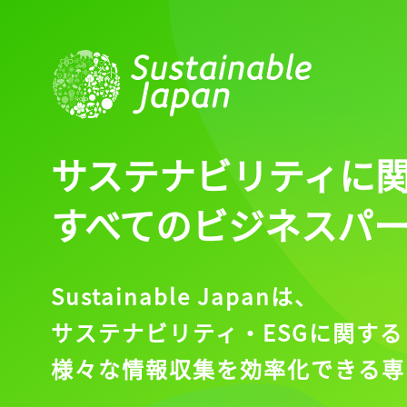
サステナビリティに
すべてのビジネスパ
Sustainable Japanは、
サステナビリティ・ESGに関する
様々な情報収集を効率化できる専