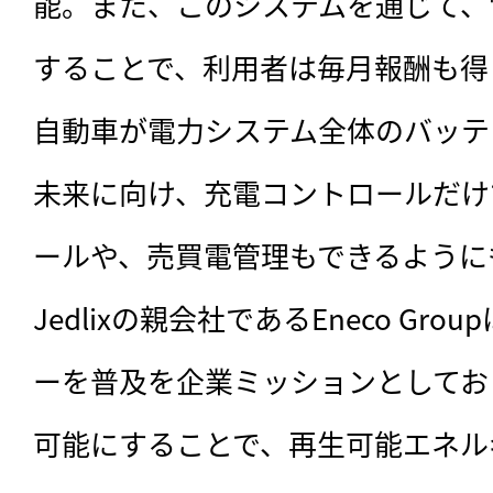
能。また、このシステムを通じて、
することで、利用者は毎月報酬も得
自動車が電力システム全体のバッテ
未来に向け、充電コントロールだけ
ールや、売買電管理もできるように
Jedlixの親会社であるEneco Gr
ーを普及を企業ミッションとしてお
可能にすることで、再生可能エネル