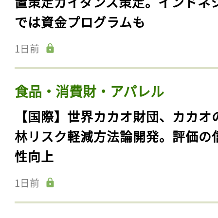
置策定ガイダンス策定。インドネ
では資金プログラムも
1日前
食品・消費財・アパレル
【国際】世界カカオ財団、カカオ
林リスク軽減方法論開発。評価の
性向上
1日前