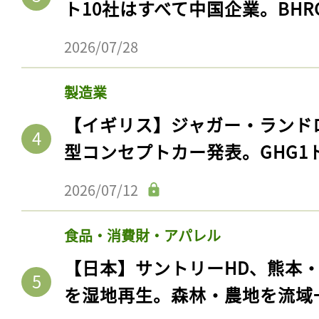
ト10社はすべて中国企業。BHR
2026/07/28
製造業
【イギリス】ジャガー・ランド
型コンセプトカー発表。GHG1
2026/07/12
食品・消費財・アパレル
【日本】サントリーHD、熊本
を湿地再生。森林・農地を流域