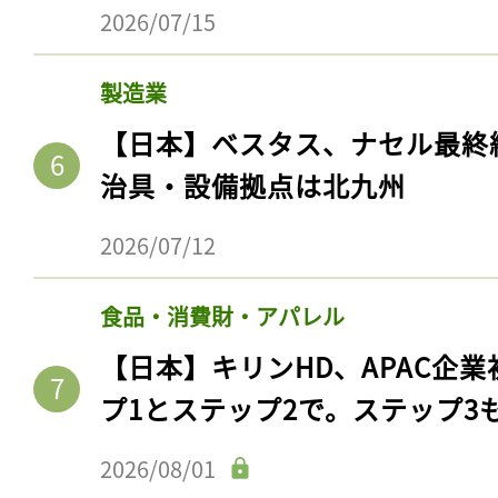
2026/07/15
製造業
【日本】ベスタス、ナセル最終
治具・設備拠点は北九州
2026/07/12
食品・消費財・アパレル
記事をお気に入りに
【日本】キリンHD、APAC企業
ログインが必
プ1とステップ2で。ステップ3
2026/08/01