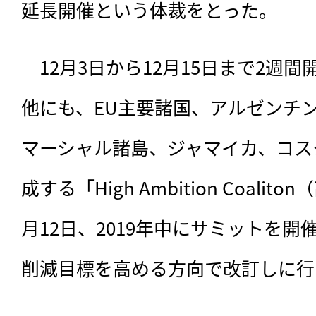
延長開催という体裁をとった。
　12月3日から12月15日まで2週間
他にも、EU主要諸国、アルゼンチ
マーシャル諸島、ジャマイカ、コス
成する「High Ambition Coali
月12日、2019年中にサミットを開
削減目標を高める方向で改訂しに行