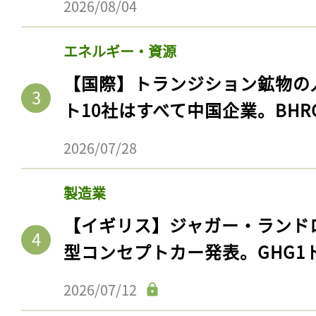
2026/08/04
エネルギー・資源
【国際】トランジション鉱物の
ト10社はすべて中国企業。BHR
2026/07/28
製造業
【イギリス】ジャガー・ランド
型コンセプトカー発表。GHG1
2026/07/12