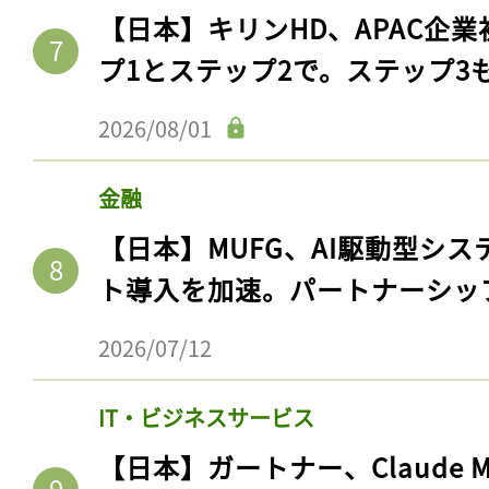
【日本】キリンHD、APAC企業
プ1とステップ2で。ステップ3
2026/08/01
金融
【日本】MUFG、AI駆動型シス
ト導入を加速。パートナーシッ
2026/07/12
IT・ビジネスサービス
【日本】ガートナー、Claude 