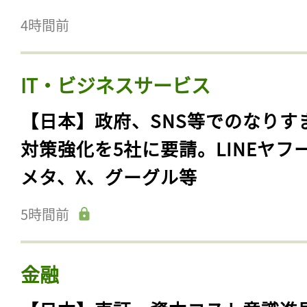
4時間前
IT・ビジネスサービス
【日本】政府、SNS等でのなりす
対策強化を5社に要請。LINEヤフ
メタ、X、グーグル等
5時間前
金融