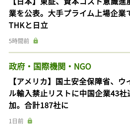
【日本】東証、資本コスト意識進
業を公表。大手プライム上場企業
THKと日立
5時間前
政府・国際機関・NGO
【アメリカ】国土安全保障省、ウ
ル輸入禁止リストに中国企業43社
加。合計187社に
1日前