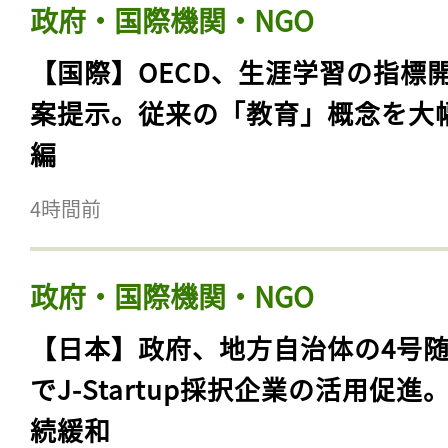
政府・国際機関・NGO
【国際】OECD、生涯学習の指標
案提示。従来の「教育」概念を大
編
4時間前
政府・国際機関・NGO
【日本】政府、地方自治体の4号
でJ-Startup採択企業の活用促進
続緩和