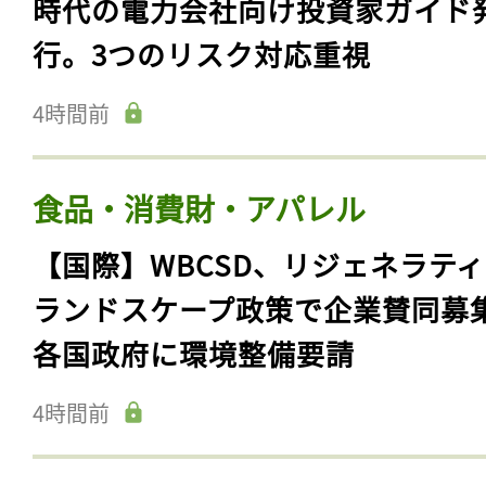
時代の電力会社向け投資家ガイド
行。3つのリスク対応重視
4時間前
食品・消費財・アパレル
【国際】WBCSD、リジェネラテ
ランドスケープ政策で企業賛同募
各国政府に環境整備要請
4時間前