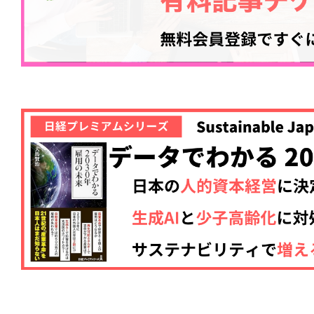
記事をお気に入りに
ログインが必