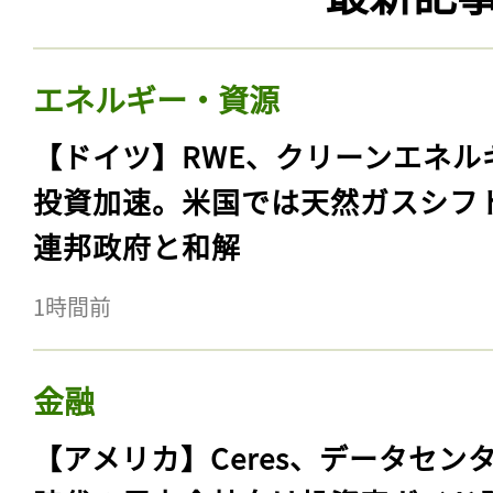
エネルギー・資源
【ドイツ】RWE、クリーンエネル
投資加速。米国では天然ガスシフ
連邦政府と和解
1時間前
金融
【アメリカ】Ceres、データセン