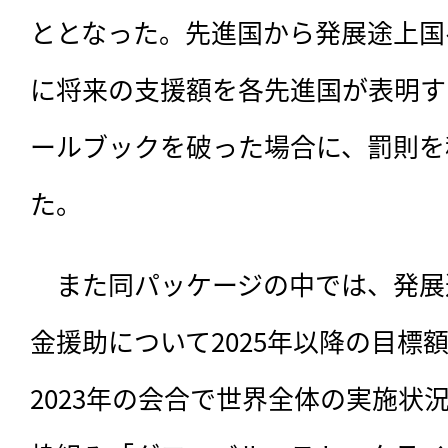
ととなった。先進国から発展途上国
に将来の支援額を各先進国が表明す
ールブックを破った場合に、罰則を
た。　
　また同パッケージの中では、発展
金援助について2025年以降の目標
2023年の会合で世界全体の実施状