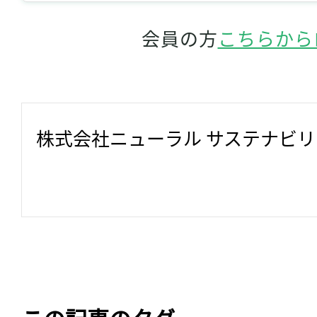
会員の方
こちらから
株式会社ニューラル サステナビ