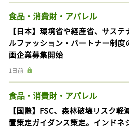
食品・消費財・アパレル
【日本】環境省や経産省、サステ
ルファッション・パートナー制度
画企業募集開始
1日前
食品・消費財・アパレル
【国際】FSC、森林破壊リスク軽
置策定ガイダンス策定。インドネ