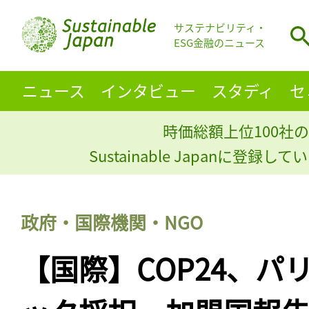
サステナビリティ・
ESG金融のニュース
ニュース
インタビュー
スタディ
セ
時価総額上位100社の
Sustainable Japanに登録
政府・国際機関・NGO
【国際】COP24、パ