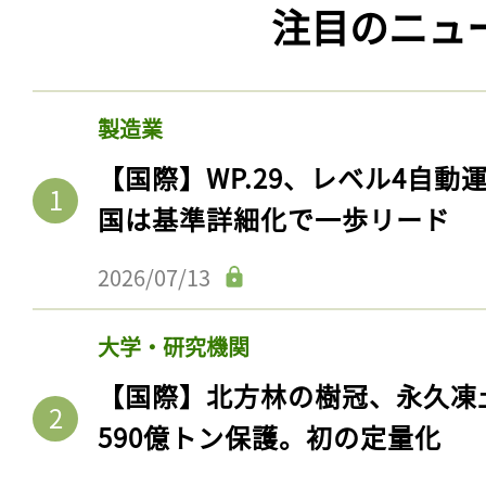
注目のニュ
ログイン
製造業
会員登録
【国際】WP.29、レベル4自
国は基準詳細化で一歩リード
2026/07/13
大学・研究機関
【国際】北方林の樹冠、永久凍
590億トン保護。初の定量化