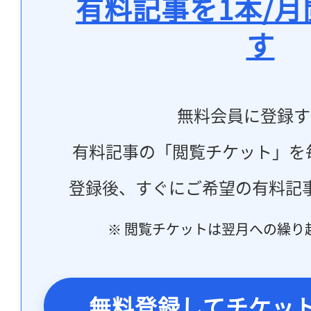
有料記事を1本/
す
無料会員に登録す
有料記事の「閲覧チケット」を
登録後、すぐにご希望の有料記
※ 閲覧チケットは翌月への繰り
無料登録してチケッ