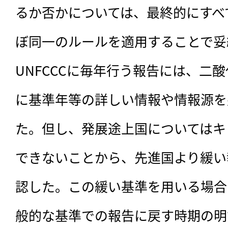
るか否かについては、最終的にすべ
ぼ同一のルールを適用することで妥
UNFCCCに毎年行う報告には、二
に基準年等の詳しい情報や情報源を
た。但し、発展途上国についてはキ
できないことから、先進国より緩い
認した。この緩い基準を用いる場合
般的な基準での報告に戻す時期の明