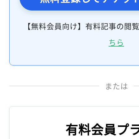
【無料会員向け】有料記事の閲
ちら
または
有料会員プ