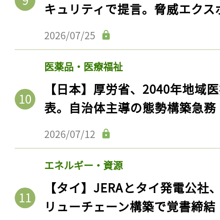
キュリティで提言。脅威エクス
2026/07/25
医薬品・医療福祉
【日本】厚労省、2040年地域
表。自治体主導の態勢構築急務
2026/07/12
エネルギー・資源
【タイ】JERAとタイ発電公社
リューチェーン構築で覚書締結