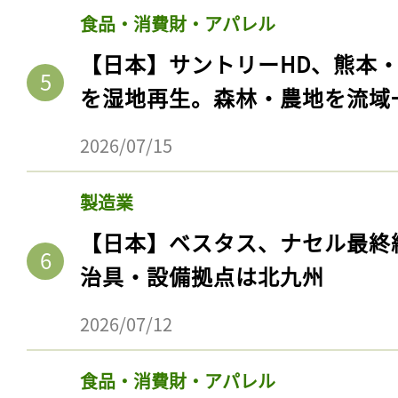
食品・消費財・アパレル
【日本】サントリーHD、熊本
を湿地再生。森林・農地を流域
2026/07/15
製造業
【日本】ベスタス、ナセル最終
治具・設備拠点は北九州
2026/07/12
食品・消費財・アパレル