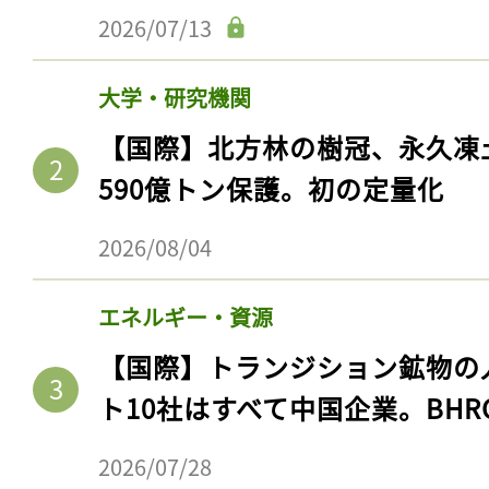
2026/07/13
大学・研究機関
【国際】北方林の樹冠、永久凍
590億トン保護。初の定量化
2026/08/04
エネルギー・資源
【国際】トランジション鉱物の
ト10社はすべて中国企業。BHR
2026/07/28