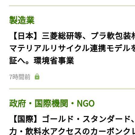
製造業
【日本】三菱総研等、プラ軟包装
マテリアルリサイクル連携モデル
証へ。環境省事業
7時間前
政府・国際機関・NGO
【国際】ゴールド・スタンダード
力・飲料水アクセスのカーボンク