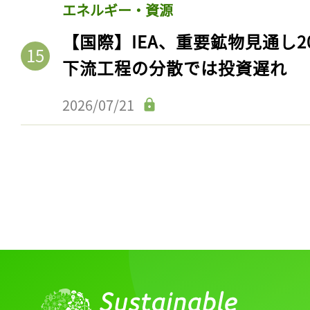
エネルギー・資源
【国際】IEA、重要鉱物見通し2
下流工程の分散では投資遅れ
2026/07/21