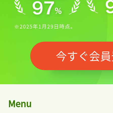
※2025年1月29日時点。
今すぐ会員
Menu