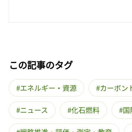
この記事のタグ
エネルギー・資源
カーボン
ニュース
化石燃料
国
戦略推進・評価・測定・教育