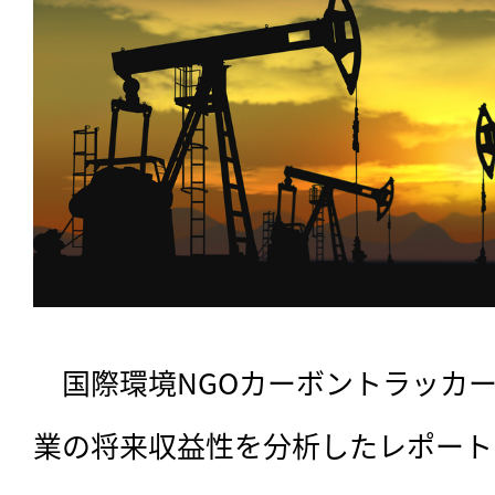
　国際環境NGOカーボントラッカー
業の将来収益性を分析したレポート