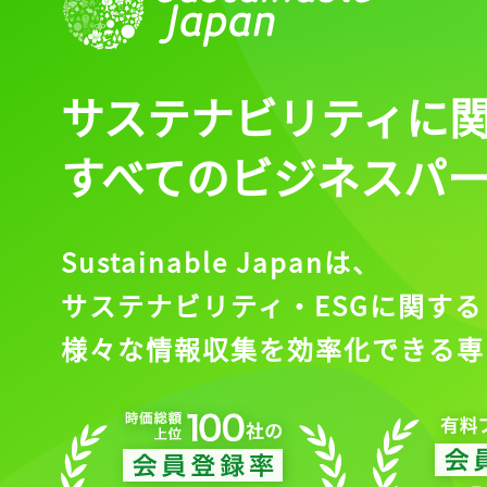
サステナビリティに
すべてのビジネスパ
Sustainable Japanは、
サステナビリティ・ESGに関する
様々な情報収集を効率化できる専