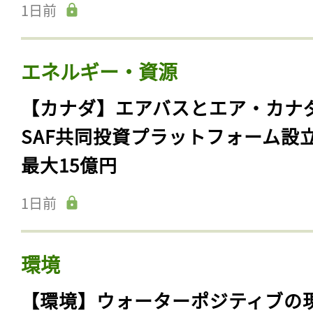
1日前
エネルギー・資源
【カナダ】エアバスとエア・カナ
SAF共同投資プラットフォーム設
最大15億円
1日前
環境
【環境】ウォーターポジティブの