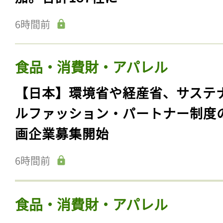
6時間前
食品・消費財・アパレル
【日本】環境省や経産省、サステ
ルファッション・パートナー制度
画企業募集開始
6時間前
食品・消費財・アパレル