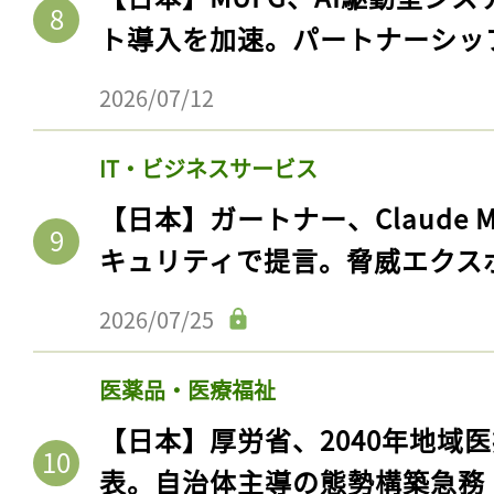
ト導入を加速。パートナーシッ
2026/07/12
IT・ビジネスサービス
【日本】ガートナー、Claude 
キュリティで提言。脅威エクス
2026/07/25
医薬品・医療福祉
【日本】厚労省、2040年地域
表。自治体主導の態勢構築急務