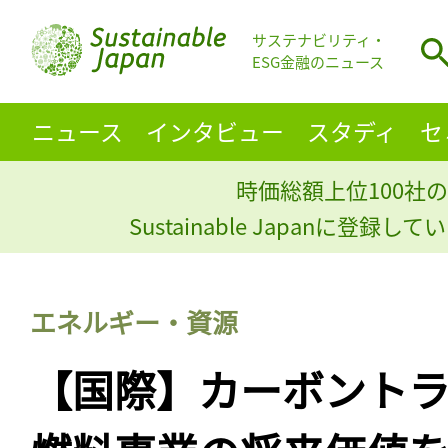
サステナビリティ・
ESG金融のニュース
ニュース
インタビュー
スタディ
セ
時価総額上位100社の
Sustainable Japanに登録
エネルギー・資源
【国際】カーボント