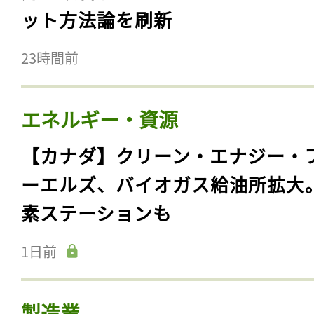
ット方法論を刷新
23時間前
エネルギー・資源
【カナダ】クリーン・エナジー・
ーエルズ、バイオガス給油所拡大
素ステーションも
1日前
製造業