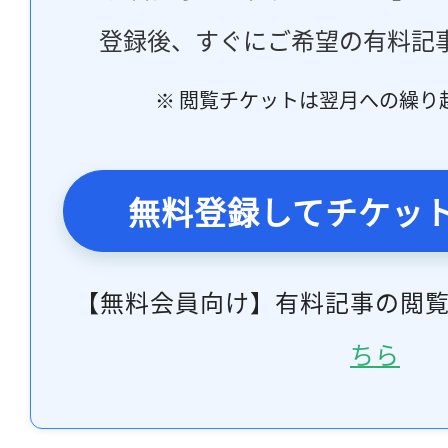
登録後、すぐにご希望の有料記
※ 閲覧チケットは翌月への繰り
無料登録してチケッ
【無料会員向け】有料記事の閲
ちら