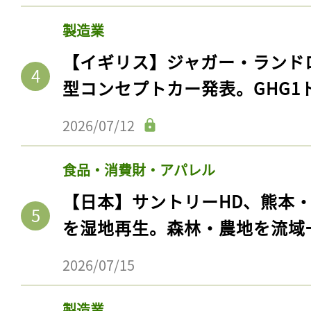
製造業
【イギリス】ジャガー・ランド
型コンセプトカー発表。GHG1
2026/07/12
食品・消費財・アパレル
【日本】サントリーHD、熊本
を湿地再生。森林・農地を流域
2026/07/15
製造業