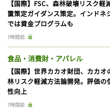
【国際】FSC、森林破壊リスク軽
置策定ガイダンス策定。インドネ
では資金プログラムも
7時間前
食品・消費財・アパレル
【国際】世界カカオ財団、カカオ
林リスク軽減方法論開発。評価の
性向上
7時間前