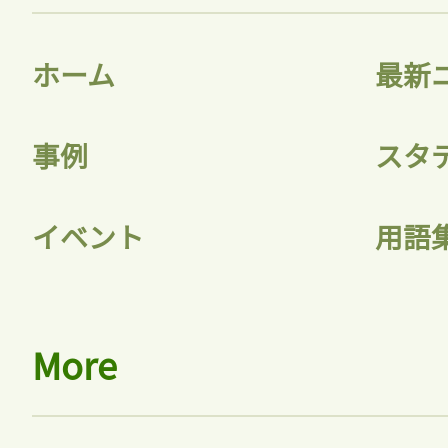
ホーム
最新
事例
スタ
イベント
用語
More