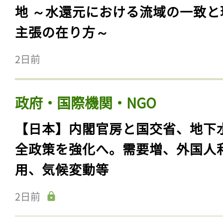
地 ～水還元における流域の一致と
主張の在り方～
2日前
政府・国際機関・NGO
【日本】内閣官房と国交省、地下
全政策を強化へ。需要増、外国人
用、気候変動等
2日前