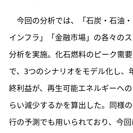
　今回の分析では、「石炭・石油・
インフラ」「金融市場」の各々のス
分析を実施。化石燃料のピーク需要
で、3つのシナリオをモデル化し、
終利益が、再生可能エネルギーへの
らい減少するかを算出した。同様の手
行の予測でも用いられており、今回