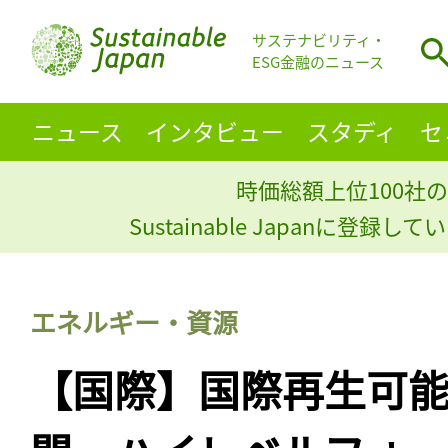
サステナビリティ・
ESG金融のニュース
ニュース
インタビュー
スタディ
セ
時価総額上位100社の
Sustainable Japanに登録
エネルギー・資源
【国際】国際再生可