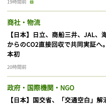
19時間前
商社・物流
【日本】日立、商船三井、JAL、
からのCO2直接回収で共同実証へ
本初
20時間前
政府・国際機関・NGO
【日本】国交省、「交通空白」解