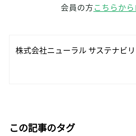
会員の方
こちらから
株式会社ニューラル サステナビ
この記事のタグ