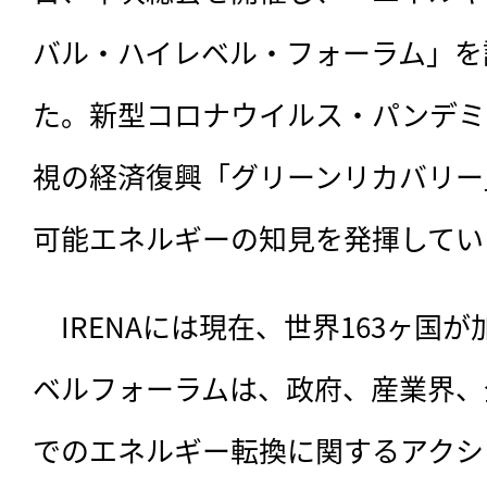
バル・ハイレベル・フォーラム」を
た。新型コロナウイルス・パンデミ
視の経済復興「グリーンリカバリー」
可能エネルギーの知見を発揮してい
　IRENAには現在、世界163ヶ国
ベルフォーラムは、政府、産業界、
でのエネルギー転換に関するアクシ