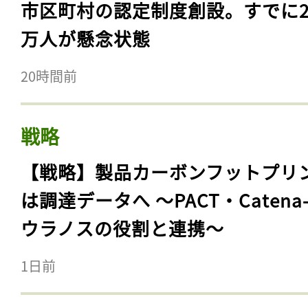
市区町村の認定制度創設。すでに23
万人が懸念状態
20時間前
戦略
【戦略】製品カーボンフットプリ
は調達データへ 〜PACT・Catena
ウラノスの役割と連携〜
1日前