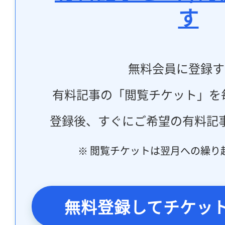
す
無料会員に登録す
有料記事の「閲覧チケット」を
登録後、すぐにご希望の有料記
※ 閲覧チケットは翌月への繰り
無料登録してチケッ