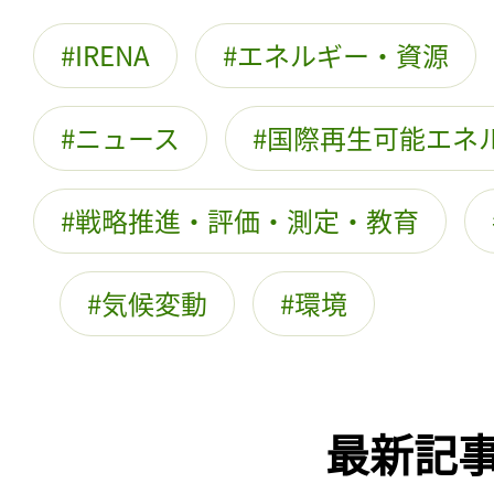
IRENA
エネルギー・資源
ニュース
国際再生可能エネ
戦略推進・評価・測定・教育
気候変動
環境
最新記