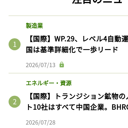
製造業
【国際】WP.29、レベル4自
国は基準詳細化で一歩リード
2026/07/13
エネルギー・資源
【国際】トランジション鉱物の
ト10社はすべて中国企業。BHR
2026/07/28