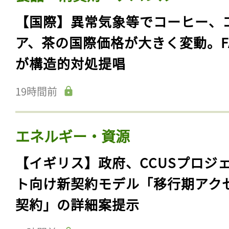
【国際】異常気象等でコーヒー、
ア、茶の国際価格が大きく変動。F
が構造的対処提唱
19時間前
エネルギー・資源
【イギリス】政府、CCUSプロジ
ト向け新契約モデル「移行期アク
契約」の詳細案提示