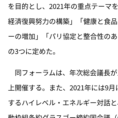
を目的とし、2021年の重点テーマ
経済復興努力の構築」「健康と食品
ーの増加」「パリ協定と整合性のあ
の3つに定めた。
　同フォーラムは、年次総会議長が
上開催する。また、2021年には9
するハイレベル・エネルギー対話と、
動枠組条約グラスゴー締約国会議（C