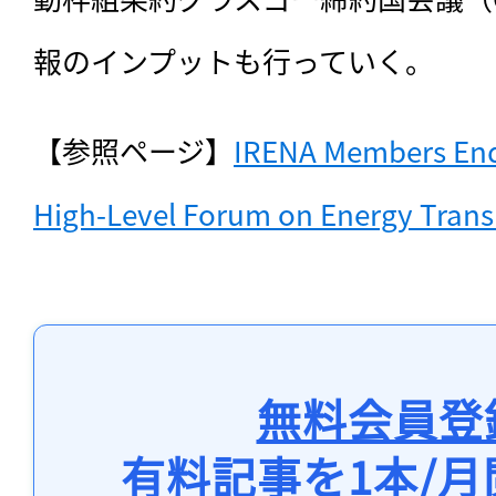
報のインプットも行っていく。
【参照ページ】
IRENA Members Endo
High-Level Forum on Energy Trans
無料会員登
有料記事を1本/