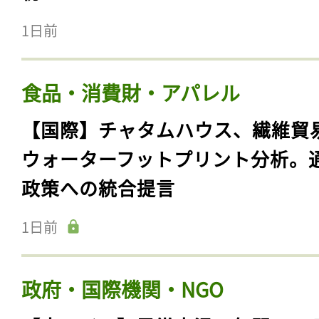
1日前
食品・消費財・アパレル
【国際】チャタムハウス、繊維貿
ウォーターフットプリント分析。
政策への統合提言
1日前
政府・国際機関・NGO