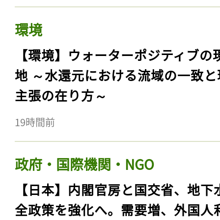
環境
【環境】ウォーターポジティブの
地 ～水還元における流域の一致と
主張の在り方～
19時間前
政府・国際機関・NGO
【日本】内閣官房と国交省、地下
全政策を強化へ。需要増、外国人