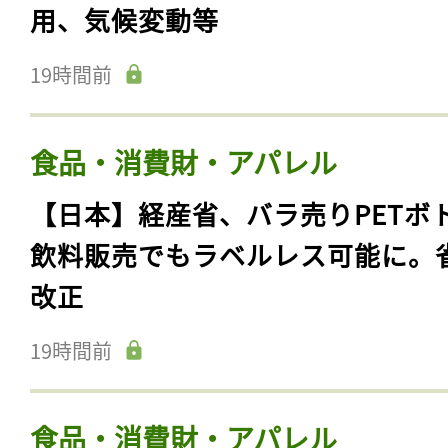
用、気候変動等
19時間前
食品・消費財・アパレル
【日本】経産省、バラ売りPETボ
飲料販売でもラベルレス可能に。
改正
19時間前
食品・消費財・アパレル