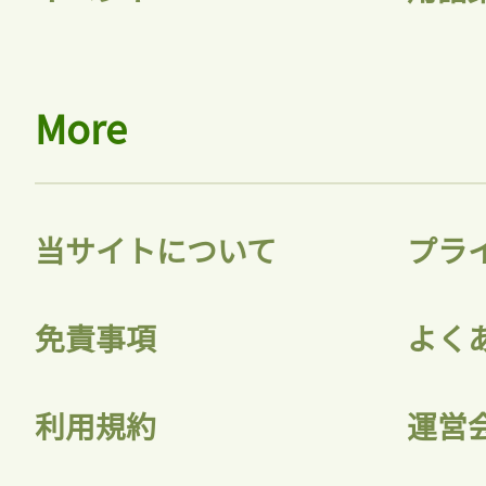
More
当サイトについて
プラ
免責事項
よく
利用規約
運営