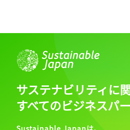
ログイン
会員登録
サステナビリティに
すべてのビジネスパ
Sustainable Japanは、