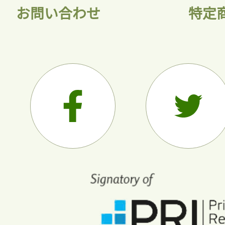
お問い合わせ
特定