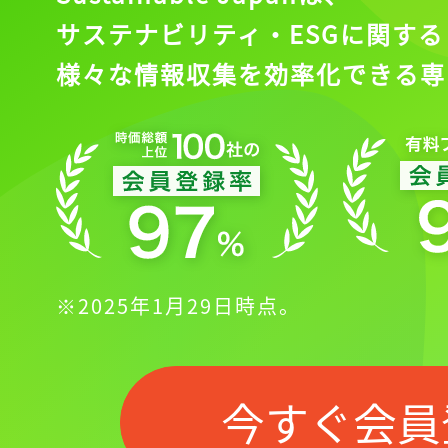
サステナビリティ・ESGに関する
様々な情報収集を効率化できる専
※2025年1月29日時点。
今すぐ会員