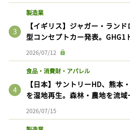
製造業
【イギリス】ジャガー・ランド
型コンセプトカー発表。GHG1
2026/07/12
食品・消費財・アパレル
【日本】サントリーHD、熊本
を湿地再生。森林・農地を流域
2026/07/15
製造業