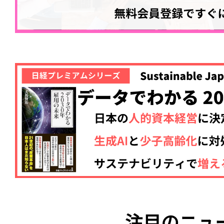
注目のニュ