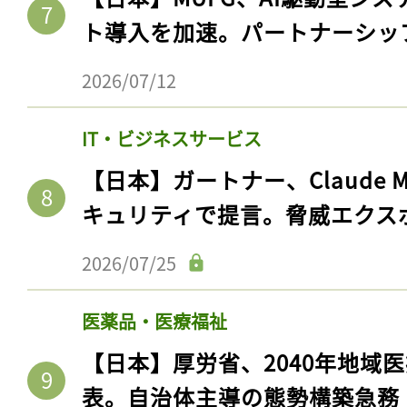
ト導入を加速。パートナーシッ
2026/07/12
IT・ビジネスサービス
【日本】ガートナー、Claude 
キュリティで提言。脅威エクス
2026/07/25
医薬品・医療福祉
【日本】厚労省、2040年地域
表。自治体主導の態勢構築急務