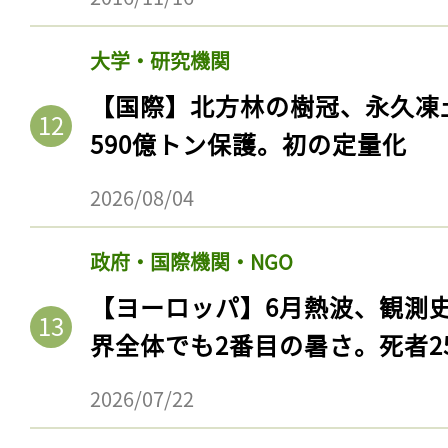
大学・研究機関
【国際】北方林の樹冠、永久凍
590億トン保護。初の定量化
2026/08/04
政府・国際機関・NGO
【ヨーロッパ】6月熱波、観測
界全体でも2番目の暑さ。死者25
2026/07/22