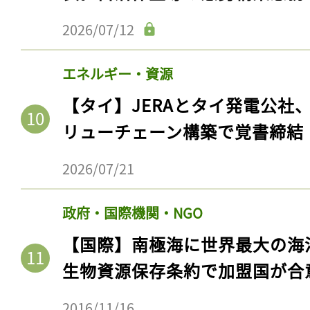
2026/07/12
エネルギー・資源
【タイ】JERAとタイ発電公社
リューチェーン構築で覚書締結
2026/07/21
政府・国際機関・NGO
【国際】南極海に世界最大の海
生物資源保存条約で加盟国が合
2016/11/16