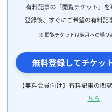
有料記事の「閲覧チケット」を
登録後、すぐにご希望の有料記
※ 閲覧チケットは翌月への繰り
無料登録してチケッ
【無料会員向け】有料記事の閲
ちら