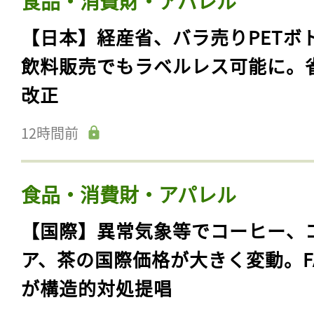
食品・消費財・アパレル
【日本】経産省、バラ売りPETボ
飲料販売でもラベルレス可能に。
改正
12時間前
食品・消費財・アパレル
【国際】異常気象等でコーヒー、
ア、茶の国際価格が大きく変動。F
が構造的対処提唱