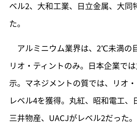
ベル2、大和工業、日立金属、大同
た。
　アルミニウム業界は、2℃未満の
リオ・ティントのみ。日本企業では
示。マネジメントの質では、リオ・
レベル4を獲得。丸紅、昭和電工、
三井物産、UACJがレベル2だった。