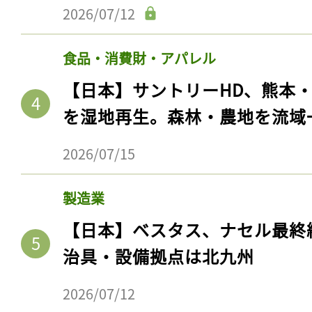
2026/07/12
食品・消費財・アパレル
【日本】サントリーHD、熊本
を湿地再生。森林・農地を流域
2026/07/15
製造業
【日本】ベスタス、ナセル最終
治具・設備拠点は北九州
2026/07/12