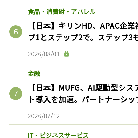
食品・消費財・アパレル
【日本】キリンHD、APAC企業
プ1とステップ2で。ステップ3
2026/08/01
金融
【日本】MUFG、AI駆動型シス
ト導入を加速。パートナーシッ
2026/07/12
IT・ビジネスサービス