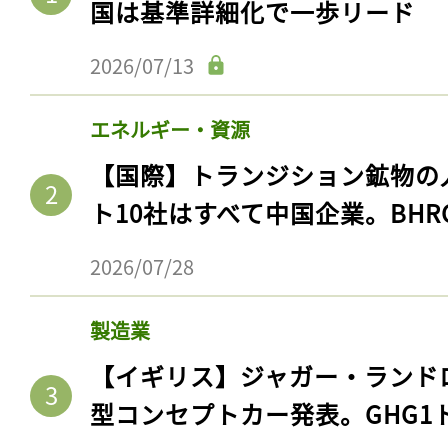
国は基準詳細化で一歩リード
2026/07/13
エネルギー・資源
【国際】トランジション鉱物の
ト10社はすべて中国企業。BHR
2026/07/28
製造業
【イギリス】ジャガー・ランド
型コンセプトカー発表。GHG1