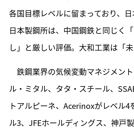
各国目標レベルに留まっており、日
日本製鋼所は、中国鋼鉄と同じく「
し」と厳しい評価。大和工業は「未
　鉄鋼業界の気候変動マネジメント
ル・ミタル、タタ・スチール、SS
トアルピーネ、Acerinoxがレベ
ル3、JFEホールディングス、神戸