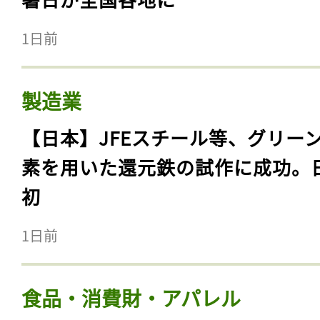
1日前
製造業
【日本】JFEスチール等、グリー
素を用いた還元鉄の試作に成功。
初
1日前
食品・消費財・アパレル