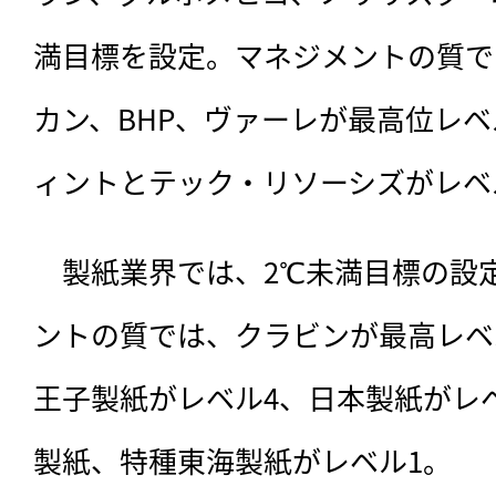
満目標を設定。マネジメントの質で
カン、BHP、ヴァーレが最高位レベ
ィントとテック・リソーシズがレベ
　製紙業界では、2℃未満目標の設
ントの質では、クラビンが最高レベ
王子製紙がレベル4、日本製紙がレ
製紙、特種東海製紙がレベル1。