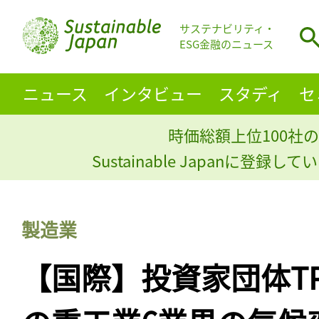
サステナビリティ・
ESG金融のニュース
ニュース
インタビュー
スタディ
セ
時価総額上位100社の
Sustainable Japanに登録
製造業
【国際】投資家団体TPI