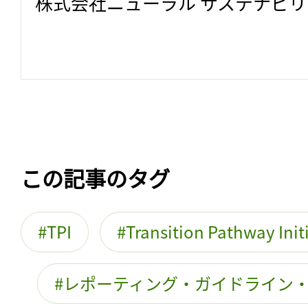
株式会社ニューラル サステナビ
この記事のタグ
TPI
Transition Pathway Init
レポーティング・ガイドライン