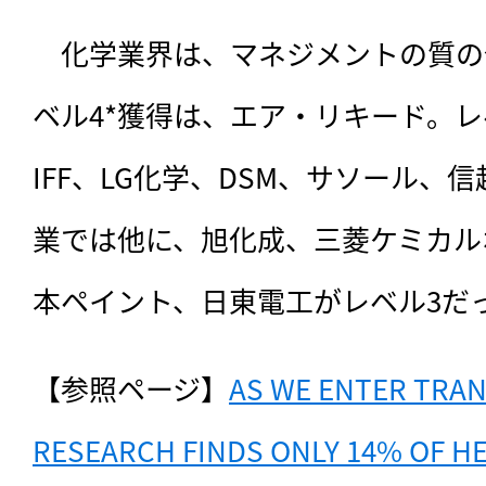
　化学業界は、マネジメントの質の
ベル4*獲得は、エア・リキード。レ
IFF、LG化学、DSM、サソール、
業では他に、旭化成、三菱ケミカル
本ペイント、日東電工がレベル3だ
【参照ページ】
AS WE ENTER TRAN
RESEARCH FINDS ONLY 14% OF HEA