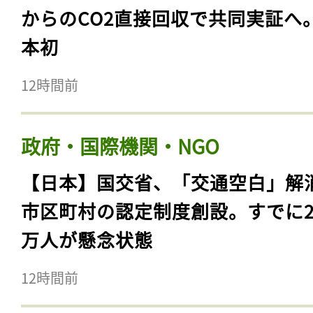
からのCO2直接回収で共同実証へ
本初
12時間前
政府・国際機関・NGO
【日本】国交省、「交通空白」解
市区町村の認定制度創設。すでに23
万人が懸念状態
12時間前