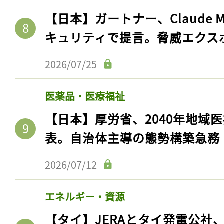
【日本】ガートナー、Claude 
キュリティで提言。脅威エクス
2026/07/25
医薬品・医療福祉
【日本】厚労省、2040年地域
表。自治体主導の態勢構築急務
2026/07/12
エネルギー・資源
【タイ】JERAとタイ発電公社