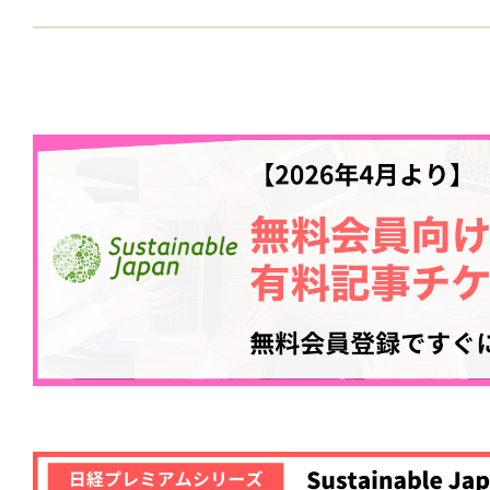
記事をお気に入りに
ログインが必