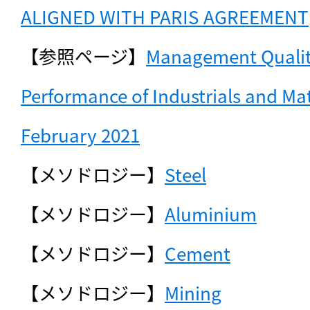
ALIGNED WITH PARIS AGREEMENT
【参照ページ】
Management Qualit
Performance of Industrials and Mat
February 2021
【メソドロジー】
Steel
【メソドロジー】
Aluminium
【メソドロジー】
Cement
【メソドロジー】
Mining