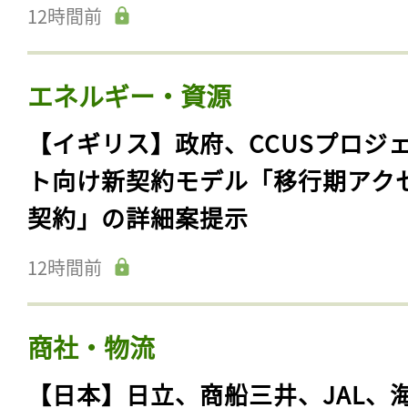
12時間前
エネルギー・資源
【イギリス】政府、CCUSプロジ
ト向け新契約モデル「移行期アク
契約」の詳細案提示
12時間前
商社・物流
【日本】日立、商船三井、JAL、