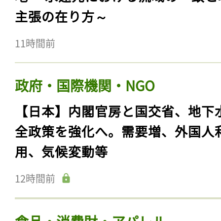
主張の在り方～
11時間前
政府・国際機関・NGO
【日本】内閣官房と国交省、地下
全政策を強化へ。需要増、外国人
用、気候変動等
12時間前