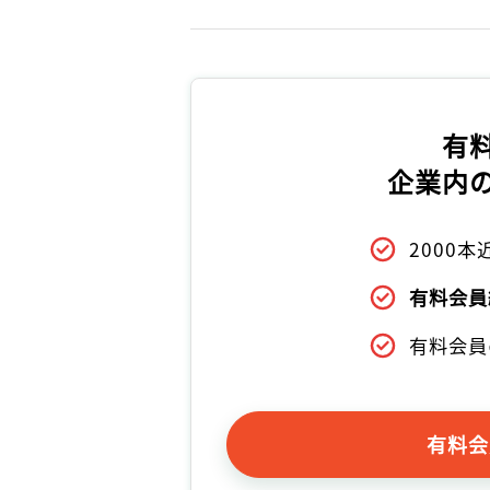
有
企業内
2000
有料会員
有料会員
有料会