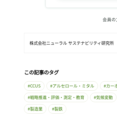
会員の
株式会社ニューラル サステナビリティ研究所
この記事のタグ
CCUS
アルセロール・ミタル
カー
戦略推進・評価・測定・教育
気候変動
製造業
製鉄