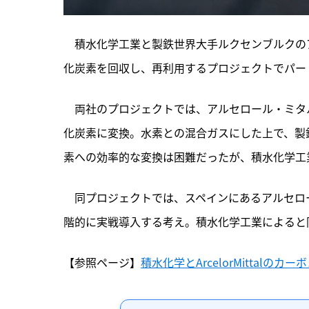
　積水化学工業と製鉄世界大手ルクセンブルクの
化炭素を回収し、再利用するプロジェクトでパー
　両社のプロジェクトでは、
アルセロール・ミタ
化炭素に変換。水素との混合ガスにした上で、製
素への効率的な変換は困難だったが、積水化学工
　同プロジェクトでは、スペインにあるアルセロー
階的に実戦導入する考え。積水化学工業によると同
【参照ページ】
積水化学とArcelorMittal