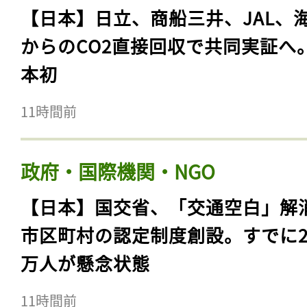
【日本】日立、商船三井、JAL、
からのCO2直接回収で共同実証へ
本初
11時間前
政府・国際機関・NGO
【日本】国交省、「交通空白」解
市区町村の認定制度創設。すでに23
万人が懸念状態
11時間前