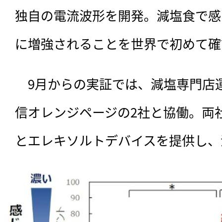
独自の電流波形を開発。減塩食で感じ
に増強されることを世界で初めて確
　9月からの実証では、減塩専門店
信オレンジページの2社と協働。両
とエレキソルトデバイスを提供し、