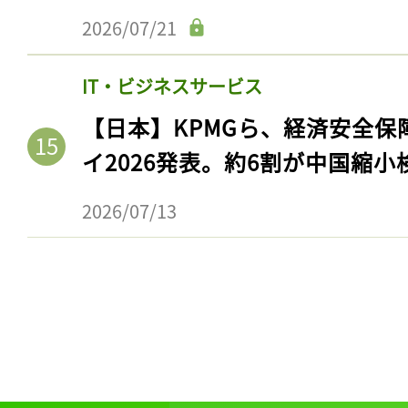
2026/07/21
IT・ビジネスサービス
【日本】KPMGら、経済安全
イ2026発表。約6割が中国縮小
2026/07/13