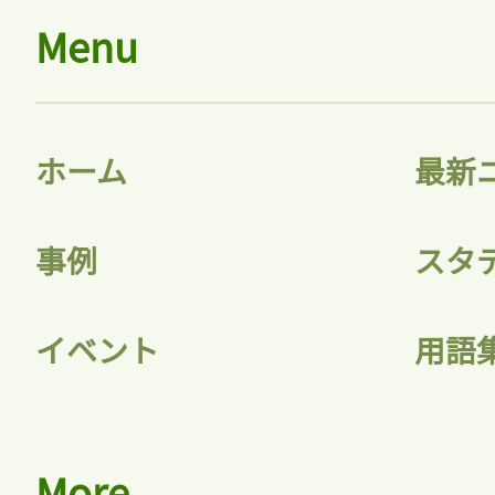
Menu
ホーム
最新
事例
スタ
イベント
用語
More