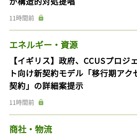
が構造的対処提唱
11時間前
エネルギー・資源
【イギリス】政府、CCUSプロジ
ト向け新契約モデル「移行期アク
契約」の詳細案提示
11時間前
商社・物流