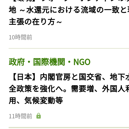
地 ～水還元における流域の一致と
主張の在り方～
10時間前
政府・国際機関・NGO
【日本】内閣官房と国交省、地下
全政策を強化へ。需要増、外国人
用、気候変動等
11時間前