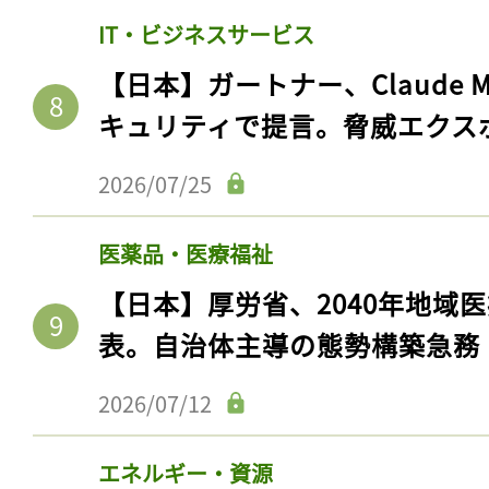
IT・ビジネスサービス
【日本】ガートナー、Claude 
キュリティで提言。脅威エクス
2026/07/25
医薬品・医療福祉
【日本】厚労省、2040年地域
表。自治体主導の態勢構築急務
2026/07/12
エネルギー・資源