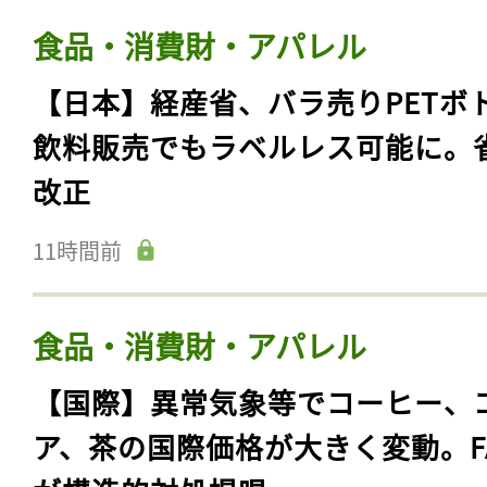
食品・消費財・アパレル
【日本】経産省、バラ売りPETボ
飲料販売でもラベルレス可能に。
改正
11時間前
食品・消費財・アパレル
【国際】異常気象等でコーヒー、
ア、茶の国際価格が大きく変動。F