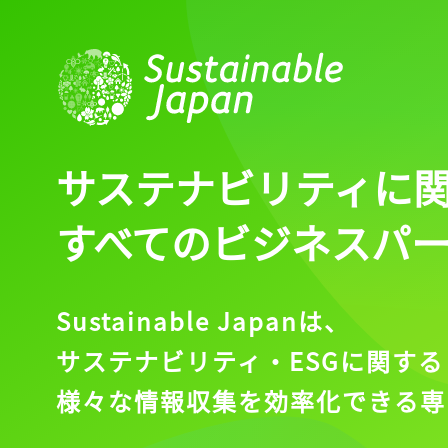
サステナビリティに
すべてのビジネスパ
Sustainable Japanは、
サステナビリティ・ESGに関する
様々な情報収集を効率化できる専