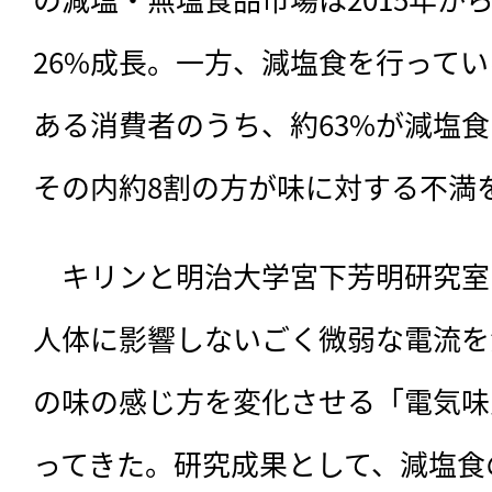
26%成長。一方、減塩食を行って
ある消費者のうち、約63%が減塩
その内約8割の方が味に対する不満
　キリンと明治大学宮下芳明研究室は
人体に影響しないごく微弱な電流を
の味の感じ方を変化させる「電気味
ってきた。研究成果として、減塩食