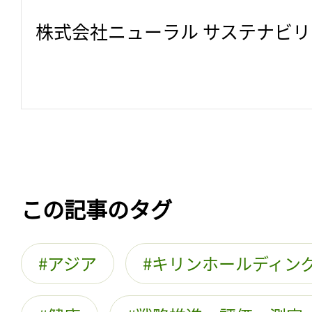
株式会社ニューラル サステナビ
この記事のタグ
アジア
キリンホールディン