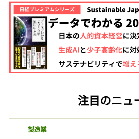
注目のニュ
製造業