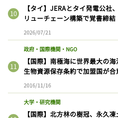
【タイ】JERAとタイ発電公社
リューチェーン構築で覚書締結
2026/07/21
政府・国際機関・NGO
【国際】南極海に世界最大の海
生物資源保存条約で加盟国が合
記事をお気に入りに
2016/11/16
ログインが必
大学・研究機関
【国際】北方林の樹冠、永久凍