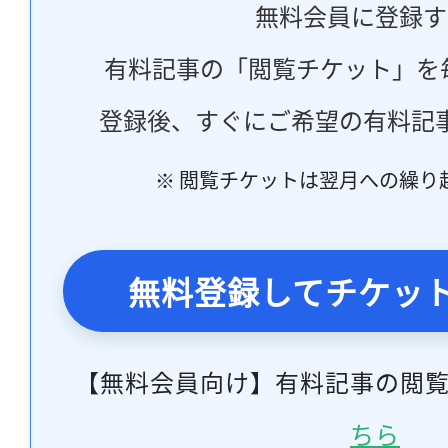
無料会員に登録す
有料記事の「閲覧チケット」を
登録後、すぐにご希望の有料記
※ 閲覧チケットは翌月への繰り
無料登録してチケッ
【無料会員向け】有料記事の閲
ちら