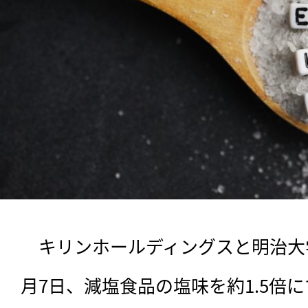
　キリンホールディングスと明治大
月7日、減塩食品の塩味を約1.5倍