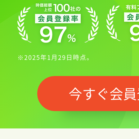
※2025年1月29日時点。
今すぐ会員