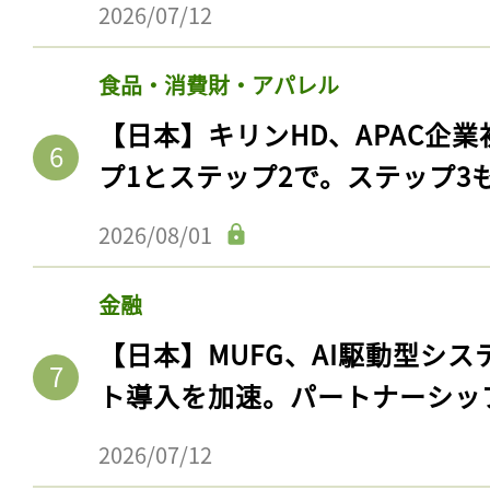
2026/07/12
食品・消費財・アパレル
【日本】キリンHD、APAC企業
プ1とステップ2で。ステップ3
2026/08/01
金融
【日本】MUFG、AI駆動型シス
ト導入を加速。パートナーシッ
2026/07/12