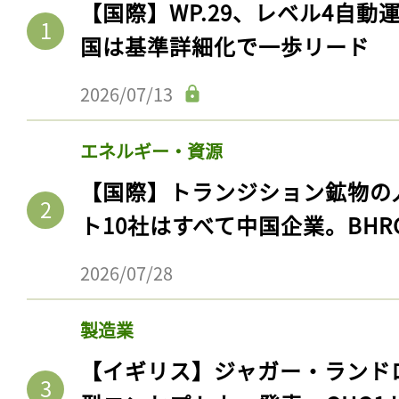
【国際】WP.29、レベル4自
国は基準詳細化で一歩リード
2026/07/13
エネルギー・資源
【国際】トランジション鉱物の
ト10社はすべて中国企業。BHR
2026/07/28
製造業
【イギリス】ジャガー・ランド