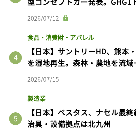
型コンセプトカー発表。GHG1
2026/07/12
食品・消費財・アパレル
【日本】サントリーHD、熊本
を湿地再生。森林・農地を流域
2026/07/15
製造業
【日本】ベスタス、ナセル最終
治具・設備拠点は北九州