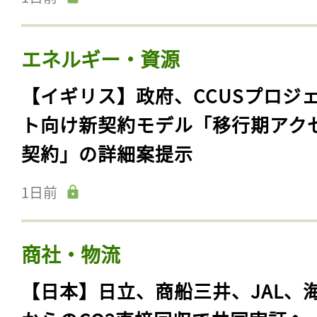
エネルギー・資源
【イギリス】政府、CCUSプロジ
ト向け新契約モデル「移行期アク
契約」の詳細案提示
1日前
商社・物流
【日本】日立、商船三井、JAL、