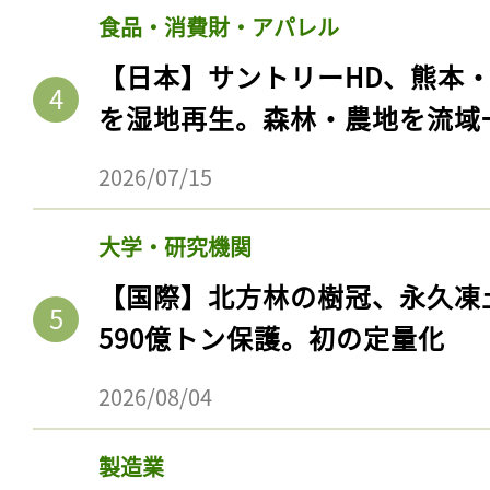
食品・消費財・アパレル
【日本】サントリーHD、熊本
を湿地再生。森林・農地を流域
2026/07/15
大学・研究機関
【国際】北方林の樹冠、永久凍
590億トン保護。初の定量化
2026/08/04
製造業