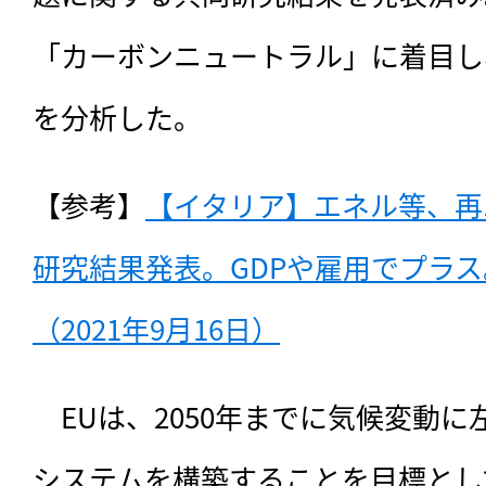
「カーボンニュートラル」に着目し
を分析した。
【参考】
【イタリア】エネル等、再
研究結果発表。GDPや雇用でプラ
（2021年9月16日）
　EUは、2050年までに気候変動
システムを構築することを目標とし