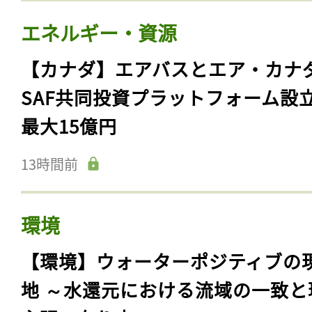
エネルギー・資源
【カナダ】エアバスとエア・カナ
SAF共同投資プラットフォーム設
最大15億円
13時間前
環境
【環境】ウォーターポジティブの
地 ～水還元における流域の一致と