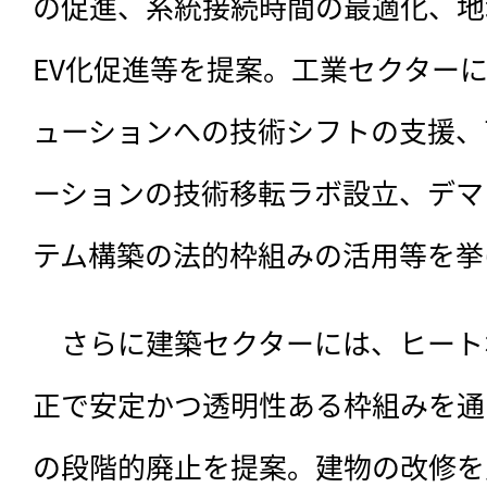
の促進、系統接続時間の最適化、地
EV化促進等を提案。工業セクター
ューションへの技術シフトの支援、
ーションの技術移転ラボ設立、デマ
テム構築の法的枠組みの活用等を挙
　さらに建築セクターには、ヒート
正で安定かつ透明性ある枠組みを通
の段階的廃止を提案。建物の改修を