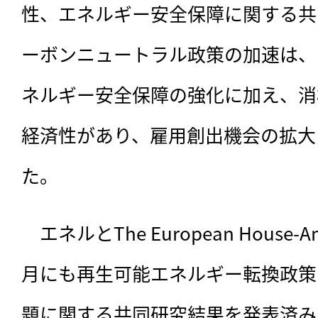
性、エネルギー安全保障に関する共
ーボンニュートラル政策の加速は、
ネルギー安全保障の強化に加え、消
経済性があり、雇用創出機会の拡大
た。
　エネルとThe European House-Am
月にも再生可能エネルギー転換政策
題に関する共同研究結果を発表済み