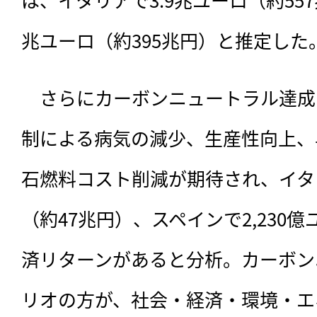
兆ユーロ（約395兆円）と推定した
　さらにカーボンニュートラル達成
制による病気の減少、生産性向上、
石燃料コスト削減が期待され、イタリ
（約47兆円）、スペインで2,230
済リターンがあると分析。カーボン
リオの方が、社会・経済・環境・エ