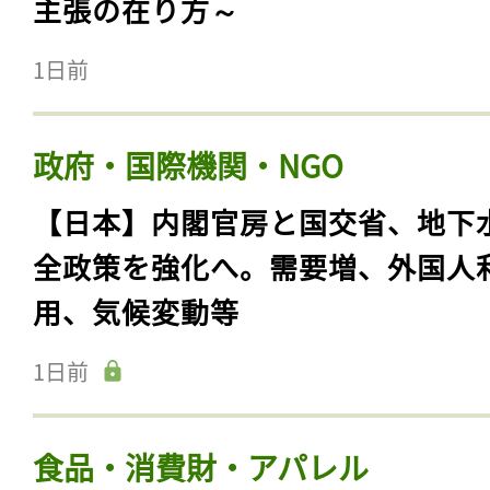
主張の在り方～
1日前
政府・国際機関・NGO
【日本】内閣官房と国交省、地下
全政策を強化へ。需要増、外国人
用、気候変動等
1日前
食品・消費財・アパレル