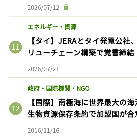
2026/07/12
エネルギー・資源
【タイ】JERAとタイ発電公社
リューチェーン構築で覚書締結
2026/07/21
政府・国際機関・NGO
【国際】南極海に世界最大の海
生物資源保存条約で加盟国が合
2016/11/16