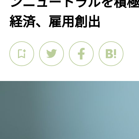
ンニュートラルを積
経済、雇用創出