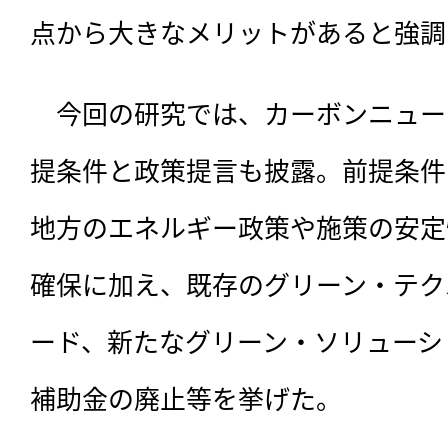
点から大きなメリットがあると強調
　今回の研究では、カーボンニュー
提条件と政策提言も披露。前提条件
地方のエネルギー政策や施策の安定
確保に加え、既存のグリーン・テク
ード、新たなグリーン・ソリューシ
補助金の廃止等を挙げた。