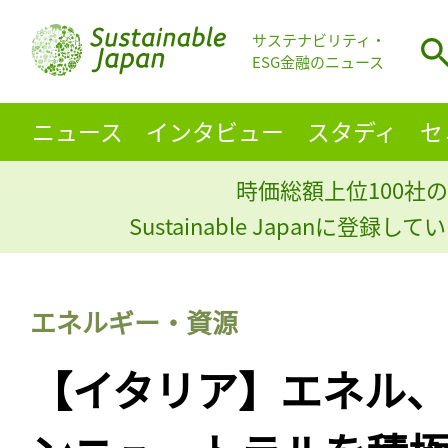
サステナビリティ・
ESG金融のニュース
ニュース
インタビュー
スタディ
セ
時価総額上位100社の
Sustainable Japanに登録
エネルギー・資源
【イタリア】エネル、2