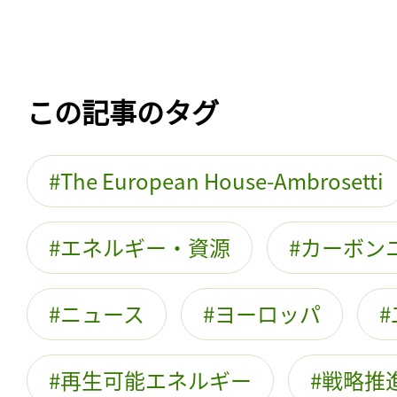
この記事のタグ
The European House-Ambrosetti
エネルギー・資源
カーボン
ニュース
ヨーロッパ
再生可能エネルギー
戦略推