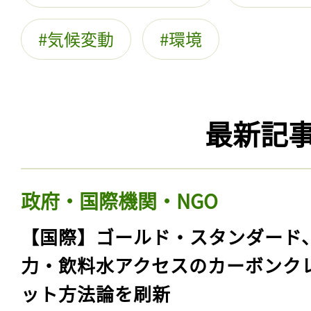
気候変動
環境
最新記
政府・国際機関・NGO
【国際】ゴールド・スタンダード
力・飲料水アクセスのカーボンク
ット方法論を刷新