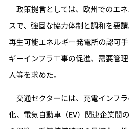
　政策提言としては、欧州でのエネ
スで、強固な協力体制と調和を要請
再生可能エネルギー発電所の認可手
ギーインフラ工事の促進、需要管理
入等を求めた。
　交通セクターには、充電インフラ
化、電気自動車（EV）関連企業間