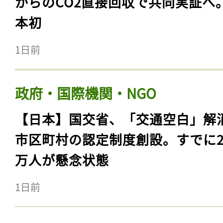
からのCO2直接回収で共同実証へ
本初
1日前
政府・国際機関・NGO
【日本】国交省、「交通空白」解
市区町村の認定制度創設。すでに23
万人が懸念状態
1日前