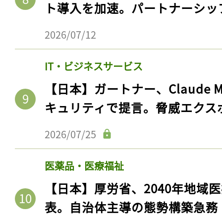
ト導入を加速。パートナーシッ
2026/07/12
IT・ビジネスサービス
【日本】ガートナー、Claude 
キュリティで提言。脅威エクス
2026/07/25
医薬品・医療福祉
【日本】厚労省、2040年地域
表。自治体主導の態勢構築急務