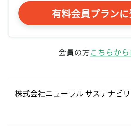
有料会員プランに
会員の方
こちらから
株式会社ニューラル サステナビ