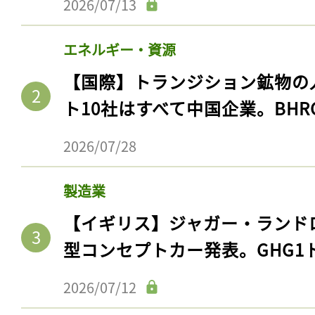
2026/07/13
ログイン
エネルギー・資源
【国際】トランジション鉱物の
会員登録
ト10社はすべて中国企業。BHR
2026/07/28
製造業
【イギリス】ジャガー・ランド
型コンセプトカー発表。GHG1
2026/07/12