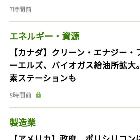
7時間前
エネルギー・資源
【カナダ】クリーン・エナジー・
ーエルズ、バイオガス給油所拡大
素ステーションも
8時間前
製造業
【アメリカ】政府、ポリシリコン