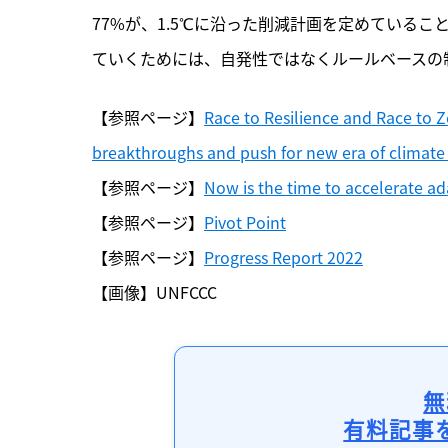
77%が、1.5℃に沿った削減計画を定めている
ていくためには、自発性ではなくルールベースの
【参照ページ】
Race to Resilience and Race to Z
breakthroughs and push for new era of climate
【参照ページ】
Now is the time to accelerate a
【参照ページ】
Pivot Point
【参照ページ】
Progress Report 2022
【画像】UNFCCC
無
有料記事