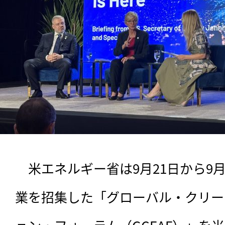
　米エネルギー省は9月21日から9
業を招集した「グローバル・クリー