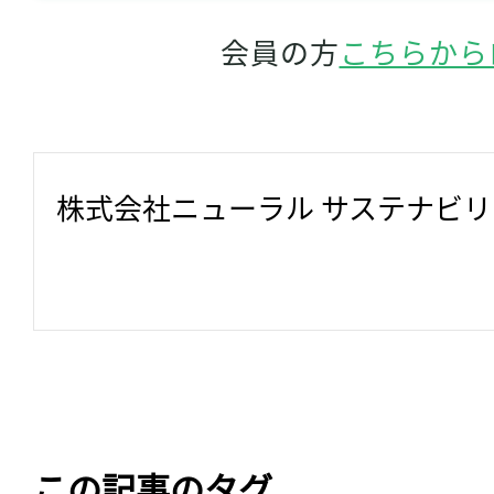
会員の方
こちらから
株式会社ニューラル サステナビ
この記事のタグ