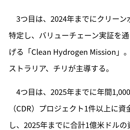
　3つ目は、2024年までにクリーン
特定し、バリューチェーン実証を通
げる「Clean Hydrogen Missi
ストラリア、チリが主導する。
　4つ目は、2025年までに年間1,0
（CDR）プロジェクト1件以上に
し、2025年までに合計1億米ドル