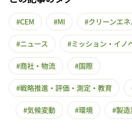
CEM
MI
クリーンエネ
ニュース
ミッション・イノ
商社・物流
国際
戦略推進・評価・測定・教育
気候変動
環境
製造