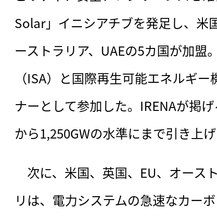
Solar」イニシアチブを発足し、
ーストラリア、UAEの5カ国が加盟
（ISA）と国際再生可能エネルギー機
ナーとして参加した。IRENAが掲げる
から1,250GWの水準にまで引き上
　次に、米国、英国、EU、オース
リは、電力システムの急速なカーボ