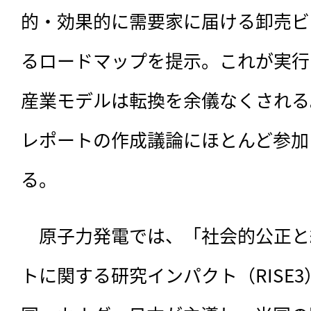
的・効果的に需要家に届ける卸売ビ
るロードマップを提示。これが実行
産業モデルは転換を余儀なくされる
レポートの作成議論にほとんど参加
る。
　原子力発電では、「社会的公正と
トに関する研究インパクト（RISE