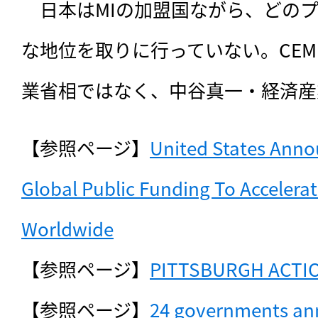
　日本はMIの加盟国ながら、どの
な地位を取りに行っていない。CEM
業省相ではなく、中谷真一・経済産
【参照ページ】
United States Annou
Global Public Funding To Accelerat
Worldwide
【参照ページ】
PITTSBURGH ACTI
【参照ページ】
24 governments ann