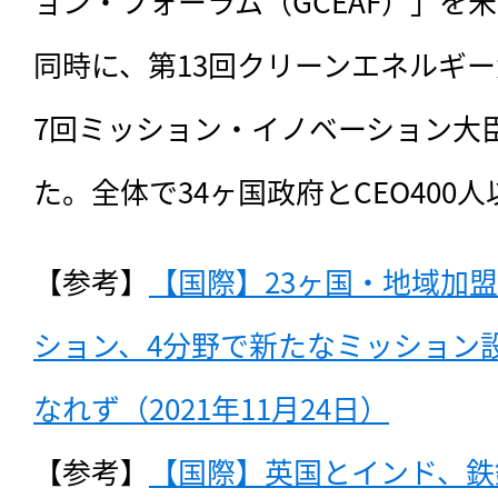
ョン・フォーラム（GCEAF）」を
同時に、第13回クリーンエネルギー
7回ミッション・イノベーション大
た。全体で34ヶ国政府とCEO400
【参考】
【国際】23ヶ国・地域加
ション、4分野で新たなミッション
なれず（2021年11月24日）
【参考】
【国際】英国とインド、鉄