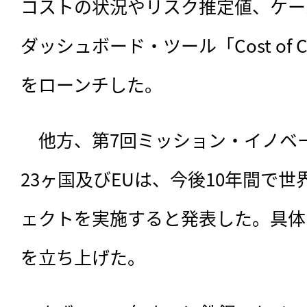
コストの状況やリスク推定値、ケー
ダッシュボード・ツール「Cost of Capi
をローンチした。
　他方、第7回ミッション・イノベ
23ヶ国及びEUは、今後10年間で世
ェクトを実施すると発表した。具体
を立ち上げた。