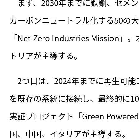
　まず、2030年までに鉄鋼、セメ
カーボンニュートラル化する50の
「Net-Zero Industries Mis
トリアが主導する。
　2つ目は、2024年までに再生可能
を既存の系統に接続し、最終的に10
実証プロジェクト「Green Powered F
国、中国、イタリアが主導する。