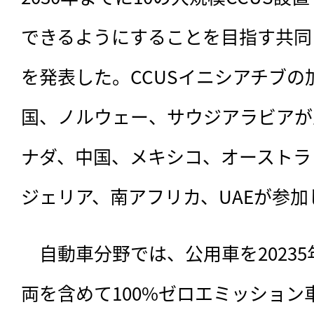
できるようにすることを目指す共同
を発表した。CCUSイニシアチブの
国、ノルウェー、サウジアラビアが
ナダ、中国、メキシコ、オーストラ
ジェリア、南アフリカ、UAEが参加
　自動車分野では、公用車を2023
両を含めて100%ゼロエミッション