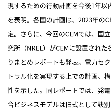
現するための行動計画を今後1年以
を表明。各国の計画は、2023年のC
定。さらに、今回のCEMでは、国
究所（NREL）がCEMに設置され
りまとめレポートも発表。電力セク
トラル化を実現する上での計画、構
性を示した。同レポートでは、発電
合ビジネスモデルは旧式として訣別