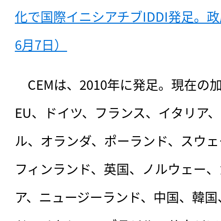
化で国際イニシアチブIDDI発足。政
6月7日）
　CEMは、
2010年に発足。現在の
EU、ドイツ、フランス、イタリア
ル、オランダ、ポーランド、スウェ
フィンランド、英国、ノルウェー、
ア、ニュージーランド、中国、韓国