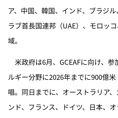
ア、中国、韓国、インド、ブラジル
ラブ首長国連邦（UAE）、モロッコ
域。
　米政府は6月、GCEAFに向け、
ルギー分野に2026年までに900億
唱。同日までに、オーストラリア、
ンド、フランス、ドイツ、日本、オ