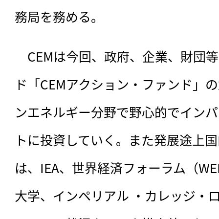
務局を務める。
　CEMは今回、政府、企業、財団
ド「CEMアクション・ファンド」
ンエネルギー分野で野心的でインパ
トに投資していく。また発展途上国
は、IEA、世界経済フォーラム（W
大学、インペリアル ・カレッジ・