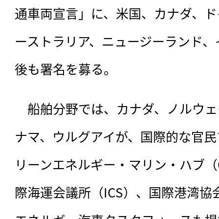
通車両宣言」に、米国、カナダ、ド
ーストラリア、ニュージーランド、
後も署名を募る。
　船舶分野では、カナダ、ノルウェ
ナマ、ウルグアイが、国際的な官民
リーンエネルギー・マリン・ハブ（
際海運会議所（ICS）、国際港湾協会