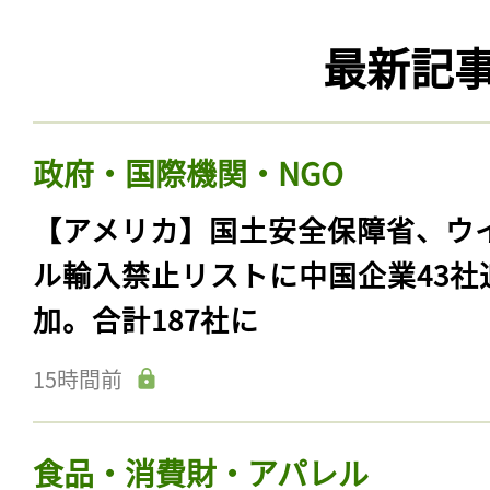
最新記
政府・国際機関・NGO
【アメリカ】国土安全保障省、ウ
ル輸入禁止リストに中国企業43社
加。合計187社に
15時間前
食品・消費財・アパレル