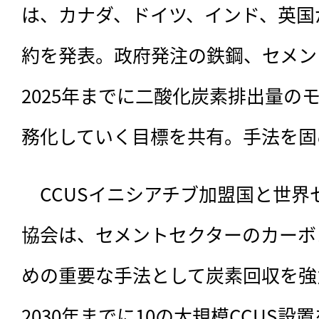
は、カナダ、ドイツ、インド、英国
約を発表。政府発注の鉄鋼、セメン
2025年までに二酸化炭素排出量の
務化していく目標を共有。手法を固
　CCUSイニシアチブ加盟国と世
協会は、セメントセクターのカーボ
めの重要な手法として炭素回収を強
2030年までに10の大規模CCUS