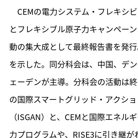
　CEMの電力システム・フレキシビ
とフレキシブル原子力キャンペーン（
動の集大成として最終報告書を発行
を示した。同分科会は、中国、デン
ェーデンが主導。分科会の活動は終
の国際スマートグリッド・アクショ
（ISGAN）と、CEMと国際エネル
力プログラムや、RISE3に引き継が