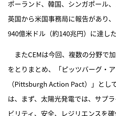
ポーランド、韓国、シンガポール、
英国から米国事務局に報告があり、
940億米ドル（約140兆円）に達
　またCEMは今回、複数の分野で
をとりまとめ、「ピッツバーグ・ア
（Pittsburgh Action Pact
は、まず、太陽光発電では、サプラ
ビリティ、安全、レジリエンスを確保する「