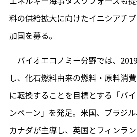
エネルギー海事タスクフォースも提
料の供給拡大に向けたイニシアチブ
加国を募る。
　バイオエコノミー分野では、201
し、化石燃料由来の燃料・原料消費
に転換することを目標とする「バイ
ンペーン」を発足。米国、ブラジル
カナダが主導し、英国とフィンランド