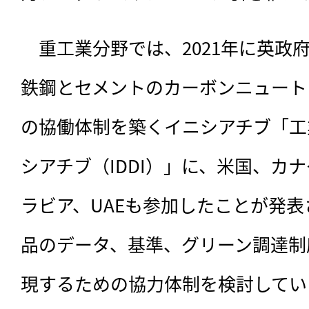
　重工業分野では、2021年に英政
鉄鋼とセメントのカーボンニュート
の協働体制を築くイニシアチブ「工
シアチブ（IDDI）」に、米国、カ
ラビア、UAEも参加したことが発
品のデータ、基準、グリーン調達制
現するための協力体制を検討してい