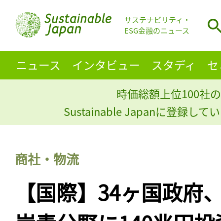
サステナビリティ・
ESG金融のニュース
ニュース
インタビュー
スタディ
セ
時価総額上位100社の
Sustainable Japanに登録
商社・物流
【国際】34ヶ国政府