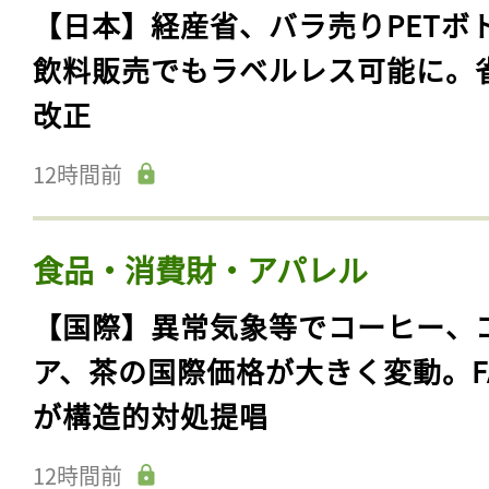
【日本】経産省、バラ売りPETボ
飲料販売でもラベルレス可能に。
改正
12時間前
食品・消費財・アパレル
【国際】異常気象等でコーヒー、
ア、茶の国際価格が大きく変動。F
が構造的対処提唱
12時間前