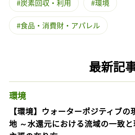
炭素回収・利用
環境
食品・消費財・アパレル
最新記
環境
【環境】ウォーターポジティブの
地 ～水還元における流域の一致と