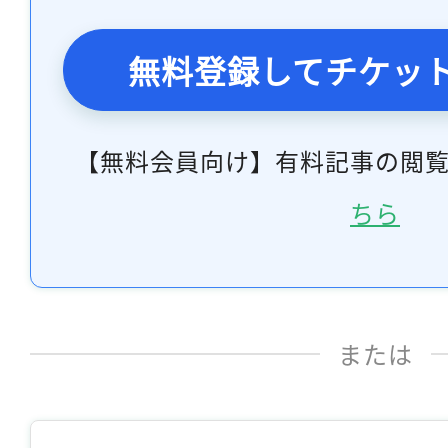
無料登録してチケッ
【無料会員向け】有料記事の閲
ちら
または