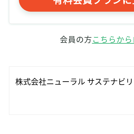
会員の方
こちらから
株式会社ニューラル サステナビ