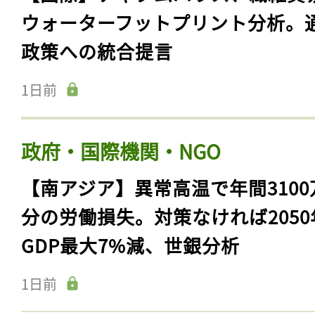
ウォーターフットプリント分析。
政策への統合提言
1日前
政府・国際機関・NGO
【南アジア】異常高温で年間3100
分の労働損失。対策なければ2050
GDP最大7%減、世銀分析
1日前