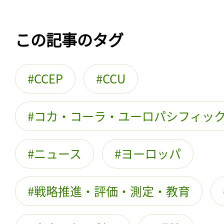
この記事のタグ
CCEP
CCU
コカ・コーラ・ユーロパシフィッ
ニュース
ヨーロッパ
戦略推進・評価・測定・教育