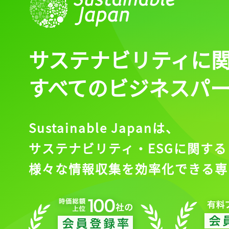
サステナビリティに
すべてのビジネスパ
Sustainable Japanは、
サステナビリティ・ESGに関する
様々な情報収集を効率化できる専