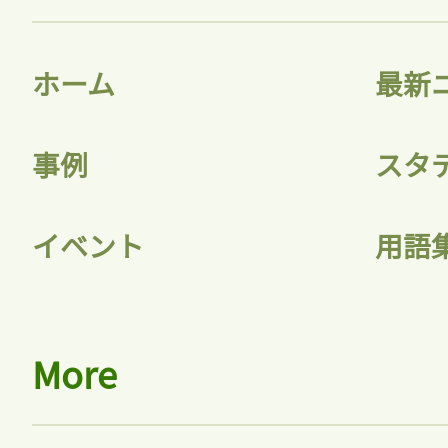
ホーム
最新
事例
スタ
イベント
用語
More