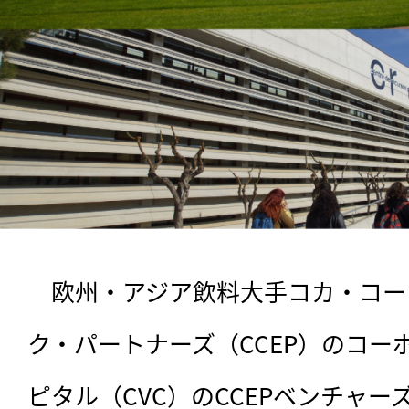
　欧州・アジア飲料大手コカ・コー
ク・パートナーズ（CCEP）のコー
ピタル（CVC）のCCEPベンチャー