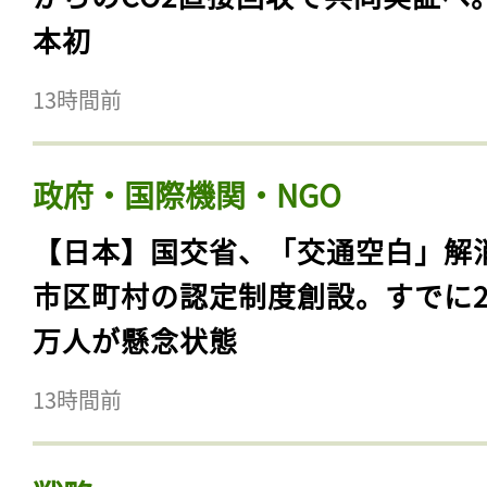
本初
13時間前
政府・国際機関・NGO
【日本】国交省、「交通空白」解
市区町村の認定制度創設。すでに23
万人が懸念状態
13時間前