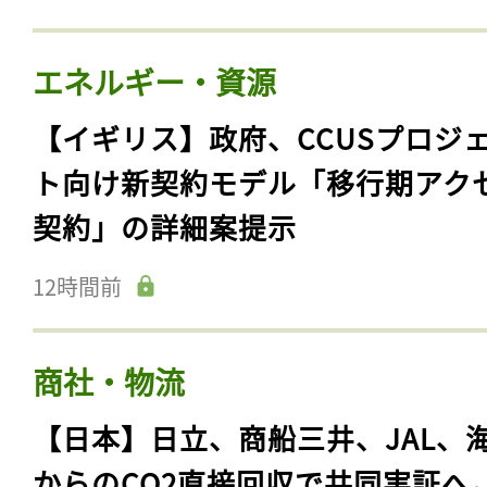
エネルギー・資源
【イギリス】政府、CCUSプロジ
ト向け新契約モデル「移行期アク
契約」の詳細案提示
12時間前
商社・物流
【日本】日立、商船三井、JAL、
からのCO2直接回収で共同実証へ