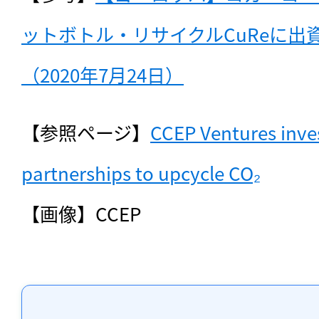
ットボトル・リサイクルCuReに出
（2020年7月24日）
【参照ページ】
CCEP Ventures inves
partnerships to upcycle CO₂
【画像】CCEP