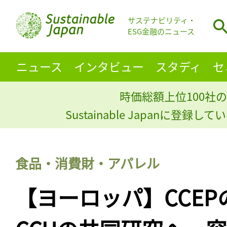
サステナビリティ・
ESG金融のニュース
ニュース
インタビュー
スタディ
セ
時価総額上位100社の
Sustainable Japanに登録
食品・消費財・アパレル
【ヨーロッパ】CCEP