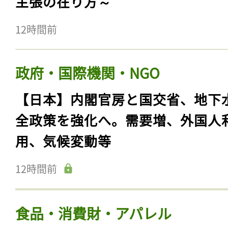
主張の在り方～
12時間前
政府・国際機関・NGO
【日本】内閣官房と国交省、地下
全政策を強化へ。需要増、外国人
用、気候変動等
12時間前
食品・消費財・アパレル