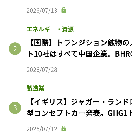
2026/07/13
エネルギー・資源
【国際】トランジション鉱物の
ト10社はすべて中国企業。BHR
2026/07/28
製造業
【イギリス】ジャガー・ランド
型コンセプトカー発表。GHG1
2026/07/12