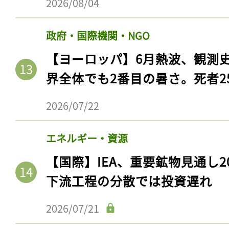
2026/08/04
ログイン
政府・国際機関・NGO
【ヨーロッパ】6月熱波、観測
会員登録
界全体でも2番目の暑さ。死者25
2026/07/22
エネルギー・資源
【国際】IEA、重要鉱物見通し2
下流工程の分散では投資遅れ
2026/07/21