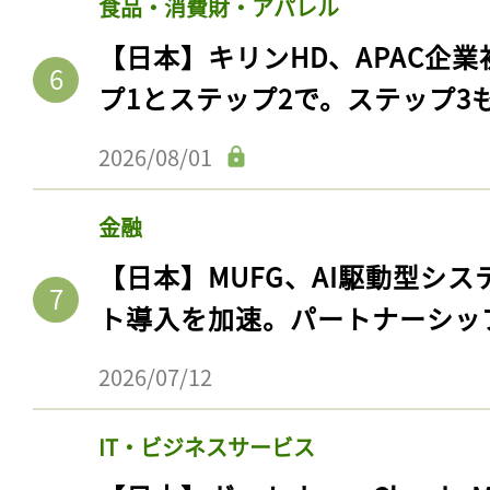
食品・消費財・アパレル
【日本】キリンHD、APAC企業
プ1とステップ2で。ステップ3
2026/08/01
金融
【日本】MUFG、AI駆動型シス
ト導入を加速。パートナーシッ
2026/07/12
IT・ビジネスサービス