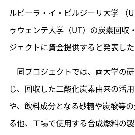
ルビーラ・イ・ビルジーリ大学 （U
ゥウェンテ大学（UT）の炭素回収・
ジェクトに資金提供すると発表した
　同プロジェクトでは、
両大学の研
じ、回収した二酸化炭素由来の活用
や、飲料成分となる砂糖や炭酸等の
る他、工場で使用する合成燃料の製