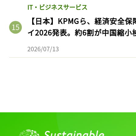
IT・ビジネスサービス
【日本】KPMGら、経済安全
イ2026発表。約6割が中国縮小
2026/07/13