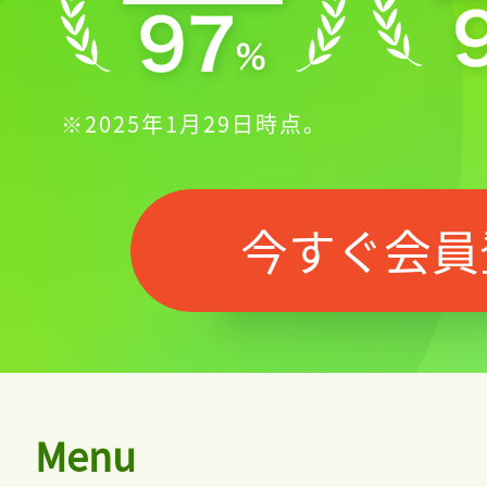
※2025年1月29日時点。
今すぐ会員
Menu