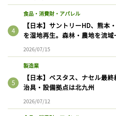
食品・消費財・アパレル
【日本】サントリーHD、熊本
を湿地再生。森林・農地を流域
2026/07/15
製造業
【日本】ベスタス、ナセル最終
治具・設備拠点は北九州
2026/07/12