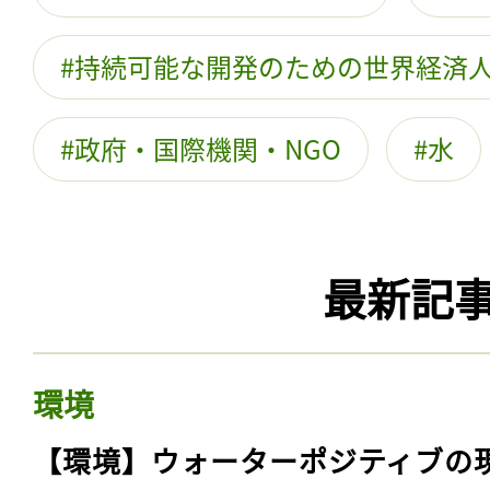
持続可能な開発のための世界経済
政府・国際機関・NGO
水
最新記
環境
【環境】ウォーターポジティブの