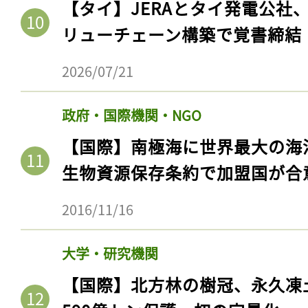
【タイ】JERAとタイ発電公社
リューチェーン構築で覚書締結
2026/07/21
政府・国際機関・NGO
【国際】南極海に世界最大の海
生物資源保存条約で加盟国が合
2016/11/16
大学・研究機関
【国際】北方林の樹冠、永久凍