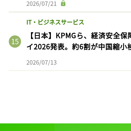
2026/07/21
IT・ビジネスサービス
【日本】KPMGら、経済安全
イ2026発表。約6割が中国縮小
2026/07/13