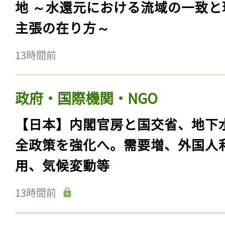
地 ～水還元における流域の一致と
主張の在り方～
13時間前
政府・国際機関・NGO
【日本】内閣官房と国交省、地下
全政策を強化へ。需要増、外国人
用、気候変動等
13時間前