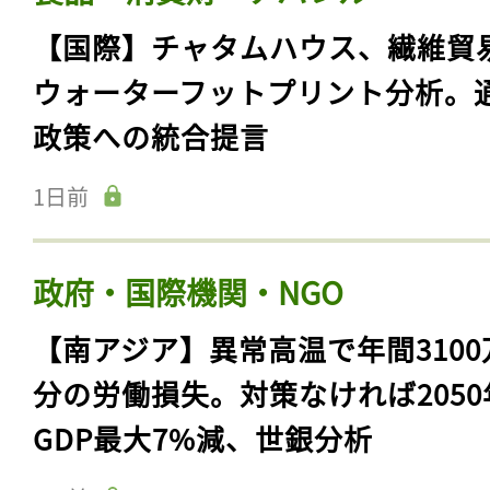
【国際】チャタムハウス、繊維貿
ウォーターフットプリント分析。
政策への統合提言
1日前
政府・国際機関・NGO
【南アジア】異常高温で年間3100
分の労働損失。対策なければ2050
GDP最大7%減、世銀分析