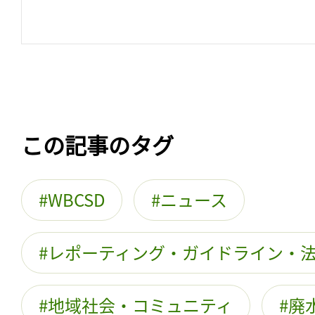
この記事のタグ
WBCSD
ニュース
レポーティング・ガイドライン・
地域社会・コミュニティ
廃