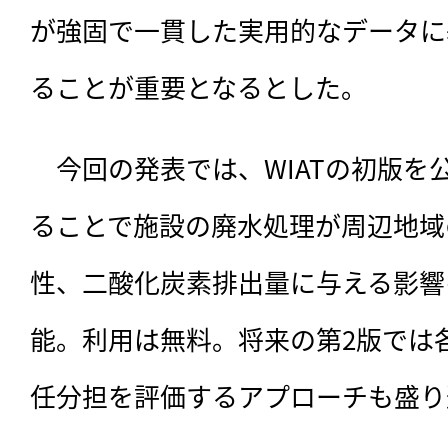
が強固で一貫した実用的なデータに
ることが重要となるとした。
　今回の発表では、WIATの初版を
ることで施設の廃水処理が周辺地域
性、二酸化炭素排出量に与える影響
能。利用は無料。将来の第2版では
任分担を評価するアプローチも盛り