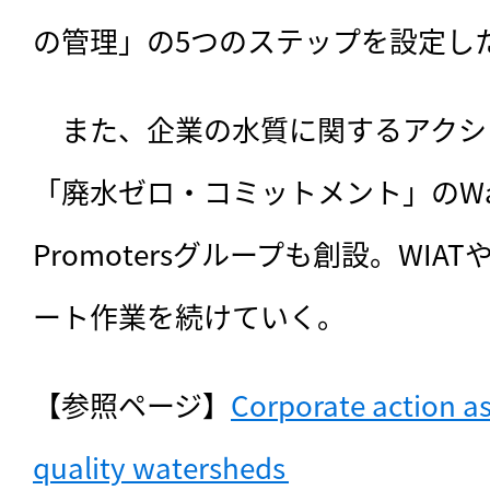
の管理」の5つのステップを設定し
　また、企業の水質に関するアクシ
「廃水ゼロ・コミットメント」のWatersh
Promotersグループも創設。WI
ート作業を続けていく。
【参照ページ】
Corporate action as 
quality watersheds 