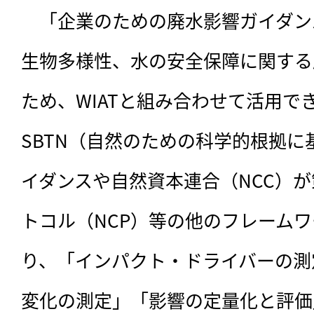
　「企業のための廃水影響ガイダン
生物多様性、水の安全保障に関する
ため、WIATと組み合わせて活用で
SBTN（自然のための科学的根拠
イダンスや自然資本連合（NCC）
トコル（NCP）等の他のフレーム
り、「インパクト・ドライバーの測
変化の測定」「影響の定量化と評価