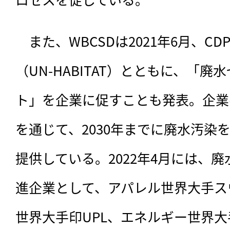
　また、WBCSDは2021年6月、C
（UN-HABITAT）とともに、「
ト」を企業に促すことも発表。企業
を通じて、2030年までに廃水汚染
提供している。2022年4月には、
進企業として、アパレル世界大手ス
世界大手印UPL、エネルギー世界