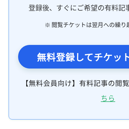
登録後、すぐにご希望の有料記
※ 閲覧チケットは翌月への繰り
無料登録してチケッ
【無料会員向け】有料記事の閲
ちら