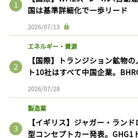
国は基準詳細化で一歩リード
2026/07/13
エネルギー・資源
【国際】トランジション鉱物の
ト10社はすべて中国企業。BHR
2026/07/28
製造業
【イギリス】ジャガー・ランド
型コンセプトカー発表。GHG1