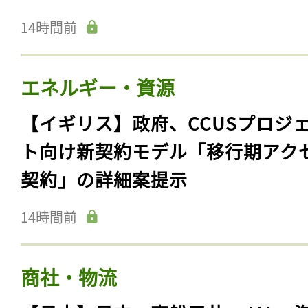
14時間前
エネルギー・資源
【イギリス】政府、CCUSプロジ
ト向け新契約モデル「移行期アク
契約」の詳細案提示
14時間前
商社・物流