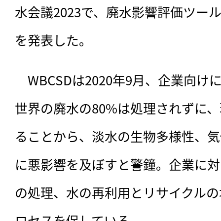
水会議2023で、廃水影響評価ツール
を発表した。
　WBCSDは2020年9月、
企業向け
世界の廃水の80%は処理されずに
ることから、淡水の生物多様性、気
に悪影響を及ぼすと警鐘。企業に対
の処理、水の再利用とリサイクルの
ロセスを促している。