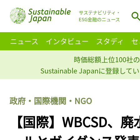
サステナビリティ・
ESG金融のニュース
ニュース
インタビュー
スタディ
セ
時価総額上位100社の
Sustainable Japanに登録
政府・国際機関・NGO
【国際】WBCSD、