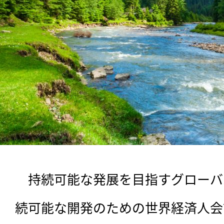
　持続可能な発展を目指すグローバル
続可能な開発のための世界経済人会