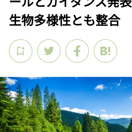
ールとガイダンス発
生物多様性とも整合