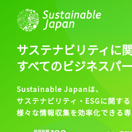
サステナビリティに
すべてのビジネスパ
Sustainable Japanは、
サステナビリティ・ESGに関する
様々な情報収集を効率化できる専