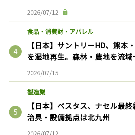
2026/07/12
食品・消費財・アパレル
【日本】サントリーHD、熊本
を湿地再生。森林・農地を流域
2026/07/15
製造業
【日本】ベスタス、ナセル最終
治具・設備拠点は北九州
2026/07/12