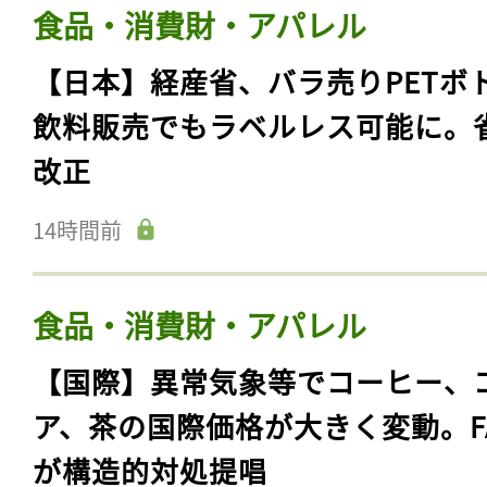
食品・消費財・アパレル
【日本】経産省、バラ売りPETボ
飲料販売でもラベルレス可能に。
改正
14時間前
食品・消費財・アパレル
【国際】異常気象等でコーヒー、
ア、茶の国際価格が大きく変動。F
が構造的対処提唱