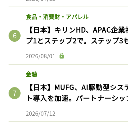
食品・消費財・アパレル
【日本】キリンHD、APAC企業
プ1とステップ2で。ステップ3
2026/08/01
金融
【日本】MUFG、AI駆動型シス
記事をお気に入りに
ト導入を加速。パートナーシッ
ログインが必
2026/07/12