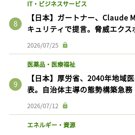
IT・ビジネスサービス
ログイン
【日本】ガートナー、Claude 
キュリティで提言。脅威エクス
会員登録
2026/07/25
医薬品・医療福祉
【日本】厚労省、2040年地域
表。自治体主導の態勢構築急務
2026/07/12
エネルギー・資源