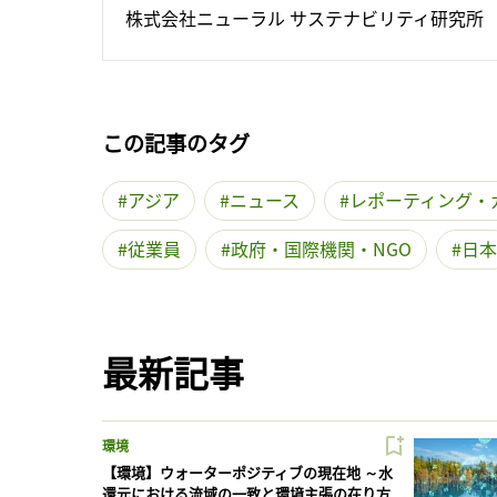
株式会社ニューラル サステナビリティ研究所
この記事のタグ
アジア
ニュース
レポーティング・
従業員
政府・国際機関・NGO
日本
最新記事
環境
【環境】ウォーターポジティブの現在地 ～水
還元における流域の一致と環境主張の在り方