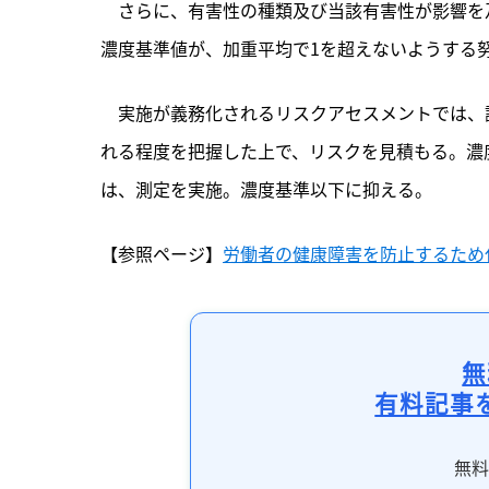
　さらに、有害性の種類及び当該有害性が影響を
濃度基準値が、加重平均で1を超えないようする
　実施が義務化されるリスクアセスメントでは、
れる程度を把握した上で、リスクを見積もる。濃
は、測定を実施。濃度基準以下に抑える。
【参照ページ】
労働者の健康障害を防止するため
無
有料記事
無