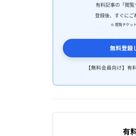
有料記事の「閲覧
登録後、すぐにご
※ 閲覧チケッ
無料登録
【無料会員向け】有
有