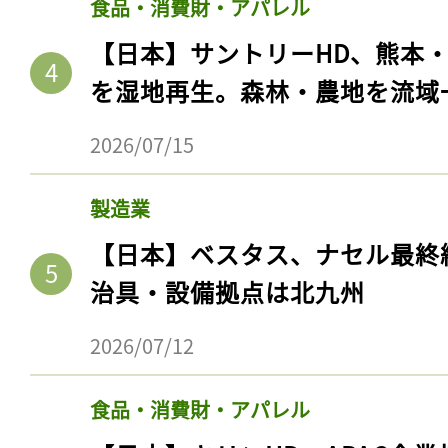
食品・消費財・アパレル
【日本】サントリーHD、熊本
を湿地再生。森林・農地を流域
2026/07/15
製造業
【日本】ベスタス、ナセル最終
治具・設備拠点は北九州
2026/07/12
食品・消費財・アパレル