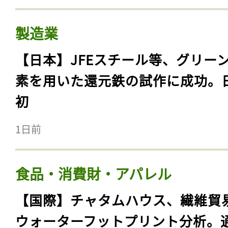
製造業
【日本】JFEスチール等、グリー
素を用いた還元鉄の試作に成功。
初
1日前
食品・消費財・アパレル
【国際】チャタムハウス、繊維貿
ウォーターフットプリント分析。