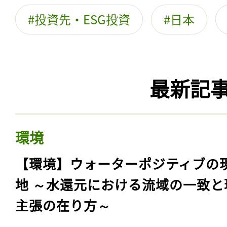
投資先・ESG投資
日本
最新記
環境
【環境】ウォーターポジティブの
地 ～水還元における流域の一致と
主張の在り方～