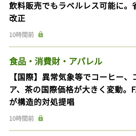
飲料販売でもラベルレス可能に。
改正
10時間前
食品・消費財・アパレル
【国際】異常気象等でコーヒー、
ア、茶の国際価格が大きく変動。F
が構造的対処提唱
10時間前