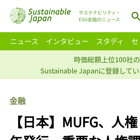
サステナビリティ・
ESG金融のニュース
ニュース
インタビュー
スタディ
セ
時価総額上位100社の
Sustainable Japanに登録
金融
【日本】MUFG、人権