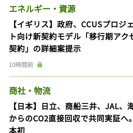
エネルギー・資源
【イギリス】政府、CCUSプロジ
ト向け新契約モデル「移行期アク
契約」の詳細案提示
10時間前
商社・物流
【日本】日立、商船三井、JAL、
からのCO2直接回収で共同実証へ
本初