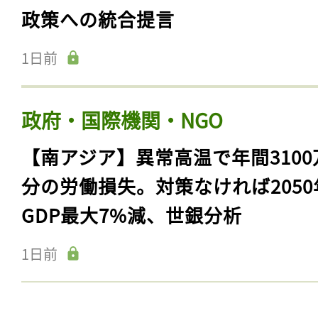
政策への統合提言
1日前
政府・国際機関・NGO
【南アジア】異常高温で年間3100
分の労働損失。対策なければ2050
GDP最大7%減、世銀分析
1日前