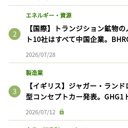
エネルギー・資源
【国際】トランジション鉱物の
ト10社はすべて中国企業。BHR
2026/07/28
製造業
【イギリス】ジャガー・ランド
型コンセプトカー発表。GHG1
2026/07/12