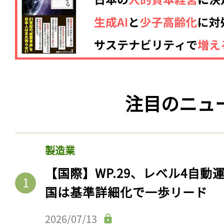
注目のニュ
製造業
【国際】WP.29、レベル4自
国は基準詳細化で一歩リード
2026/07/13