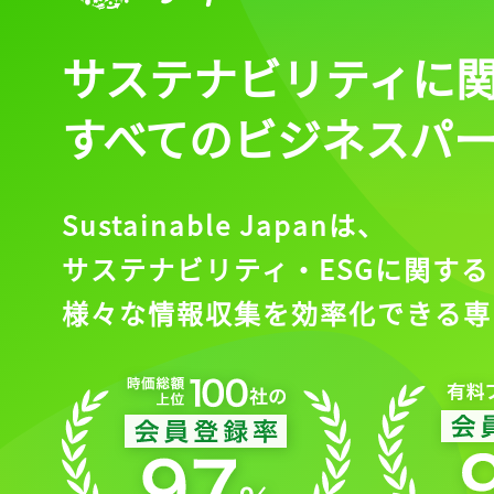
サステナビリティに
すべてのビジネスパ
Sustainable Japanは、
サステナビリティ・ESGに関する
様々な情報収集を効率化できる専