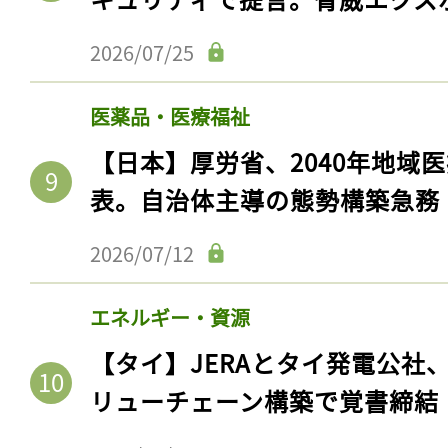
2026/07/25
医薬品・医療福祉
【日本】厚労省、2040年地域
表。自治体主導の態勢構築急務
2026/07/12
エネルギー・資源
【タイ】JERAとタイ発電公社
リューチェーン構築で覚書締結