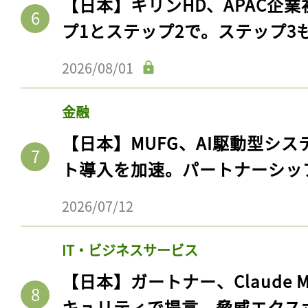
【日本】キリンHD、APAC企業
プ1とステップ2で。ステップ3
2026/08/01
金融
【日本】MUFG、AI駆動型シス
ト導入を加速。パートナーシッ
2026/07/12
IT・ビジネスサービス
【日本】ガートナー、Claude 
キュリティで提言。脅威エクス