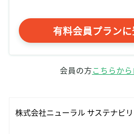
有料会員プランに
会員の方
こちらから
株式会社ニューラル サステナビ