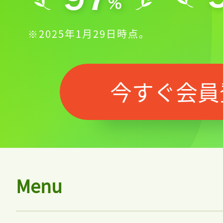
※2025年1月29日時点。
今すぐ会員
Menu