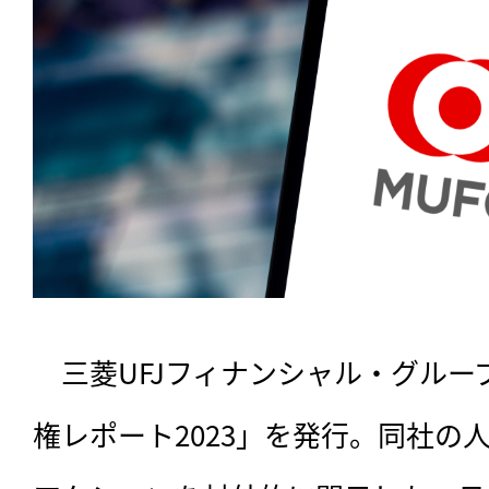
　三菱UFJフィナンシャル・グループ
権レポート2023」を発行。同社の