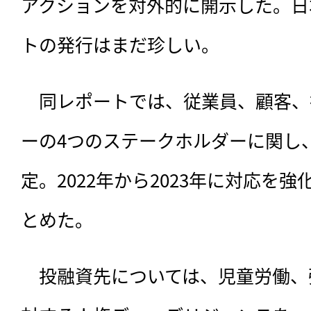
アクションを対外的に開示した。日
トの発行はまだ珍しい。
　同レポートでは、
従業員、顧客、
ーの4つのステークホルダーに関し
定。2022年から2023年に対応を
とめた。
　投融資先については、児童労働、