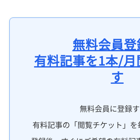
無料会員登
有料記事を1本/
す
無料会員に登録す
有料記事の「閲覧チケット」を