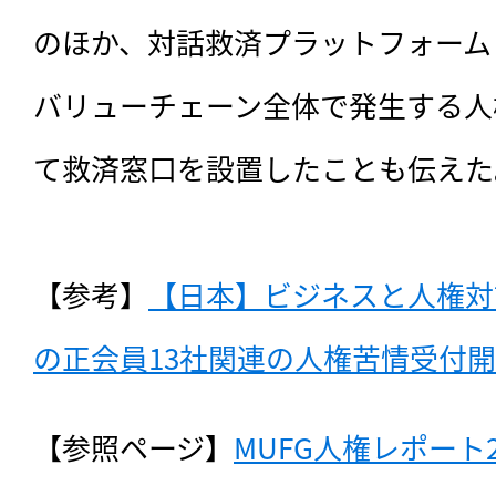
のほか、対話救済プラットフォーム（
バリューチェーン全体で発生する人
て救済窓口を設置したことも伝えた。
【参考】
【日本】ビジネスと人権対
の正会員13社関連の人権苦情受付開始
【参照ページ】
MUFG人権レポート