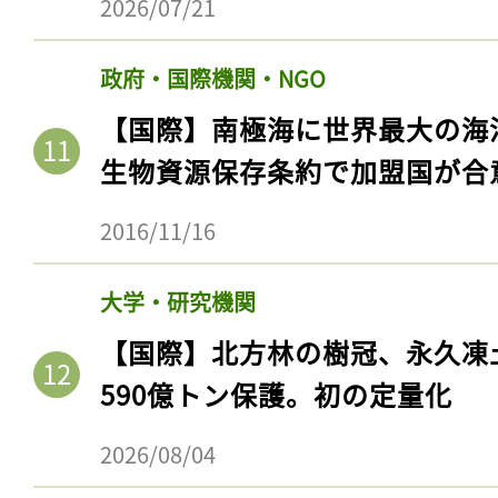
2026/07/21
政府・国際機関・NGO
【国際】南極海に世界最大の海
生物資源保存条約で加盟国が合
2016/11/16
大学・研究機関
【国際】北方林の樹冠、永久凍
590億トン保護。初の定量化
2026/08/04