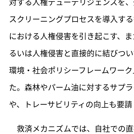
対する人権デューデリジェンスを、
スクリーニングプロセスを導入する
における人権侵害を引き起こす、ま
るいは人権侵害と直接的に結びつい
環境・社会ポリシーフレームワーク
た。森林やパーム油に対するサプラ
や、トレーサビリティの向上も要請
　救済メカニズムでは、自社での直