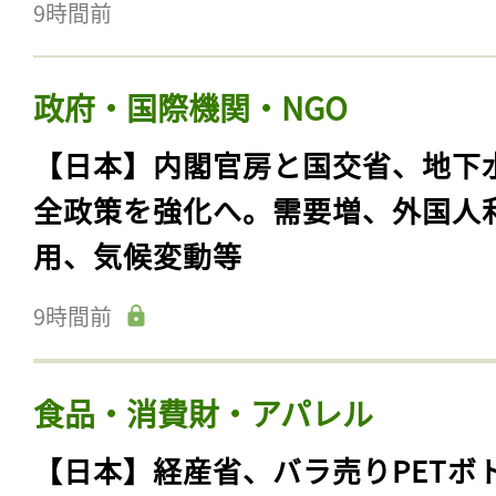
9時間前
政府・国際機関・NGO
【日本】内閣官房と国交省、地下
全政策を強化へ。需要増、外国人
用、気候変動等
9時間前
食品・消費財・アパレル
【日本】経産省、バラ売りPETボ