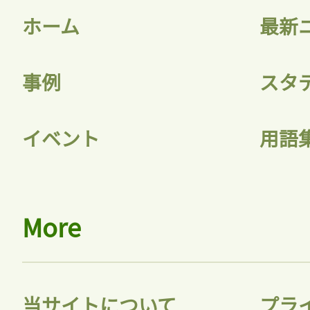
ホーム
最新
事例
スタ
イベント
用語
More
当サイトについて
プラ