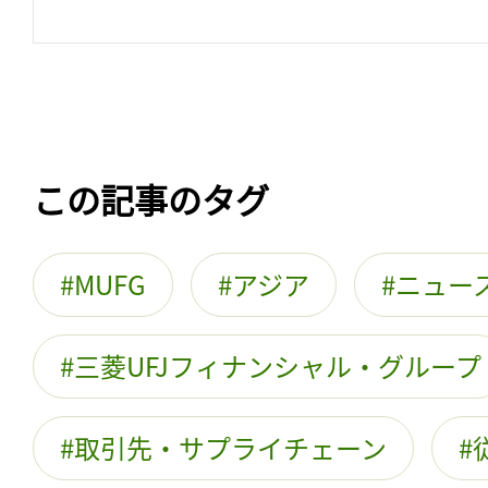
この記事のタグ
MUFG
アジア
ニュー
三菱UFJフィナンシャル・グループ
取引先・サプライチェーン