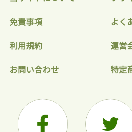
免責事項
よく
利用規約
運営
お問い合わせ
特定