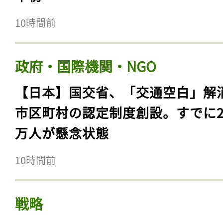
10時間前
政府・国際機関・NGO
【日本】国交省、「交通空白」解
市区町村の認定制度創設。すでに23
万人が懸念状態
10時間前
戦略