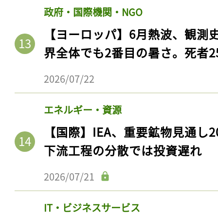
政府・国際機関・NGO
【ヨーロッパ】6月熱波、観測
界全体でも2番目の暑さ。死者25
2026/07/22
エネルギー・資源
【国際】IEA、重要鉱物見通し2
記事をお気に入りに
下流工程の分散では投資遅れ
ログインが必
2026/07/21
IT・ビジネスサービス