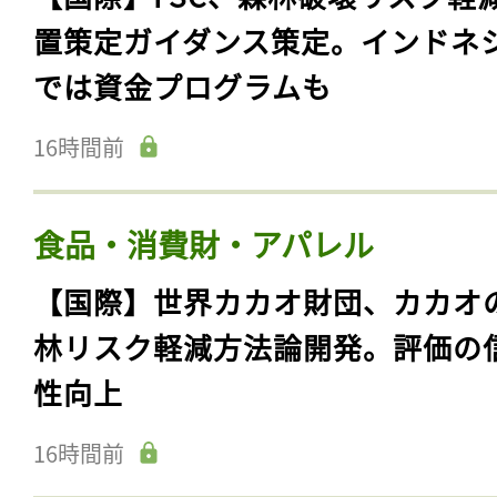
置策定ガイダンス策定。インドネ
では資金プログラムも
16時間前
食品・消費財・アパレル
【国際】世界カカオ財団、カカオ
林リスク軽減方法論開発。評価の
性向上
16時間前