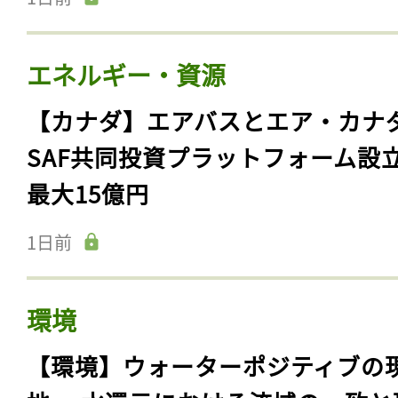
エネルギー・資源
【カナダ】エアバスとエア・カナ
SAF共同投資プラットフォーム設
最大15億円
1日前
環境
【環境】ウォーターポジティブの