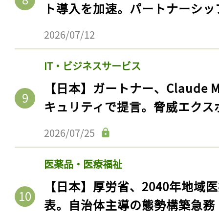
ト導入を加速。パートナーシッ
2026/07/12
IT・ビジネスサービス
【日本】ガートナー、Claude 
キュリティで提言。脅威エクス
2026/07/25
記事をお気に入りに
医薬品・医療福祉
ログインが必
【日本】厚労省、2040年地域
表。自治体主導の態勢構築急務