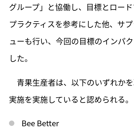
グループ」と協働し、目標とロード
プラクティスを参考にした他、サプ
ューも行い、今回の目標のインパク
した。
　青果生産者は、以下のいずれかを
実施を実施していると認められる。
Bee Better