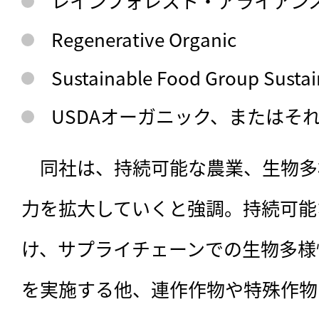
レインフォレスト・アライアン
Regenerative Organic
Sustainable Food Group Sustai
USDAオーガニック、またはそ
　同社は、持続可能な農業、生物多
力を拡大していくと強調。持続可能
け、サプライチェーンでの生物多様
を実施する他、連作作物や特殊作物