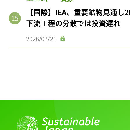
【国際】IEA、重要鉱物見通し2
下流工程の分散では投資遅れ
2026/07/21