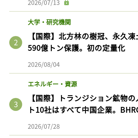
2026/07/13
大学・研究機関
【国際】北方林の樹冠、永久凍
590億トン保護。初の定量化
2026/08/04
エネルギー・資源
【国際】トランジション鉱物の
ト10社はすべて中国企業。BHR
2026/07/28