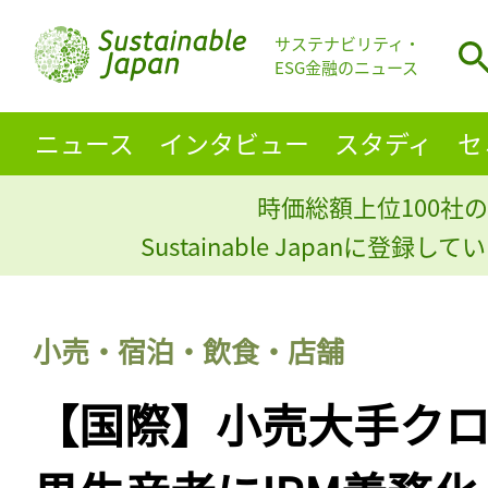
サステナビリティ・
ESG金融のニュース
ニュース
インタビュー
スタディ
セ
時価総額上位100社の
Sustainable Japanに登録
小売・宿泊・飲食・店舗
【国際】小売大手ク