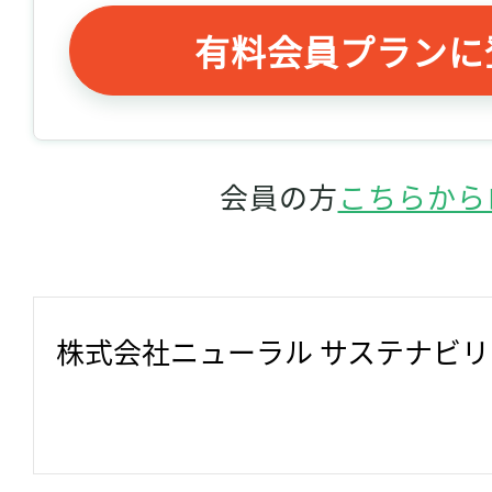
有料会員プランに
会員の方
こちらから
株式会社ニューラル サステナビ