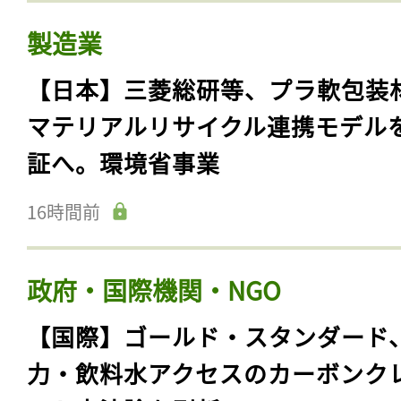
製造業
【日本】三菱総研等、プラ軟包装
マテリアルリサイクル連携モデル
証へ。環境省事業
16時間前
政府・国際機関・NGO
【国際】ゴールド・スタンダード
力・飲料水アクセスのカーボンク