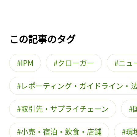
この記事のタグ
IPM
クローガー
ニュ
レポーティング・ガイドライン・
取引先・サプライチェーン
小売・宿泊・飲食・店舗
環