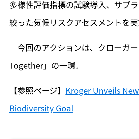
多様性評価指標の試験導入、サプラ
絞った気候リスクアセスメントを実
　今回のアクションは、クローガーのES
Together」の一環。
【参照ページ】
Kroger Unveils New
Biodiversity Goal