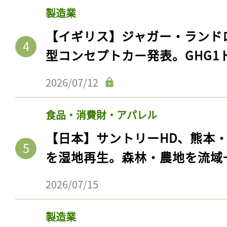
製造業
【イギリス】ジャガー・ランド
型コンセプトカー発表。GHG1
2026/07/12
食品・消費財・アパレル
【日本】サントリーHD、熊本
を湿地再生。森林・農地を流域
2026/07/15
製造業