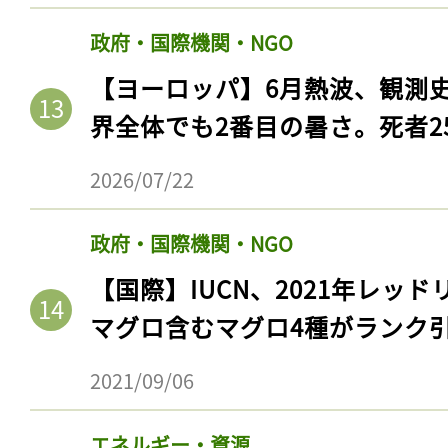
政府・国際機関・NGO
【ヨーロッパ】6月熱波、観測
界全体でも2番目の暑さ。死者25
2026/07/22
政府・国際機関・NGO
【国際】IUCN、2021年レッ
マグロ含むマグロ4種がランク
2021/09/06
エネルギー・資源