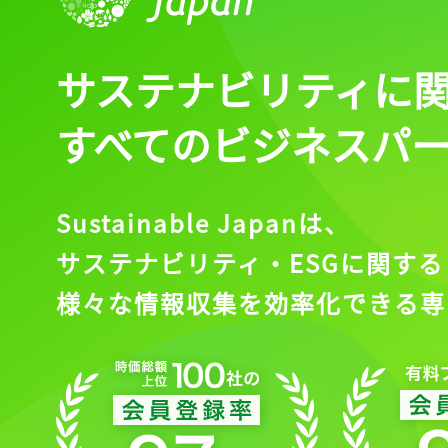
サステナビリティに
すべてのビジネスパ
Sustainable Japanは、
サステナビリティ・ESGに関する
様々な情報収集を効率化できる専