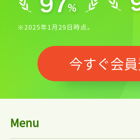
※2025年1月29日時点。
今すぐ会員
Menu