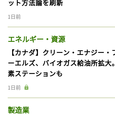
ット方法論を刷新
1日前
エネルギー・資源
【カナダ】クリーン・エナジー・
ーエルズ、バイオガス給油所拡大
素ステーションも
1日前
製造業