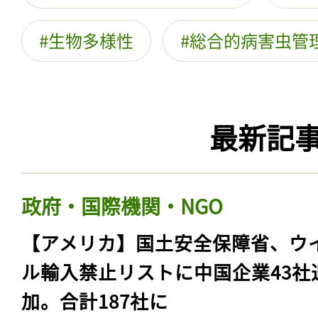
生物多様性
総合的病害虫管
最新記
政府・国際機関・NGO
【アメリカ】国土安全保障省、ウ
ル輸入禁止リストに中国企業43社
加。合計187社に