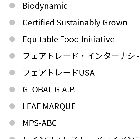
Biodynamic
Certified Sustainably Grown
Equitable Food Initiative
フェアトレード・インターナシ
フェアトレードUSA
GLOBAL G.A.P.
LEAF MARQUE
MPS-ABC