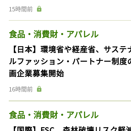
15時間前
食品・消費財・アパレル
【日本】環境省や経産省、サステ
ルファッション・パートナー制度
画企業募集開始
16時間前
食品・消費財・アパレル
【国際】FSC、森林破壊リスク軽