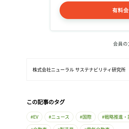
有料会
会員の
株式会社ニューラル サステナビリティ研究所
この記事のタグ
EV
ニュース
国際
戦略推進・