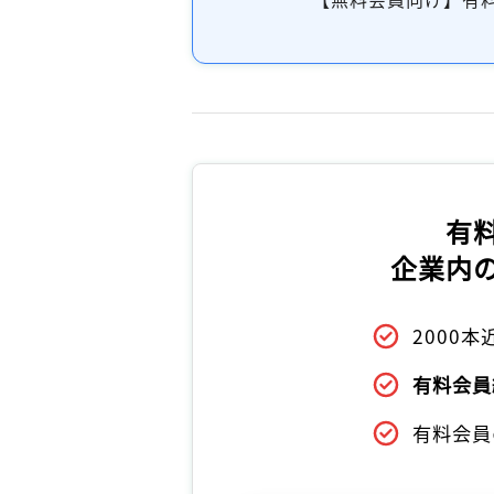
有
企業内
2000
有料会員
有料会員