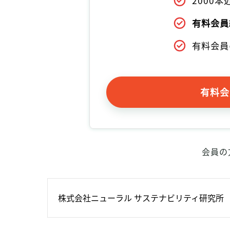
2000
有料会員
有料会員
有料会
会員の
株式会社ニューラル サステナビリティ研究所