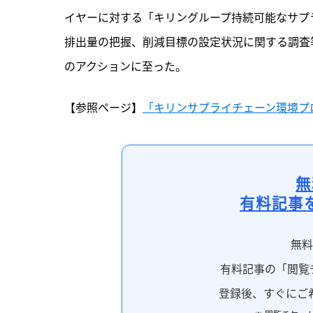
イヤーに対する「キリングループ持続可能なサプ
排出量の把握、削減目標の設定状況に関する調査
のアクションに至った。
【参照ページ】
「キリンサプライチェーン環境プ
無
有料記事
無
有料記事の「閲覧
登録後、すぐにご