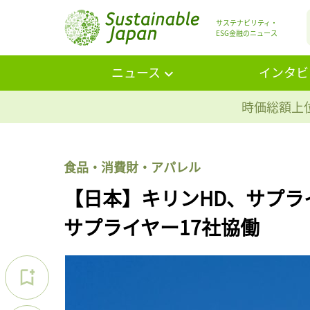
サステナビリティ・
ESG金融のニュース
ニュース
インタビ
時価総額上位
食品・消費財・アパレル
【日本】キリンHD、サプラ
サプライヤー17社協働