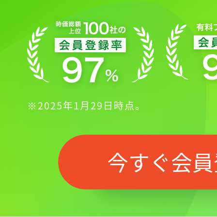
※2025年1月29日時点。
記事をお気に入りに
ログインが必
今すぐ会員
ログイン