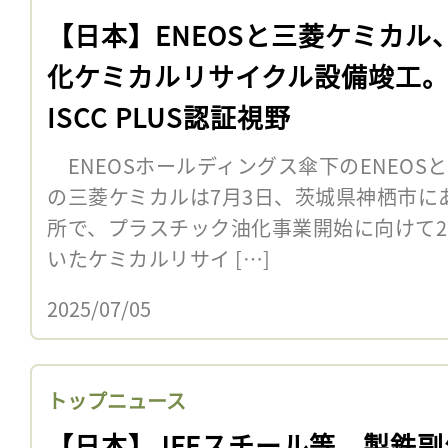
【日本】ENEOSと三菱ケミカル
化ケミカルリサイクル設備竣工
ISCC PLUS認証視野
ENEOSホールディングス傘下のENEOS
の三菱ケミカルは7月3日、茨城県神栖市に
所で、プラスチック油化事業開始に向けて2
いたケミカルリサイ […]
2025/07/05
トップニュース
【日本】JFEスチール等、製鉄副