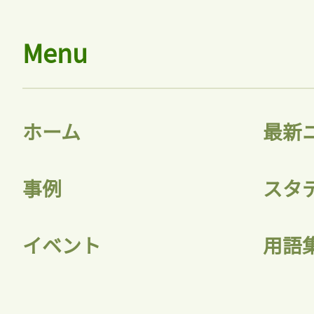
会員登録
Menu
ホーム
最新
事例
スタ
イベント
用語