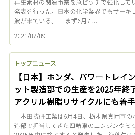
再生素材の関連事業を急ピッチで強化して
発表を行った。日本の化学業界でもサーキ
波が来ている。 まず6月7 ...
2021/07/09
トップニュース
【日本】ホンダ、パワートレイ
ット製造部での生産を2025年終
アクリル樹脂リサイクルにも着
本田技研工業は6月4日、栃木県真岡市の
造部で担当してきた四輪車のエンジンやミ
2025年中に終了すると発表した。海外生