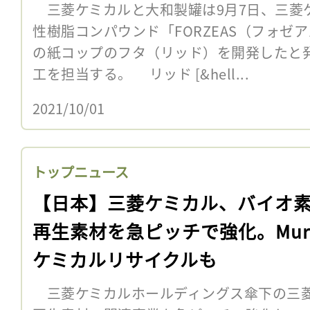
三菱ケミカルと大和製罐は9月7日、三菱
性樹脂コンパウンド「FORZEAS（フォゼ
の紙コップのフタ（リッド）を開発したと
工を担当する。 リッド [&hell...
2021/10/01
トップニュース
【日本】三菱ケミカル、バイオ
再生素材を急ピッチで強化。Mur
ケミカルリサイクルも
三菱ケミカルホールディングス傘下の三菱