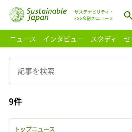
サステナビリティ・
ESG金融のニュース
ニュース
インタビュー
スタディ
セ
9件
トップニュース