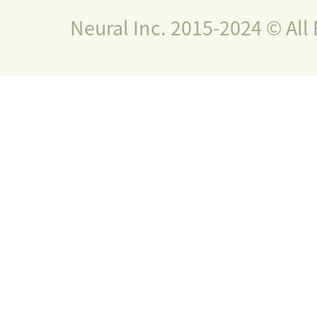
Neural Inc. 2015-2024 © All