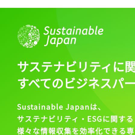
サステナビリティに
すべてのビジネスパ
Sustainable Japanは、
サステナビリティ・ESGに関する
様々な情報収集を効率化できる専