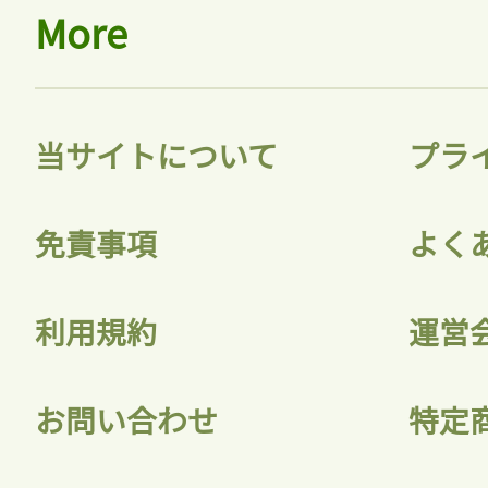
More
当サイトについて
プラ
免責事項
よく
利用規約
運営
お問い合わせ
特定