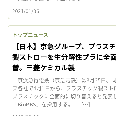
2021/01/06
トップニュース
【日本】京急グループ、プラス
製ストローを生分解性プラに全
替。三菱ケミカル製
京浜急行電鉄（京急電鉄）は3月25日、
プ各社で4月1日から、プラスチック製スト
プラスチックに全面的に切り替えると発表
「BioPBS」を採用する。 […]