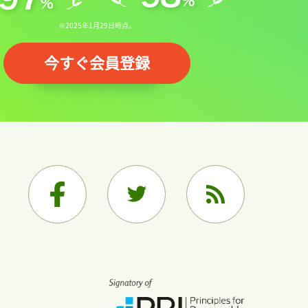
※2025年1月29日時点。
今すぐ会員登録