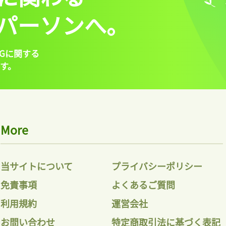
パーソンへ。
Gに関する
す。
More
当サイトについて
プライバシーポリシー
免責事項
よくあるご質問
利用規約
運営会社
お問い合わせ
特定商取引法に基づく表記