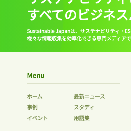
すべてのビジネス
Sustainable Japanは、
サステナビリティ・ES
様々な情報収集を効率化できる専門メディアで
Menu
ホーム
最新ニュース
事例
スタディ
イベント
用語集