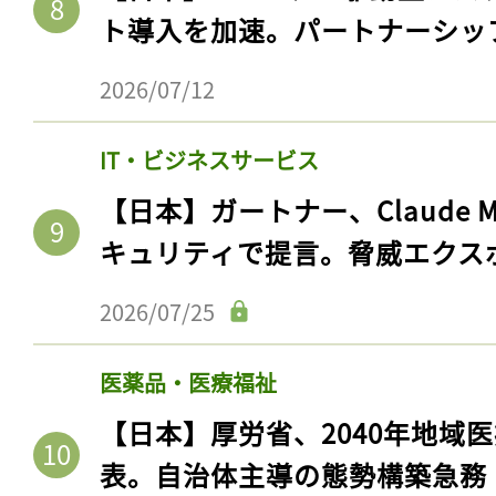
ト導入を加速。パートナーシッ
2026/07/12
IT・ビジネスサービス
【日本】ガートナー、Claude 
キュリティで提言。脅威エクス
2026/07/25
記事をお気に入りに
医薬品・医療福祉
ログインが必
【日本】厚労省、2040年地域
表。自治体主導の態勢構築急務