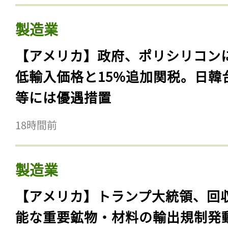
製造業
【アメリカ】政府、ポリシリコン
低輸入価格と15%追加関税。日韓
等には優遇措置
18時間前
製造業
【アメリカ】トランプ大統領、回
能な重要鉱物・材料の輸出規制発