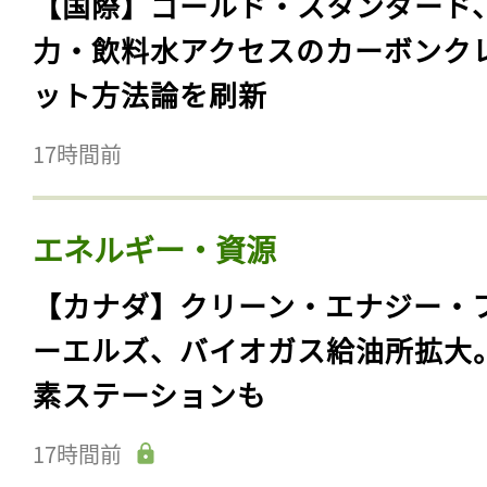
【国際】ゴールド・スタンダード
力・飲料水アクセスのカーボンク
ット方法論を刷新
17時間前
エネルギー・資源
【カナダ】クリーン・エナジー・
ーエルズ、バイオガス給油所拡大
素ステーションも
17時間前