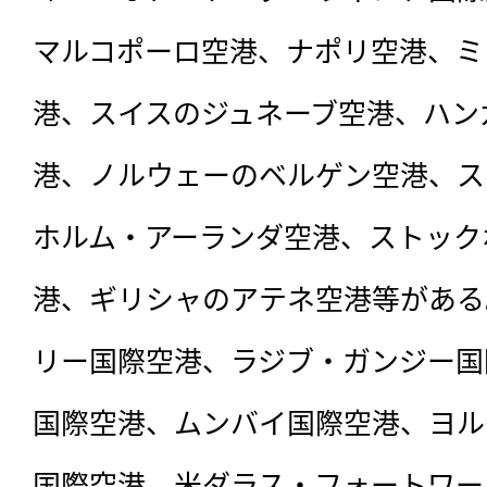
マルコポーロ空港、ナポリ空港、ミ
港、スイスのジュネーブ空港、ハン
港、ノルウェーのベルゲン空港、ス
ホルム・アーランダ空港、ストック
港、ギリシャのアテネ空港等がある
リー国際空港、ラジブ・ガンジー国
国際空港、ムンバイ国際空港、ヨル
国際空港、米ダラス・フォートワー