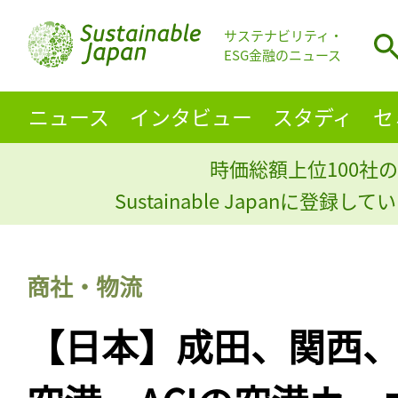
サステナビリティ・
ESG金融のニュース
ニュース
インタビュー
スタディ
セ
時価総額上位100社の
Sustainable Japanに登録
商社・物流
【日本】成田、関西、