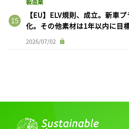
製造業
【EU】ELV規則、成立。新車プ
化。その他素材は1年以内に目
2026/07/02