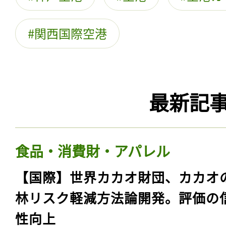
関西国際空港
最新記
食品・消費財・アパレル
【国際】世界カカオ財団、カカオ
林リスク軽減方法論開発。評価の
性向上