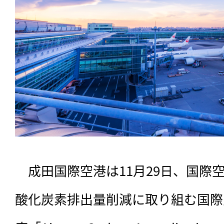
　成田国際空港は11月29日、国際空
酸化炭素排出量削減に取り組む国際