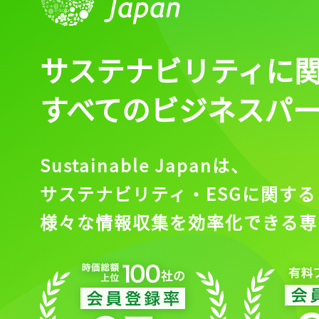
サステナビリティに
すべてのビジネスパ
Sustainable Japanは、
サステナビリティ・ESGに関する
様々な情報収集を効率化できる専