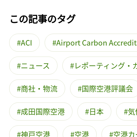
この記事のタグ
ACI
Airport Carbon Accredi
ニュース
レポーティング・
商社・物流
国際空港評議会
成田国際空港
日本
気
神戸空港
空港
空港カ