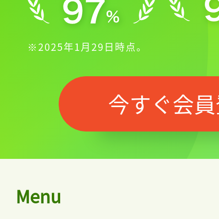
※2025年1月29日時点。
今すぐ会員
Menu