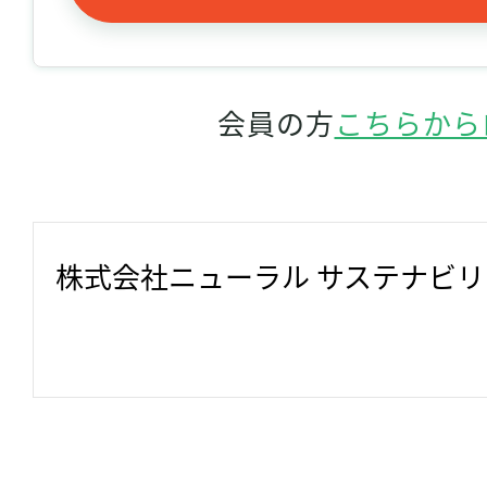
会員の方
こちらから
株式会社ニューラル サステナビ