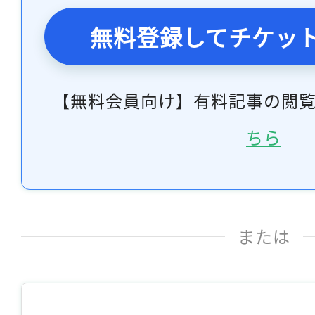
無料登録してチケッ
【無料会員向け】有料記事の閲
ちら
または