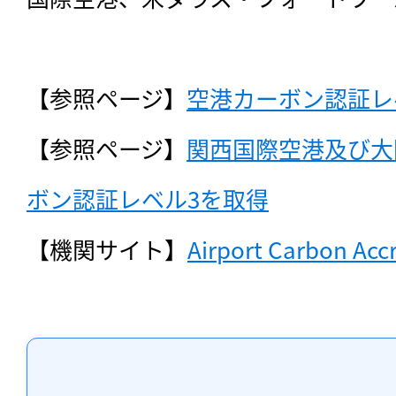
【参照ページ】
空港カーボン認証レ
【参照ページ】
関西国際空港及び大
ボン認証レベル3を取得
【機関サイト】
Airport Carbon Acc