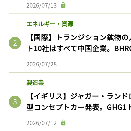
2026/07/13
エネルギー・資源
【国際】トランジション鉱物の
ト10社はすべて中国企業。BHR
2026/07/28
製造業
【イギリス】ジャガー・ランド
型コンセプトカー発表。GHG1
2026/07/12