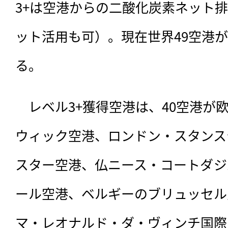
3+は空港からの二酸化炭素ネット
ット活用も可）。現在世界49空港が
る。
　レベル3+獲得空港は、40空港が
ウィック空港、ロンドン・スタンス
スター空港、仏ニース・コートダジ
ール空港、ベルギーのブリュッセル
マ・レオナルド・ダ・ヴィンチ国際