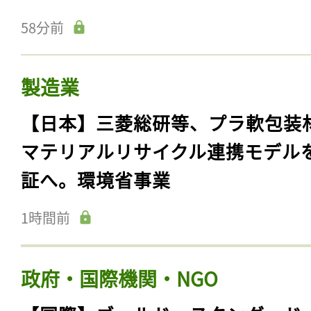
58分前
製造業
【日本】三菱総研等、プラ軟包装
マテリアルリサイクル連携モデル
証へ。環境省事業
1時間前
政府・国際機関・NGO