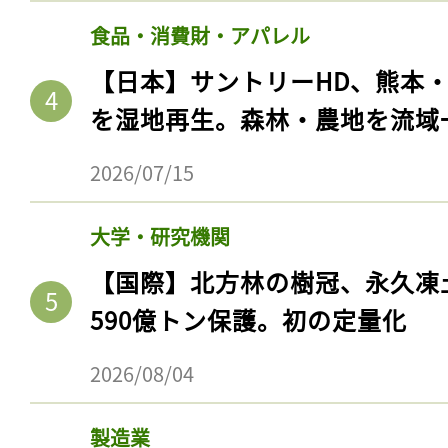
食品・消費財・アパレル
【日本】サントリーHD、熊本
を湿地再生。森林・農地を流域
2026/07/15
大学・研究機関
【国際】北方林の樹冠、永久凍
590億トン保護。初の定量化
2026/08/04
製造業