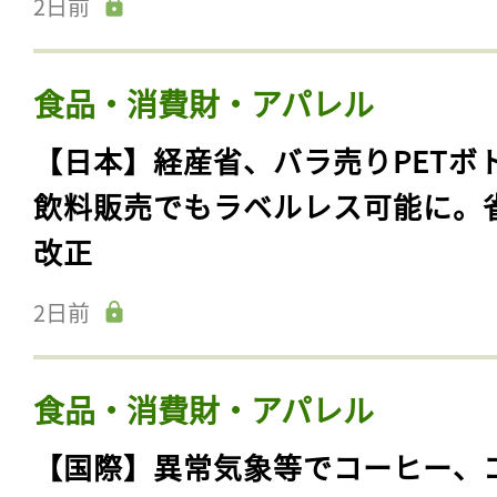
2日前
食品・消費財・アパレル
【日本】経産省、バラ売りPETボ
飲料販売でもラベルレス可能に。
改正
2日前
食品・消費財・アパレル
【国際】異常気象等でコーヒー、