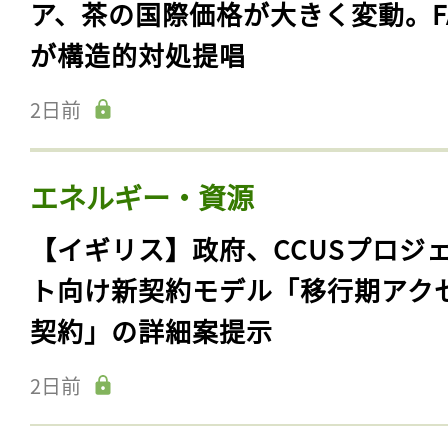
ア、茶の国際価格が大きく変動。F
が構造的対処提唱
2日前
エネルギー・資源
【イギリス】政府、CCUSプロジ
ト向け新契約モデル「移行期アク
契約」の詳細案提示
2日前