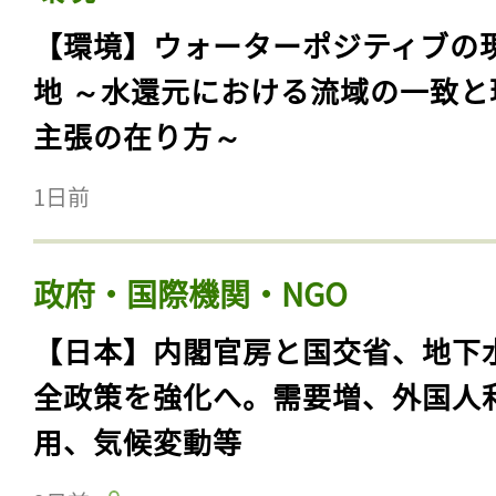
【環境】ウォーターポジティブの
地 ～水還元における流域の一致と
主張の在り方～
1日前
政府・国際機関・NGO
【日本】内閣官房と国交省、地下
全政策を強化へ。需要増、外国人
用、気候変動等