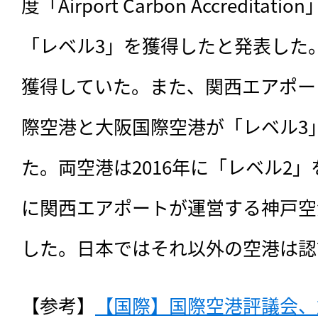
度「Airport Carbon Accredit
「レベル3」を獲得したと発表した
獲得していた。また、関西エアポー
際空港と大阪国際空港が「レベル3
た。両空港は2016年に「レベル2
に関西エアポートが運営する神戸空
した。日本ではそれ以外の空港は認
【参考】
【国際】国際空港評議会、