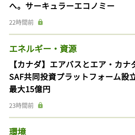
へ。サーキュラーエコノミー
22時間前
エネルギー・資源
【カナダ】エアバスとエア・カナ
SAF共同投資プラットフォーム設
最大15億円
23時間前
環境