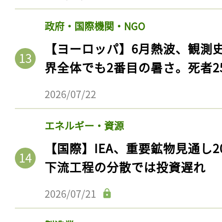
政府・国際機関・NGO
【ヨーロッパ】6月熱波、観測
界全体でも2番目の暑さ。死者25
2026/07/22
エネルギー・資源
【国際】IEA、重要鉱物見通し2
下流工程の分散では投資遅れ
2026/07/21