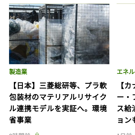
製造業
エネル
【日本】三菱総研等、プラ軟
【カ
包装材のマテリアルリサイク
ー・
ル連携モデルを実証へ。環境
ス給
省事業
ョン