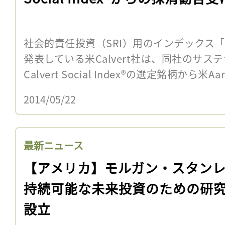
社会的責任投資（SRI）用のインデックス「Calver
発表している米Calvert社は、同社のサス
Calvert Social Index®の選定銘柄から米Aar
2014/05/22
最新ニュース
【アメリカ】モルガン・スタン
持続可能な未来投資のための研
設立