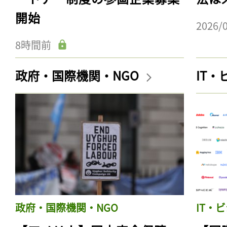
開始
2026/
8時間前
政府・国際機関・NGO
IT
政府・国際機関・NGO
IT・