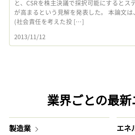
と、CSRを株主決議で採択可能にするとス
が高まるという見解を発表した。 本論文は、
(社会責任を考えた投 […]
2013/11/12
業界ごとの最新
製造業
エネ