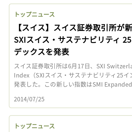
トップニュース
【スイス】スイス証券取引所が
SXIスイス・サステナビリティ 2
デックスを発表
スイス証券取引所は6月17日、SXI Switzerland S
Index（SXIスイス・サステナビリティ2
発表した。この新しい指数はSMI Expanded 
2014/07/25
トップニュース