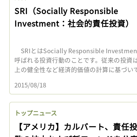
SRI（Socially Responsible
Investment：社会的責任投資）
SRIとはSocially Responsible Inv
呼ばれる投資行動のことです。従来の投資
上の健全性など経済的価値の計算に基づいて
2015/08/18
トップニュース
【アメリカ】カルバート、責任