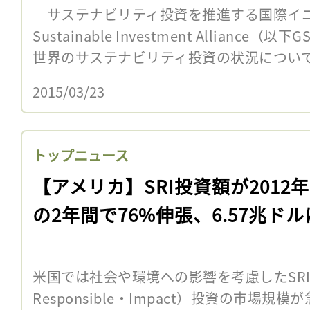
サステナビリティ投資を推進する国際イニシ
Sustainable Investment Alliance（
世界のサステナビリティ投資の状況についてま
2015/03/23
トップニュース
【アメリカ】SRI投資額が2012
の2年間で76%伸張、6.57兆ドル
米国では社会や環境への影響を考慮したSRI（Su
Responsible・Impact）投資の市場規