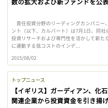
数の拡大および新ファンドを公
責任投資分野のリーディングカンパニー
ント（以下、カルバート）は7月1日、同社
投資リサーチおよび専門性を活かして新た
に連動する低コストのインデ...
2015/08/02
トップニュース
【イギリス】ガーディアン、化石
関連企業から投資資金を引き揚