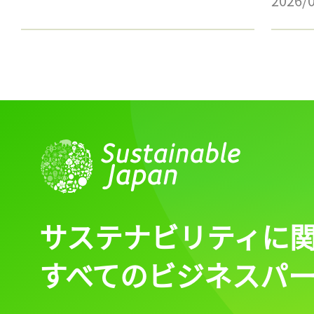
2026/
サステナビリティに
すべてのビジネスパ