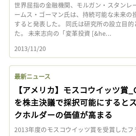
世界屈指の金融機関、モルガン・スタンレー
ームス・ゴーマン氏は、持続可能な未来の
すると発表した。 同氏は研究所の設立目的
た。 未来志向の「変革投資 [&he...
2013/11/20
最新ニュース
【アメリカ】モスコウイッツ賞_C
を株主決議で採択可能にすると
クホルダーの価値が高まる
2013年度のモスコウイッツ賞を受賞した