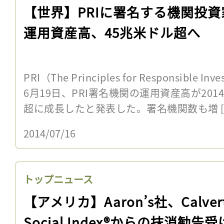
【世界】PRIに署名する機関投資
運用資産高、45兆米ドル超へ
PRI（The Principles for Responsibl
6月19日、PRI署名機関の運用資産高が201
超に成長したと発表した。署名機関数も増 [
2014/07/16
トップニュース
【アメリカ】Aaron’s社、Calver
Social Index®からの抹消勧告