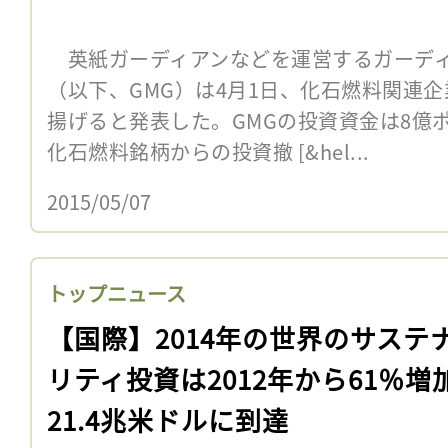
英紙ガーディアンなどを運営するガーディ
（以下、GMG）は4月1日、化石燃料関連
揚げると発表した。GMGの投資資金は8億
化石燃料銘柄からの投資撤 [&hel...
2015/05/07
トップニュース
【国際】2014年の世界のサステ
リティ投資は2012年から61％増
21.4兆米ドルに到達