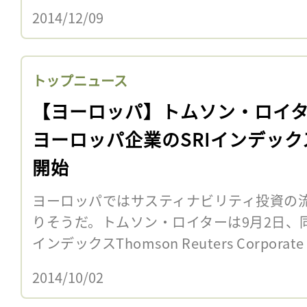
2014/12/09
トップニュース
【ヨーロッパ】トムソン・ロイ
ヨーロッパ企業のSRIインデック
開始
ヨーロッパではサスティナビリティ投資の
りそうだ。トムソン・ロイターは9月2日、
インデックスThomson Reuters Corporate Re
2014/10/02