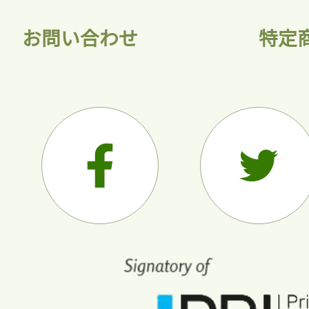
お問い合わせ
特定