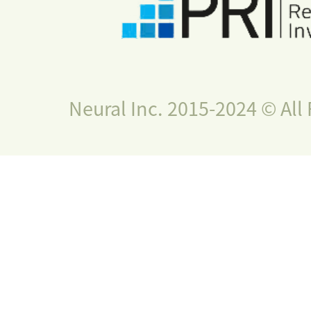
Neural Inc. 2015-2024 © All