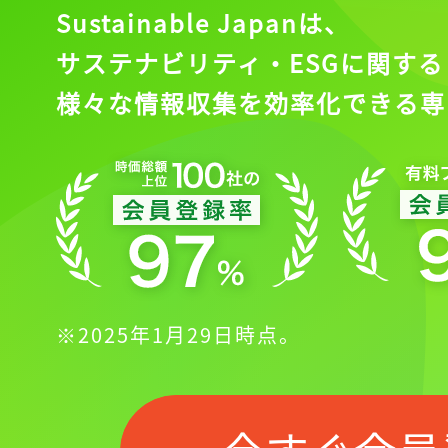
Sustainable Japanは、
サステナビリティ・ESGに関する
様々な情報収集を効率化できる専
記事をお気に入りに
ログインが必
※2025年1月29日時点。
ログイン