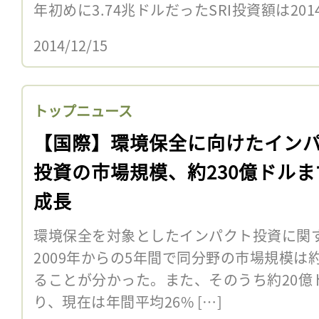
年初めに3.74兆ドルだったSRI投資額は2014
2014/12/15
トップニュース
【国際】環境保全に向けたイン
投資の市場規模、約230億ドルま
成長
環境保全を対象としたインパクト投資に関
2009年からの5年間で同分野の市場規模は
ることが分かった。また、そのうち約20億
り、現在は年間平均26% […]