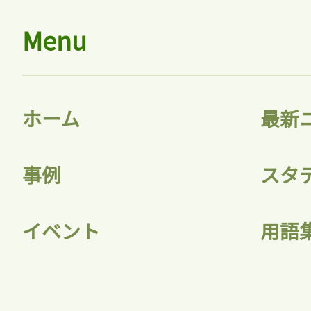
ログインが必
Menu
ログイン
ホーム
最新
事例
スタ
会員登録
イベント
用語