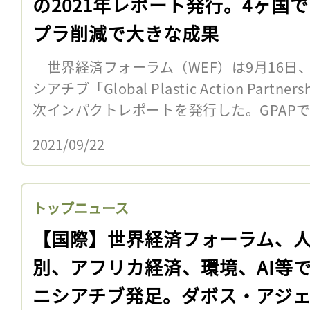
の2021年レポート発行。4ヶ国
プラ削減で大きな成果
世界経済フォーラム（WEF）は9月16日
シアチブ「Global Plastic Action Part
次インパクトレポートを発行した。GPAPでは
2021/09/22
トップニュース
【国際】世界経済フォーラム、
別、アフリカ経済、環境、AI等
ニシアチブ発足。ダボス・アジ