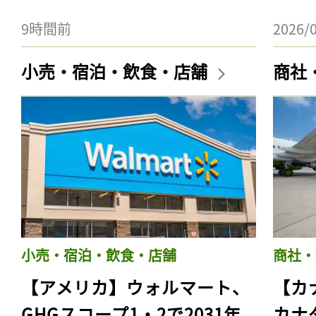
9時間前
2026/
小売・宿泊・飲食・店舗
商社
小売・宿泊・飲食・店舗
商社・
【アメリカ】ウォルマート、
【カ
GHGスコープ1・2で2031年
カナ