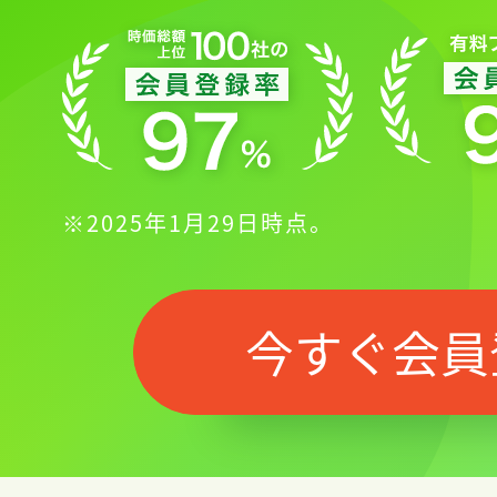
※2025年1月29日時点。
今すぐ会員
記事をお気に入りに