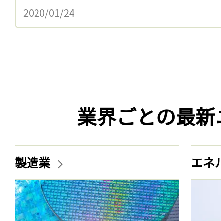
2020/01/24
業界ごとの最新
製造業
エネ