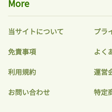
More
当サイトについて
プラ
免責事項
よく
利用規約
運営
お問い合わせ
特定