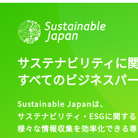
サステナビリティに
すべてのビジネスパ
Sustainable Japanは、
サステナビリティ・ESGに関する
様々な情報収集を効率化できる専