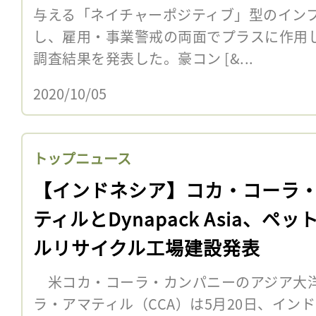
与える「ネイチャーポジティブ」型のイン
し、雇用・事業警戒の両面でプラスに作用
調査結果を発表した。豪コン [&...
2020/10/05
トップニュース
【インドネシア】コカ・コーラ
ティルとDynapack Asia、ペッ
ルリサイクル工場建設発表
米コカ・コーラ・カンパニーのアジア大
ラ・アマティル（CCA）は5月20日、インドネ