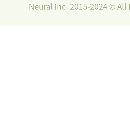
Neural Inc. 2015-2024 © All