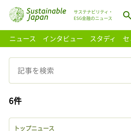
サステナビリティ・
ESG金融のニュース
ニュース
インタビュー
スタディ
セ
6件
トップニュース