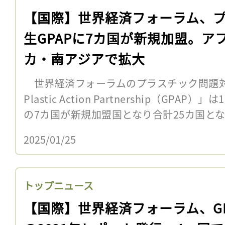
【国際】世界経済フォーラム、
生GPAPに7カ国が新規加盟。ア
カ・南アジアで拡大
世界経済フォーラムのプラスチック問題対策
Plastic Action Partnership（GP
の7カ国が新規加盟国となり合計25カ国となっ
2025/01/25
トップニュース
【国際】世界経済フォーラム、GP