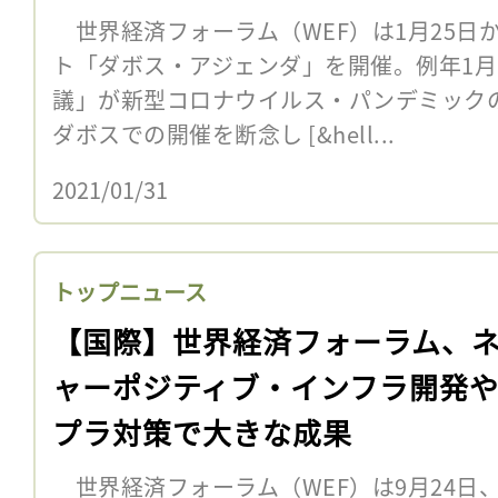
世界経済フォーラム（WEF）は1月25日
ト「ダボス・アジェンダ」を開催。例年1
議」が新型コロナウイルス・パンデミック
ダボスでの開催を断念し [&hell...
2021/01/31
トップニュース
【国際】世界経済フォーラム、
ャーポジティブ・インフラ開発
プラ対策で大きな成果
世界経済フォーラム（WEF）は9月24日