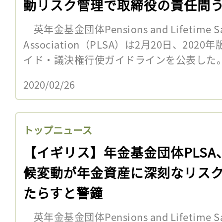
動リスク管理で取締役の責任問
英年金基金団体Pensions and Lifetime Sa
Association（PLSA）は2月20日、2
イド・議決権行使ガイドラインを公表した。
2020/02/26
トップニュース
【イギリス】年金基金団体PLSA
候変動が年金資産に深刻なリス
たらすと警鐘
英年金基金団体Pensions and Lifetime Sa