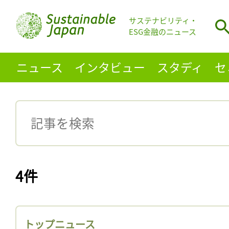
サステナビリティ・
ESG金融のニュース
ニュース
インタビュー
スタディ
セ
4件
トップニュース