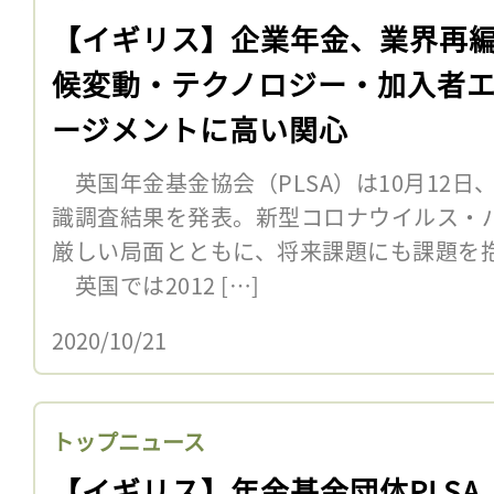
【イギリス】企業年金、業界再
候変動・テクノロジー・加入者
ージメントに高い関心
英国年金基金協会（PLSA）は10月12日、
識調査結果を発表。新型コロナウイルス・
厳しい局面とともに、将来課題にも課題を
英国では2012 […]
2020/10/21
トップニュース
【イギリス】年金基金団体PLSA