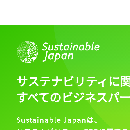
サステナビリティに
すべてのビジネスパ
Sustainable Japanは、