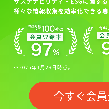
サステナビリティ・ESGに関する
様々な情報収集を効率化できる専
※2025年1月29日時点。
今すぐ会員