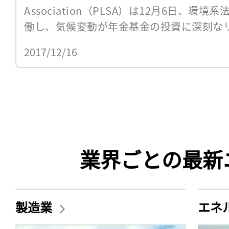
Association（PLSA）は12月6日、環境系法
働し、気候変動が年金基金の投資に深刻なリ
2017/12/16
業界ごとの最新
製造業
エネ