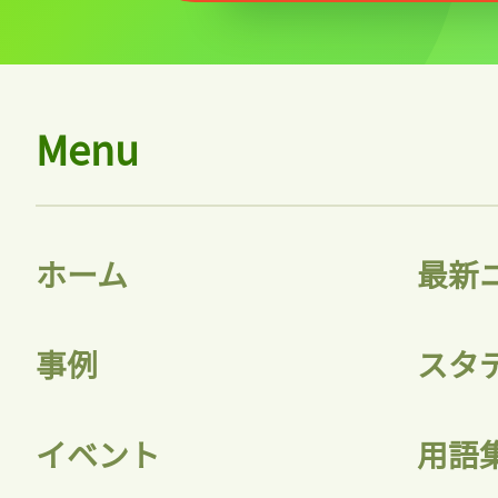
Menu
記事をお気に入りに
ホーム
最新
ログインが必
事例
スタ
ログイン
イベント
用語