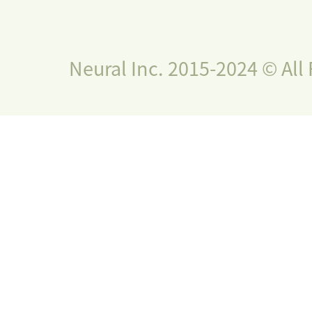
Neural Inc. 2015-2024 © All