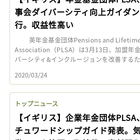
事会ダイバーシティ向上ガイダン
行。収益性高い
英年金基金団体Pensions and Lifetime 
Association（PLSA）は3月13日、
バーシティ&インクルージョンを改善するため
2020/03/24
トップニュース
【イギリス】企業年金団体PLSA
チュワードシップガイド発表。