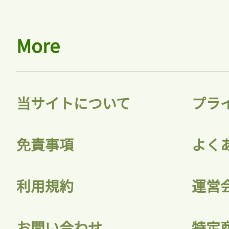
会員登録
More
当サイトについて
プラ
免責事項
よく
利用規約
運営
お問い合わせ
特定