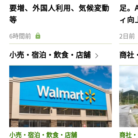
要増、外国人利用、気候変動
足。
等
ィ向
6時間前
2日前
小売・宿泊・飲食・店舗
商社
小売・宿泊・飲食・店舗
商社・