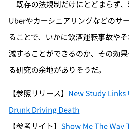
　既存の法規制だけにとどまらず、
Uberやカーシェアリングなどのサ
ることで、いかに飲酒運転事故やそ
減することができるのか、その効果
る研究の余地がありそうだ。
【参照リリース】
New Study Links U
Drunk Driving Death
【参考サイト】
Show Me The Way T