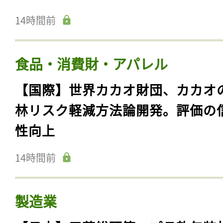
14時間前
食品・消費財・アパレル
【国際】世界カカオ財団、カカオ
林リスク軽減方法論開発。評価の
性向上
14時間前
製造業