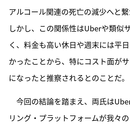
アルコール関連の死亡の減少へと繋
しかし、この関係性はUberや類似
く、料金も高い休日や週末には平日
かったことから、特にコスト面がサ
になったと推察されるとのことだ。
　今回の結論を踏まえ、両氏はUber
リング・プラットフォームが我々の