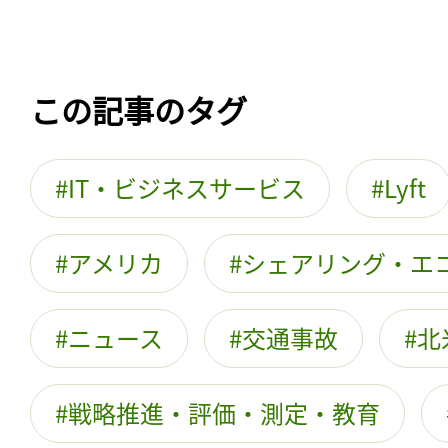
この記事のタグ
IT・ビジネスサービス
Lyft
アメリカ
シェアリング・エ
ニュース
交通事故
北
戦略推進・評価・測定・教育