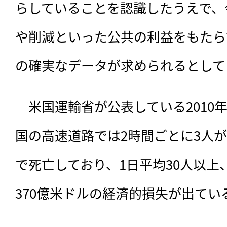
らしていることを認識したうえで、
や削減といった公共の利益をもたら
の確実なデータが求められるとして
　米国運輸省が公表している2010
国の高速道路では2時間ごとに3人
で死亡しており、1日平均30人以上、
370億米ドルの経済的損失が出てい