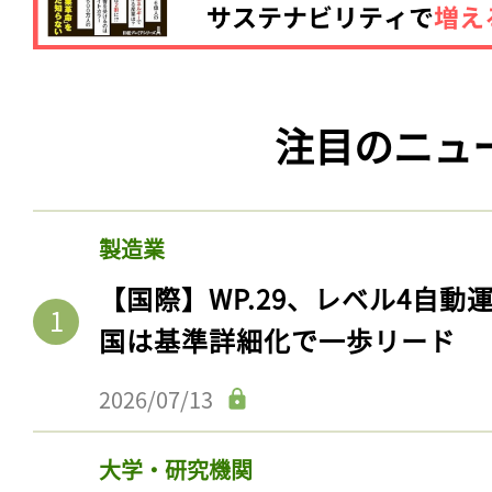
注目のニュ
製造業
【国際】WP.29、レベル4自
国は基準詳細化で一歩リード
2026/07/13
大学・研究機関