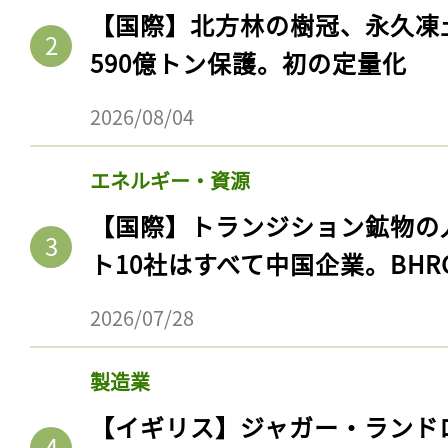
【国際】北方林の樹冠、永久凍
590億トン保護。初の定量化
2026/08/04
エネルギー・資源
【国際】トランジション鉱物の
ト10社はすべて中国企業。BHR
記事をお気に入りに
2026/07/28
ログインが必
製造業
【イギリス】ジャガー・ランド