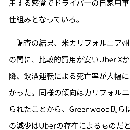
用する感覚でドライバーの自家用車
仕組みとなっている。
　調査の結果、米カリフォルニア州では
の間に、比較的費用が安いUber 
降、飲酒運転による死亡率が大幅に
かった。同様の傾向はカリフォルニ
られたことから、Greenwood氏
の減少はUberの存在によるものだ