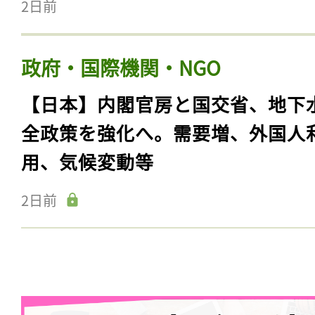
2日前
政府・国際機関・NGO
【日本】内閣官房と国交省、地下
全政策を強化へ。需要増、外国人
用、気候変動等
2日前