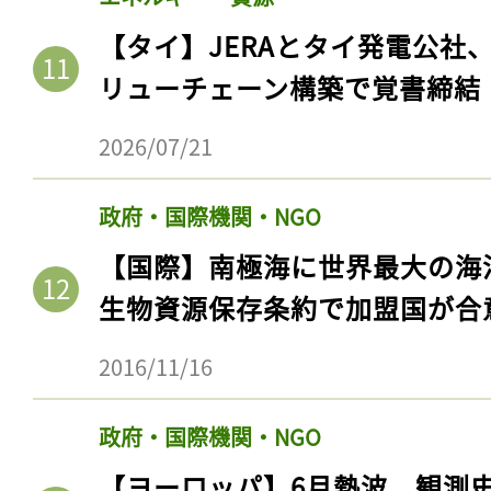
【タイ】JERAとタイ発電公社
リューチェーン構築で覚書締結
2026/07/21
政府・国際機関・NGO
【国際】南極海に世界最大の海
生物資源保存条約で加盟国が合
2016/11/16
政府・国際機関・NGO
【ヨーロッパ】6月熱波、観測