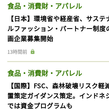
食品・消費財・アパレル
【日本】環境省や経産省、サステ
ルファッション・パートナー制度
画企業募集開始
13時間前
食品・消費財・アパレル
【国際】FSC、森林破壊リスク軽
置策定ガイダンス策定。インドネ
では資金プログラムも