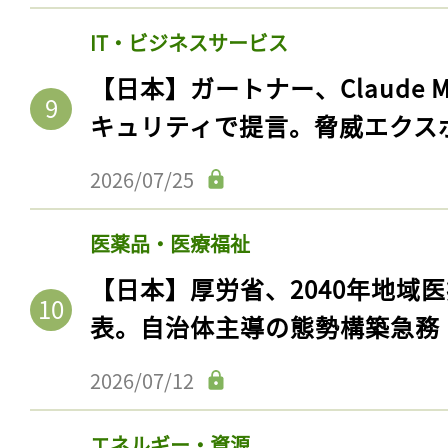
IT・ビジネスサービス
【日本】ガートナー、Claude 
キュリティで提言。脅威エクス
2026/07/25
医薬品・医療福祉
【日本】厚労省、2040年地域
表。自治体主導の態勢構築急務
2026/07/12
エネルギー・資源