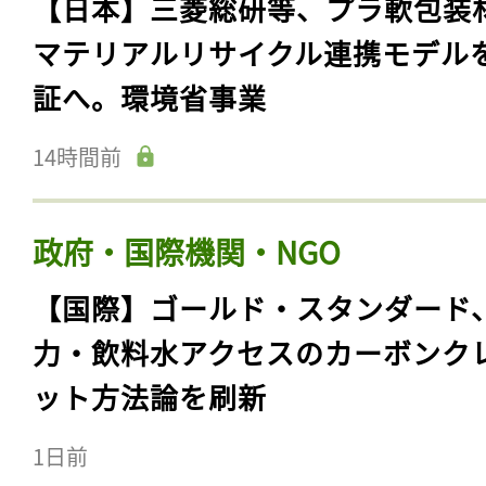
【日本】三菱総研等、プラ軟包装
マテリアルリサイクル連携モデル
証へ。環境省事業
14時間前
政府・国際機関・NGO
【国際】ゴールド・スタンダード
力・飲料水アクセスのカーボンク
ット方法論を刷新
1日前