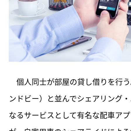
　個人同士が部屋の貸し借りを行うA
ンドビー）と並んでシェアリング・
なるサービスとして有名な配車アプリ