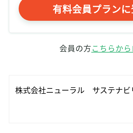
有料会員プランに
会員の方
こちらから
株式会社ニューラル　サステナビ