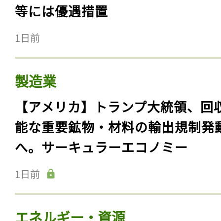
等には優遇措置
1日前
製造業
【アメリカ】トランプ大統領、回
能な重要鉱物・材料の輸出規制発
へ。サーキュラーエコノミー
1日前
エネルギー・資源