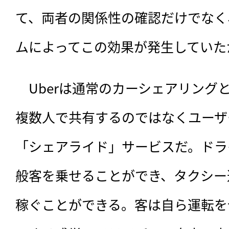
て、両者の関係性の確認だけでなく
ムによってこの効果が発生していた
　Uberは通常のカーシェアリング
複数人で共有するのではなくユーザ
「シェアライド」サービスだ。ドラ
般客を乗せることができ、タクシー
稼ぐことができる。客は自ら運転を