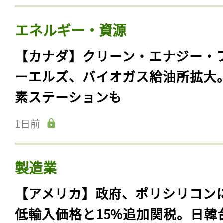
エネルギー・資源
【カナダ】クリーン・エナジー・
ーエルズ、バイオガス給油所拡大
素ステーションも
1日前
製造業
【アメリカ】政府、ポリシリコン
低輸入価格と15%追加関税。日韓