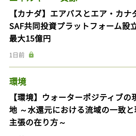
【カナダ】エアバスとエア・カナ
SAF共同投資プラットフォーム設
最大15億円
1日前
環境
【環境】ウォーターポジティブの
地 ～水還元における流域の一致と
主張の在り方～