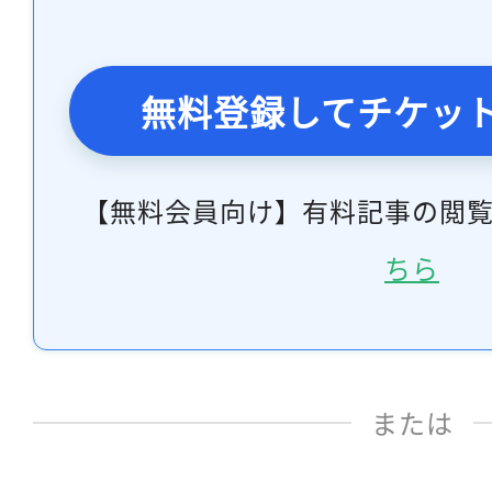
無料登録してチケッ
【無料会員向け】有料記事の閲
ちら
または