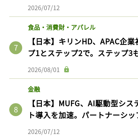
2026/07/12
食品・消費財・アパレル
【日本】キリンHD、APAC企業
プ1とステップ2で。ステップ3
2026/08/01
金融
【日本】MUFG、AI駆動型シス
ト導入を加速。パートナーシッ
2026/07/12