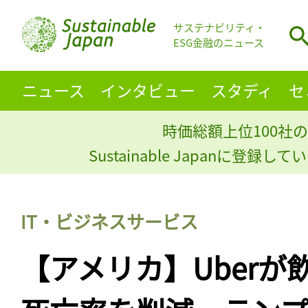
サステナビリティ・
ESG金融のニュース
ニュース
インタビュー
スタディ
セ
時価総額上位100社の
Sustainable Japanに登録
IT・ビジネスサービス
【アメリカ】Uberが