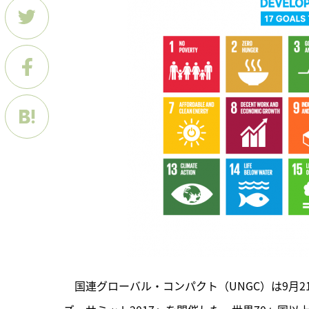
　国連グローバル・コンパクト（UNGC）は9月