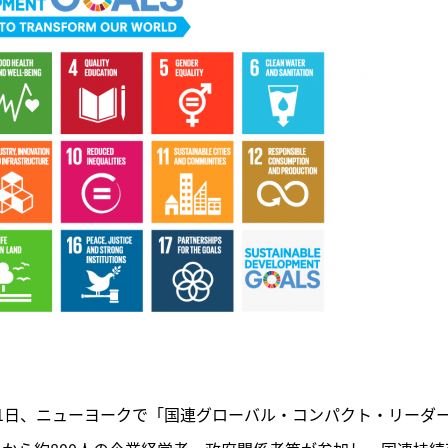
21日、ニューヨークで「国連グローバル・コンパクト・リーダ