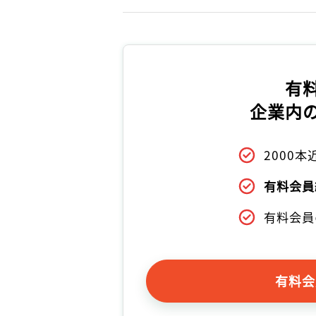
有
企業内
2000
有料会員
有料会員
有料会