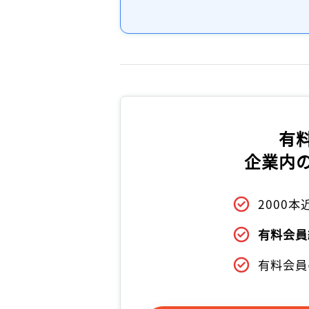
有
企業内
2000
有料会員
有料会員