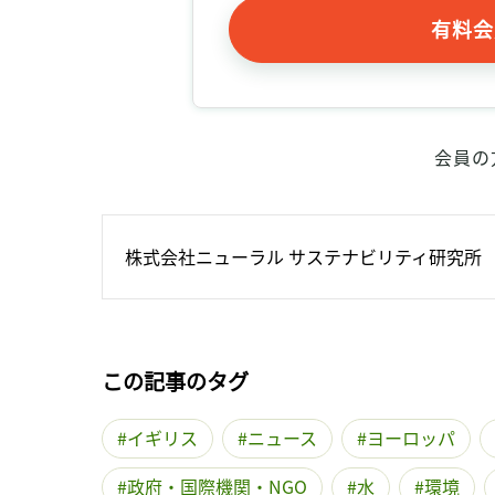
有料会
会員の
株式会社ニューラル サステナビリティ研究所
この記事のタグ
イギリス
ニュース
ヨーロッパ
政府・国際機関・NGO
水
環境