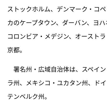
ストックホルム、デンマーク・コペ
カのケープタウン、ダーバン、ヨハ
コロンビア・メデジン、オーストラ
京都。
　署名州・広域自治体は、スペイン
ラ州、メキシコ・ユカタン州、ドイ
テンベルク州。