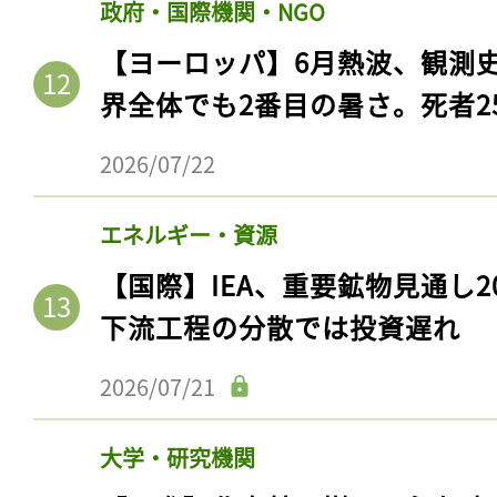
政府・国際機関・NGO
【ヨーロッパ】6月熱波、観測
界全体でも2番目の暑さ。死者25
2026/07/22
エネルギー・資源
【国際】IEA、重要鉱物見通し2
下流工程の分散では投資遅れ
2026/07/21
大学・研究機関