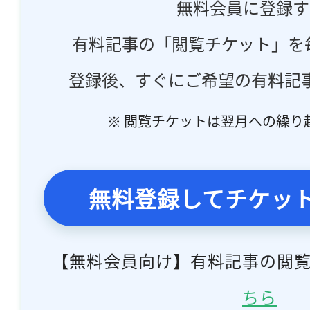
無料会員に登録す
有料記事の「閲覧チケット」を
登録後、すぐにご希望の有料記
※ 閲覧チケットは翌月への繰り
無料登録してチケッ
【無料会員向け】有料記事の閲
ちら