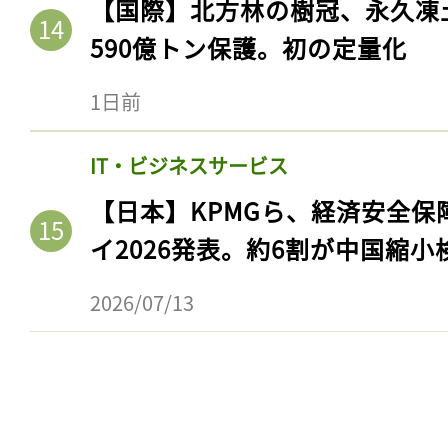
【国際】北方林の樹冠、永久凍
590億トン保護。初の定量化
1日前
IT・ビジネスサービス
【日本】KPMGら、経済安全
イ2026発表。約6割が中国縮小
2026/07/13