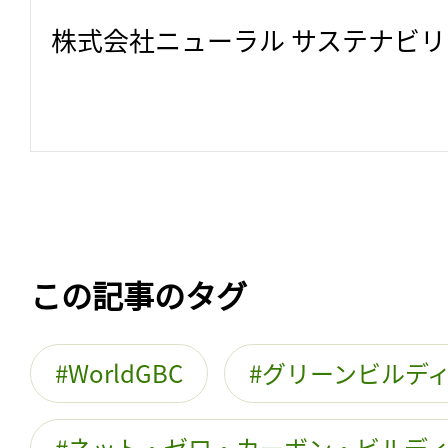
株式会社ニューラル サステナビ
この記事のタグ
WorldGBC
グリーンビルデ
ネット・ゼロ・カーボン・ビルデ