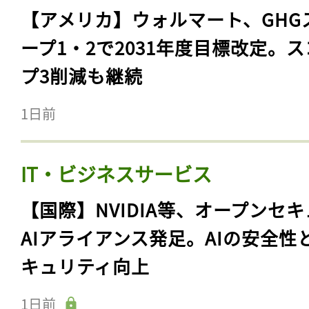
【アメリカ】ウォルマート、GHG
ープ1・2で2031年度目標改定。
プ3削減も継続
1日前
IT・ビジネスサービス
【国際】NVIDIA等、オープンセ
AIアライアンス発足。AIの安全性
キュリティ向上
1日前