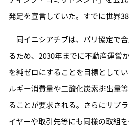
発足を宣言していた。すでに世界3
　同イニシアチブは、パリ協定で合
るため、2030年までに不動産運営
を純ゼロにすることを目標としてい
ルギー消費量や二酸化炭素排出量等
ることが要求される。さらにサプラ
イヤーや取引先等にも同様の取組を