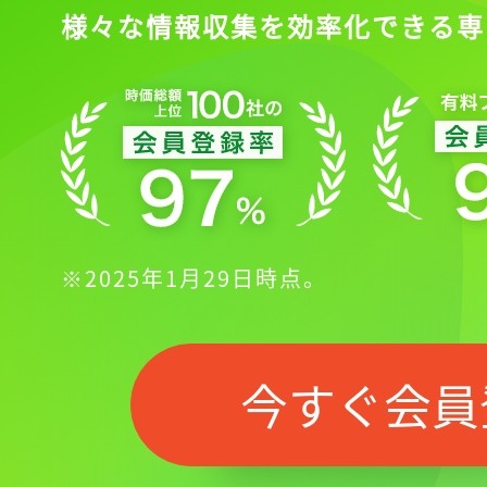
様々な情報収集を効率化できる専
※2025年1月29日時点。
今すぐ会員