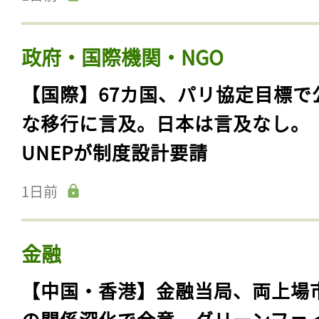
政府・国際機関・NGO
【国際】67カ国、パリ協定目標で
な移行に言及。日本は言及なし。
UNEPが制度設計要請
1日前
金融
【中国・香港】金融当局、両上場