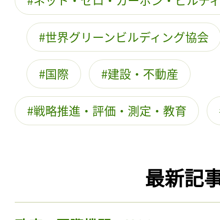
世界グリーンビルディング協会
国際
建設・不動産
戦略推進・評価・測定・教育
最新記