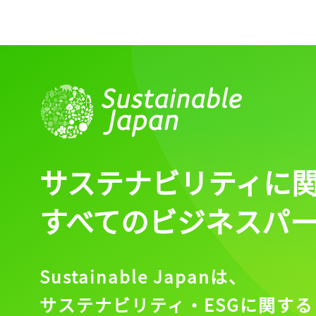
サステナビリティに
すべてのビジネスパ
Sustainable Japanは、
サステナビリティ・ESGに関する