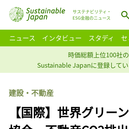
サステナビリティ・
ESG金融のニュース
ニュース
インタビュー
スタディ
セ
時価総額上位100社の
Sustainable Japanに登録
建設・不動産
【国際】世界グリーン