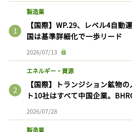
製造業
【国際】WP.29、レベル4自
国は基準詳細化で一歩リード
2026/07/13
エネルギー・資源
【国際】トランジション鉱物の
ト10社はすべて中国企業。BHR
2026/07/28
製造業