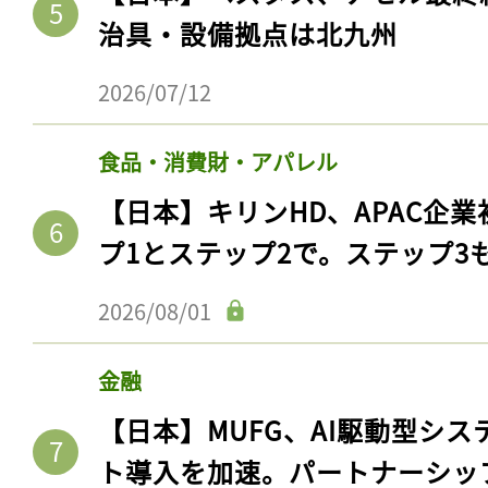
治具・設備拠点は北九州
2026/07/12
食品・消費財・アパレル
【日本】キリンHD、APAC企業
プ1とステップ2で。ステップ3
2026/08/01
金融
【日本】MUFG、AI駆動型シス
ト導入を加速。パートナーシッ