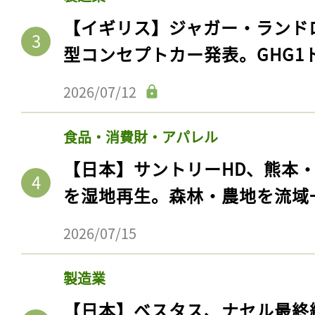
【イギリス】ジャガー・ランド
型コンセプトカー発表。GHG1
2026/07/12
食品・消費財・アパレル
【日本】サントリーHD、熊本
を湿地再生。森林・農地を流域
2026/07/15
製造業
【日本】ベスタス、ナセル最終