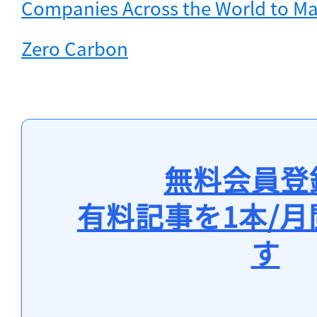
Companies Across the World to Mak
Zero Carbon
無料会員登
有料記事を1本/
す