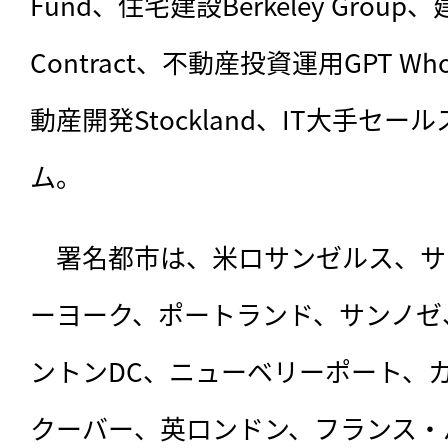
Fund、住宅建設Berkeley Group
Contract、不動産投資運用GPT Wholes
動産開発Stockland、IT大手セ
ム。
　署名都市は、米ロサンゼルス、サ
ーヨーク、ポートランド、サンノゼ
ントンDC、ニューベリーポート、
クーバー、英ロンドン、フランス・