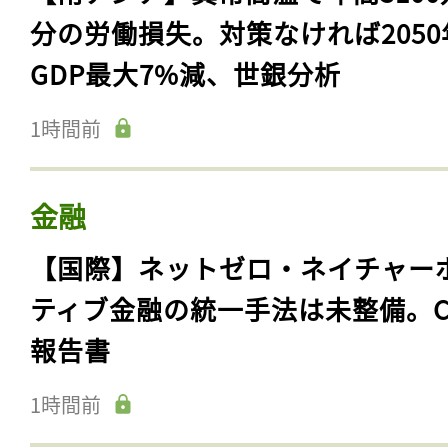
分の労働損失。対策なければ2050
GDP最大7%減、世銀分析
1時間前
金融
【国際】ネットゼロ・ネイチャー
ティブ金融の統一手法は未整備。C
報告書
1時間前