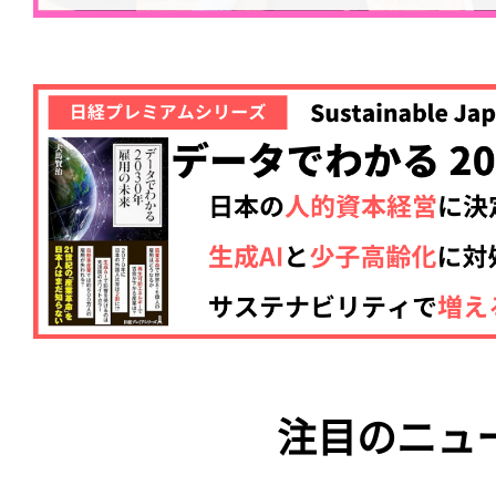
注目のニュ