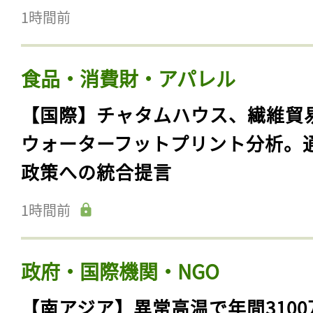
1時間前
食品・消費財・アパレル
【国際】チャタムハウス、繊維貿
ウォーターフットプリント分析。
政策への統合提言
1時間前
政府・国際機関・NGO
【南アジア】異常高温で年間3100