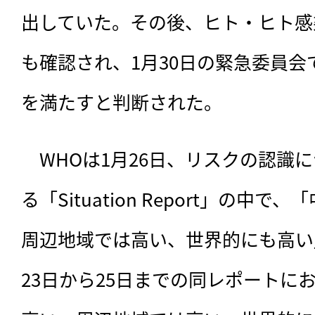
出していた。その後、ヒト・ヒト感
も確認され、1月30日の緊急委員会で
を満たすと判断された。
　WHOは1月26日、リスクの認識
る「Situation Report」の中
周辺地域では高い、世界的にも高い
23日から25日までの同レポートに