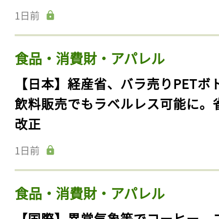
1日前
食品・消費財・アパレル
【日本】経産省、バラ売りPETボ
飲料販売でもラベルレス可能に。
改正
1日前
食品・消費財・アパレル
【国際】異常気象等でコーヒー、