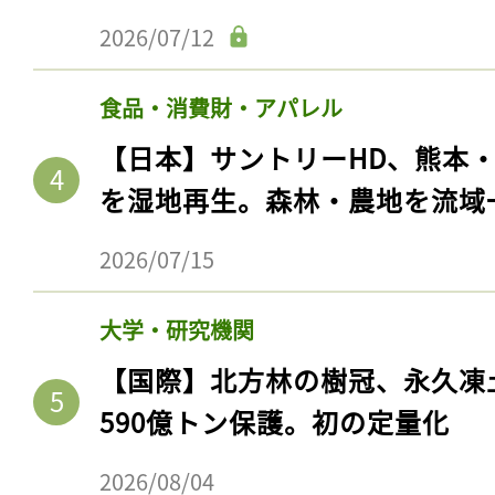
2026/07/12
食品・消費財・アパレル
【日本】サントリーHD、熊本
を湿地再生。森林・農地を流域
2026/07/15
大学・研究機関
【国際】北方林の樹冠、永久凍
590億トン保護。初の定量化
2026/08/04