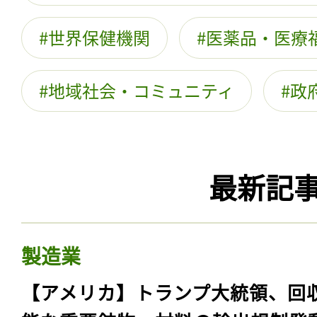
世界保健機関
医薬品・医療
地域社会・コミュニティ
政
最新記
製造業
【アメリカ】トランプ大統領、回