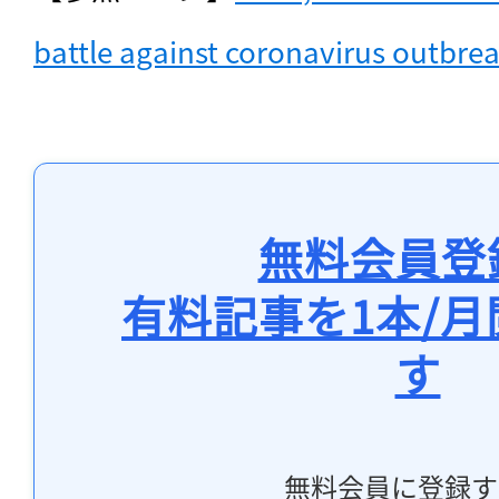
battle against coronavirus outbre
無料会員登
有料記事を1本/
す
無料会員に登録す