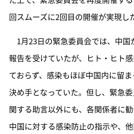
回スムーズに2回目の開催が実現し
　1月23日の緊急委員会では、中国
報告を受けていたが、ヒト・ヒト感
ておらず、感染もほぼ中国内に留ま
決め手となっていた。但し、緊急委員
関する助言以外にも、各関係者に勧
中国に対する感染防止の指示や、他