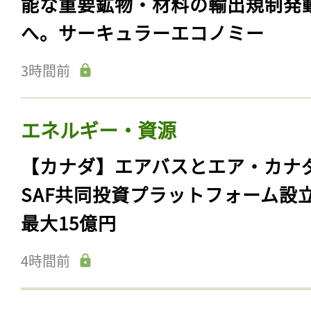
能な重要鉱物・材料の輸出規制発
へ。サーキュラーエコノミー
3時間前
エネルギー・資源
【カナダ】エアバスとエア・カナ
SAF共同投資プラットフォーム設
最大15億円
4時間前