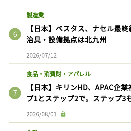
製造業
【日本】ベスタス、ナセル最終
治具・設備拠点は北九州
2026/07/12
食品・消費財・アパレル
【日本】キリンHD、APAC企業
プ1とステップ2で。ステップ3
2026/08/01