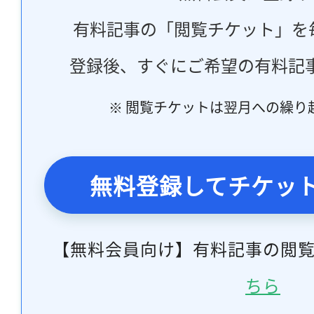
有料記事の「閲覧チケット」を
登録後、すぐにご希望の有料記
※ 閲覧チケットは翌月への繰り
無料登録してチケッ
【無料会員向け】有料記事の閲
ちら