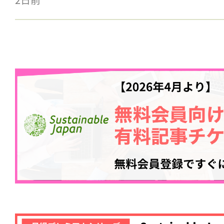
記事をお気に入りに
ログインが必