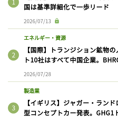
国は基準詳細化で一歩リード
2026/07/13
エネルギー・資源
【国際】トランジション鉱物の
ト10社はすべて中国企業。BHR
2026/07/28
製造業
【イギリス】ジャガー・ランド
型コンセプトカー発表。GHG1