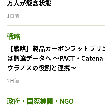
万人が懸念状態
1日前
戦略
【戦略】製品カーボンフットプリ
は調達データへ 〜PACT・Catena
ウラノスの役割と連携〜
2日前
政府・国際機関・NGO