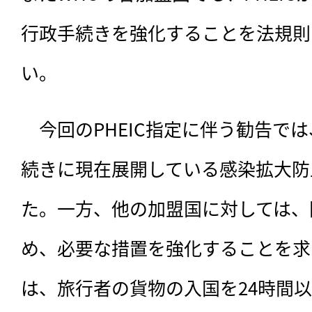
行政手続きを強化することを法規則
い。
　今回のPHEIC指定に伴う勧告で
続きに現在展開している感染拡大防
た。一方、他の加盟国に対しては、
め、必要な措置を強化することを求
は、旅行者の貨物の入国を24時間