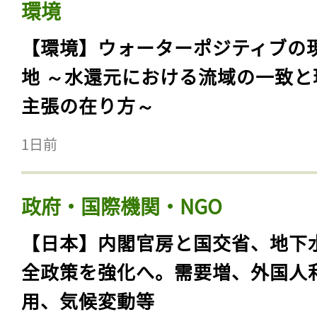
環境
【環境】ウォーターポジティブの
地 ～水還元における流域の一致と
主張の在り方～
1日前
政府・国際機関・NGO
【日本】内閣官房と国交省、地下
全政策を強化へ。需要増、外国人
用、気候変動等