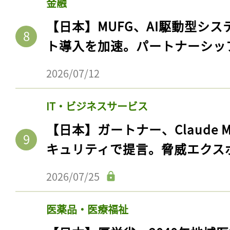
金融
【日本】MUFG、AI駆動型シス
ト導入を加速。パートナーシッ
2026/07/12
IT・ビジネスサービス
【日本】ガートナー、Claude 
キュリティで提言。脅威エクス
2026/07/25
医薬品・医療福祉