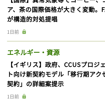
ア、茶の国際価格が大きく変動。F
が構造的対処提唱
1日前
エネルギー・資源
【イギリス】政府、CCUSプロジ
ト向け新契約モデル「移行期アク
契約」の詳細案提示
1日前