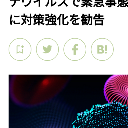
ナウイルスで緊急事
に対策強化を勧告