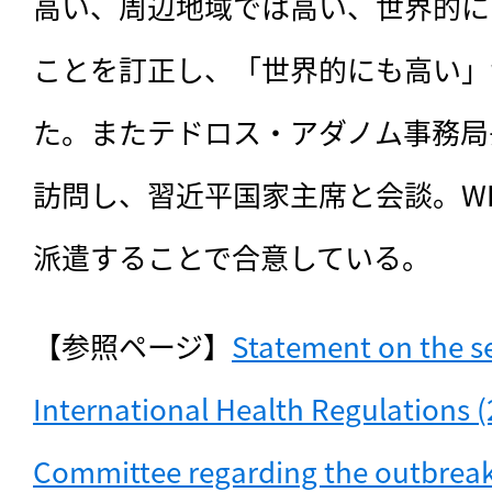
高い、周辺地域では高い、世界的に
ことを訂正し、「世界的にも高い」
た。またテドロス・アダノム事務局
訪問し、習近平国家主席と会談。W
派遣することで合意している。
【参照ページ】
Statement on the se
International Health Regulations 
Committee regarding the outbreak 