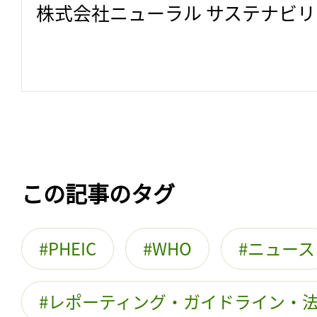
株式会社ニューラル サステナビ
この記事のタグ
PHEIC
WHO
ニュース
レポーティング・ガイドライン・