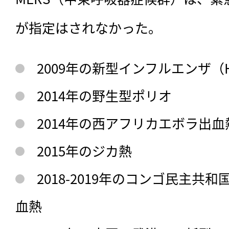
が指定はされなかった。
2009年の新型インフルエンザ（H
2014年の野生型ポリオ
2014年の西アフリカエボラ出血
2015年のジカ熱
2018-2019年のコンゴ民主共
血熱