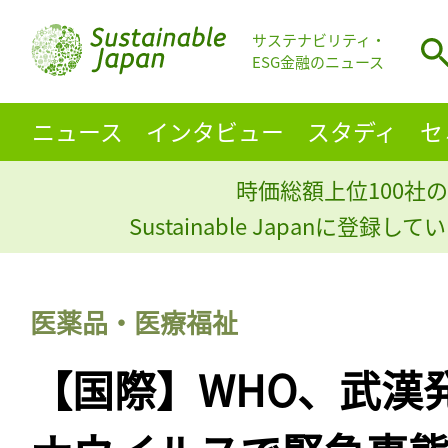
サステナビリティ・
ESG金融のニュース
ニュース
インタビュー
スタディ
セ
時価総額上位100社の
Sustainable Japanに登録
医薬品・医療福祉
【国際】WHO、武漢