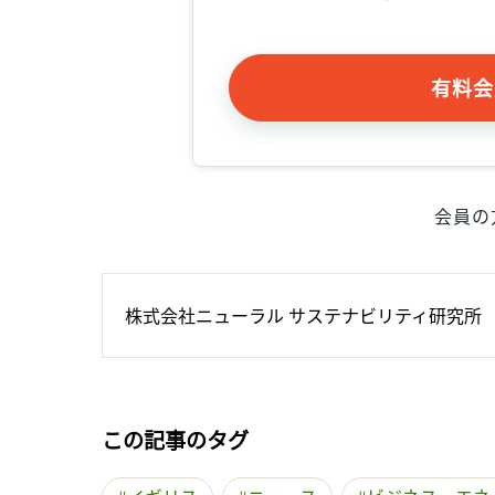
有料会
会員の
株式会社ニューラル サステナビリティ研究所
この記事のタグ