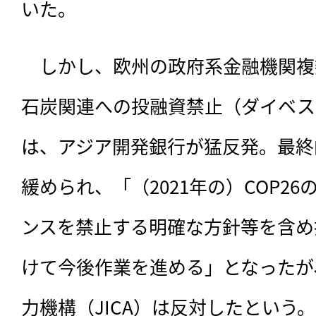
いた。
　しかし、欧州の政府系金融機関複
石炭関連への投融資禁止（ダイベス
は、アジア開発銀行が猛反発。最終
緩められ、「（2021年の）COP2
ンスを禁止する明確な方針等を含め
けて今後作業を進める」となったが
力機構（JICA）は反対したという。