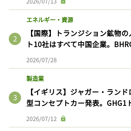
2026/07/13
エネルギー・資源
【国際】トランジション鉱物の
ト10社はすべて中国企業。BHR
2026/07/28
製造業
【イギリス】ジャガー・ランド
型コンセプトカー発表。GHG1
2026/07/12