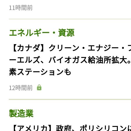
11時間前
エネルギー・資源
【カナダ】クリーン・エナジー・
ーエルズ、バイオガス給油所拡大
素ステーションも
12時間前
製造業
【アメリカ】政府、ポリシリコン