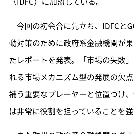
（IDFC）に加盟している。
　今回の初会合に先立ち、IDFCとG
動対策のために政府系金融機関が果
たレポートを発表。「市場の失敗」
れる市場メカニズム型の発展の欠点
補う重要なプレーヤーと位置づけ、
は非常に役割を担っていることを強