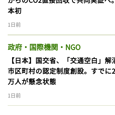
本初
1日前
政府・国際機関・NGO
【日本】国交省、「交通空白」解
市区町村の認定制度創設。すでに23
万人が懸念状態
1日前