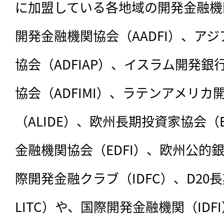
に加盟している各地域の開発金融機
開発金融機関協会（AADFI）、ア
協会（ADFIAP）、イスラム開発
協会（ADFIMI）、ラテンアメリ
（ALIDE）、欧州長期投資家協会（
金融機関協会（EDFI）、欧州公的銀
際開発金融クラブ（IDFC）、D20長
LITC）や、国際開発金融機関（ID