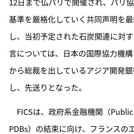
12日まで仏パリで開催され、パリ
基準を厳格化していく共同声明を最
し、当初予定された石炭関連に対す
言については、日本の国際協力機構（
から総裁を出しているアジア開発銀
し、先送りとなった。
　FICSは、政府系金融機関（Public Dev
PDBs）の結束に向け、フランスの