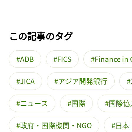
この記事のタグ
ADB
FICS
Finance i
JICA
アジア開発銀行
ニュース
国際
国際協
政府・国際機関・NGO
日本