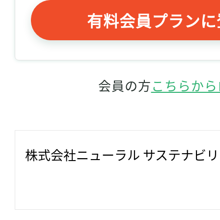
有料会員プランに
会員の方
こちらから
株式会社ニューラル サステナビ