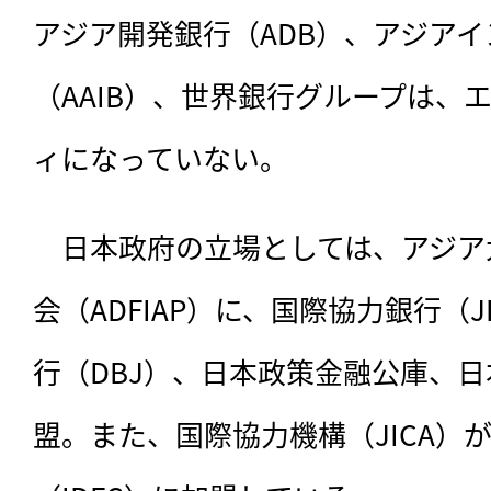
アジア開発銀行（ADB）、アジア
（AAIB）、世界銀行グループは、
ィになっていない。
　日本政府の立場としては、アジア
会（ADFIAP）に、国際協力銀行（
行（DBJ）、日本政策金融公庫、日
盟。また、国際協力機構（JICA）