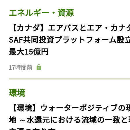
エネルギー・資源
【カナダ】エアバスとエア・カナ
SAF共同投資プラットフォーム設
最大15億円
17時間前
環境
【環境】ウォーターポジティブの
地 ～水還元における流域の一致と