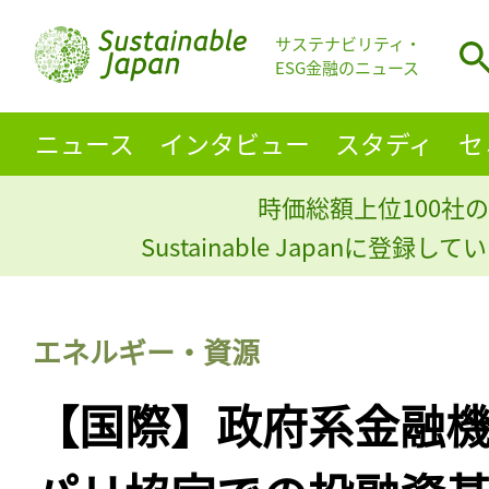
サステナビリティ・
ESG金融のニュース
ニュース
インタビュー
スタディ
セ
時価総額上位100社の
Sustainable Japanに登録
エネルギー・資源
【国際】政府系金融