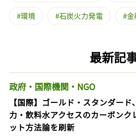
環境
石炭火力発電
金
最新記
政府・国際機関・NGO
【国際】ゴールド・スタンダード
力・飲料水アクセスのカーボンク
ット方法論を刷新