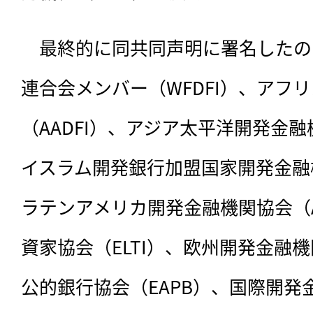
　最終的に同共同声明に署名したの
連合会メンバー（WFDFI）、アフ
（AADFI）、アジア太平洋開発金融機
イスラム開発銀行加盟国家開発金融機
ラテンアメリカ開発金融機関協会（A
資家協会（ELTI）、欧州開発金融機
公的銀行協会（EAPB）、国際開発金