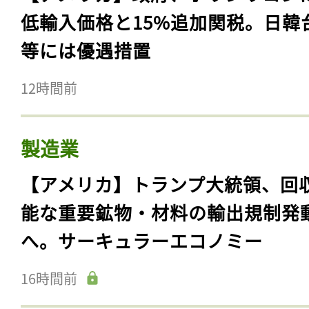
低輸入価格と15%追加関税。日韓
等には優遇措置
12時間前
製造業
【アメリカ】トランプ大統領、回
能な重要鉱物・材料の輸出規制発
へ。サーキュラーエコノミー
16時間前