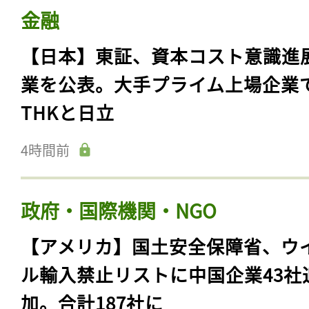
金融
【日本】東証、資本コスト意識進
業を公表。大手プライム上場企業
THKと日立
4時間前
政府・国際機関・NGO
【アメリカ】国土安全保障省、ウ
ル輸入禁止リストに中国企業43社
加。合計187社に