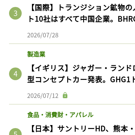
【国際】トランジション鉱物の
ト10社はすべて中国企業。BHR
2026/07/28
製造業
【イギリス】ジャガー・ランド
型コンセプトカー発表。GHG1
2026/07/12
食品・消費財・アパレル
【日本】サントリーHD、熊本