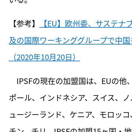
【参考】
【EU】欧州委、サステナ
及の国際ワーキンググループで中国
（2020年10月20日）
　IPSFの現在の加盟国は、
EUの他
ポール、インドネシア、スイス、ノ
ュージーランド、ケニア、モロッコ
チン、チリ。IPSFの加盟15ヶ国