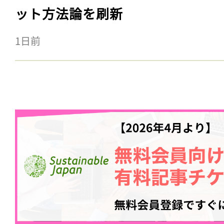
ット方法論を刷新
1日前