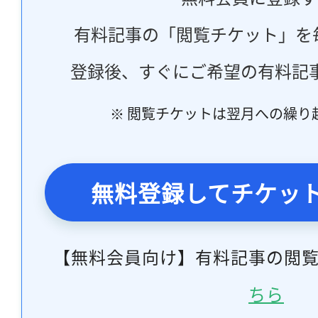
有料記事の「閲覧チケット」を
登録後、すぐにご希望の有料記
※ 閲覧チケットは翌月への繰り
無料登録してチケッ
【無料会員向け】有料記事の閲
ちら