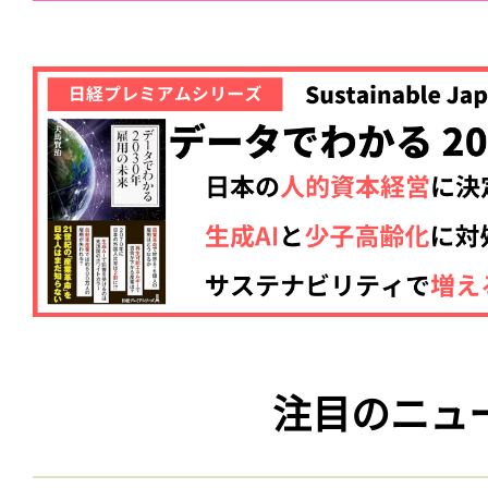
注目のニュ