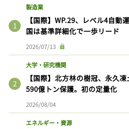
製造業
【国際】WP.29、レベル4自
国は基準詳細化で一歩リード
2026/07/13
大学・研究機関
【国際】北方林の樹冠、永久凍
590億トン保護。初の定量化
2026/08/04
エネルギー・資源