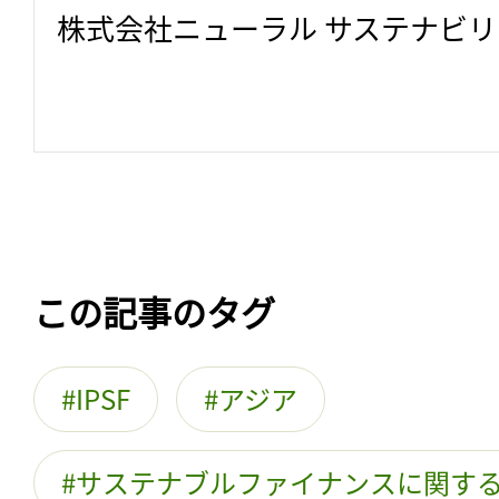
株式会社ニューラル サステナビ
この記事のタグ
IPSF
アジア
サステナブルファイナンスに関す