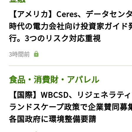
【アメリカ】Ceres、データセン
時代の電力会社向け投資家ガイド
行。3つのリスク対応重視
3時間前
食品・消費財・アパレル
【国際】WBCSD、リジェネラテ
ランドスケープ政策で企業賛同募
各国政府に環境整備要請