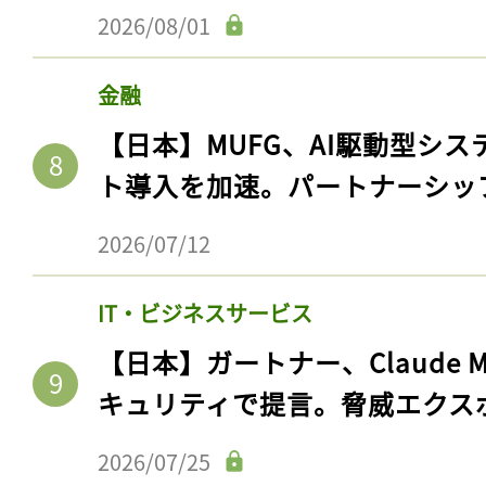
2026/08/01
金融
【日本】MUFG、AI駆動型シス
ト導入を加速。パートナーシッ
2026/07/12
IT・ビジネスサービス
【日本】ガートナー、Claude 
キュリティで提言。脅威エクス
2026/07/25