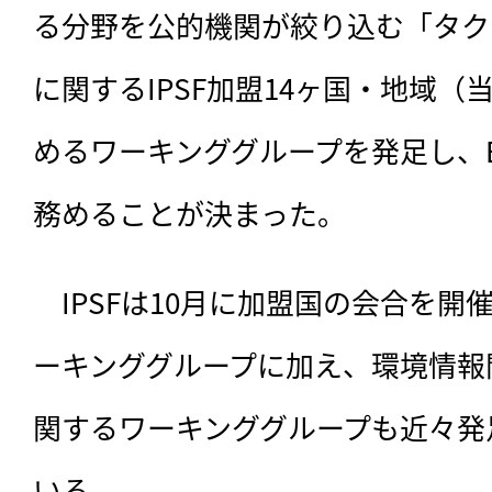
る分野を公的機関が絞り込む「タク
に関するIPSF加盟14ヶ国・地域
めるワーキンググループを発足し、
務めることが決まった。
　IPSFは10月に加盟国の会合を
ーキンググループに加え、環境情報
関するワーキンググループも近々発
いる。