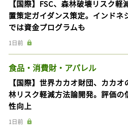
【国際】FSC、森林破壊リスク軽
置策定ガイダンス策定。インドネ
では資金プログラムも
1日前
食品・消費財・アパレル
【国際】世界カカオ財団、カカオ
林リスク軽減方法論開発。評価の
性向上
1日前