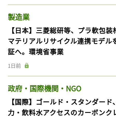
製造業
【日本】三菱総研等、プラ軟包装
マテリアルリサイクル連携モデル
証へ。環境省事業
1日前
政府・国際機関・NGO
【国際】ゴールド・スタンダード
力・飲料水アクセスのカーボンク