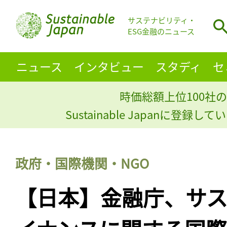
サステナビリティ・
ESG金融のニュース
ニュース
インタビュー
スタディ
セ
時価総額上位100社の
Sustainable Japanに登録
政府・国際機関・NGO
【日本】金融庁、サ