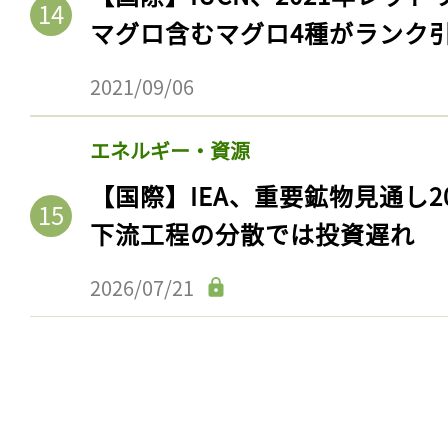
マグロ含むマグロ4種がランク
2021/09/06
エネルギー・資源
【国際】IEA、重要鉱物見通し2
下流工程の分散では投資遅れ
2026/07/21