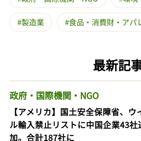
製造業
食品・消費財・アパ
最新記
政府・国際機関・NGO
【アメリカ】国土安全保障省、ウ
ル輸入禁止リストに中国企業43社
加。合計187社に