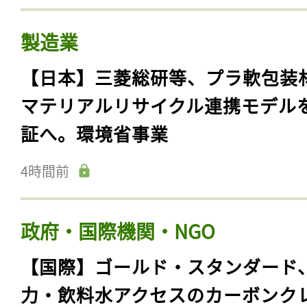
製造業
【日本】三菱総研等、プラ軟包装
マテリアルリサイクル連携モデル
証へ。環境省事業
4時間前
政府・国際機関・NGO
【国際】ゴールド・スタンダード
力・飲料水アクセスのカーボンク