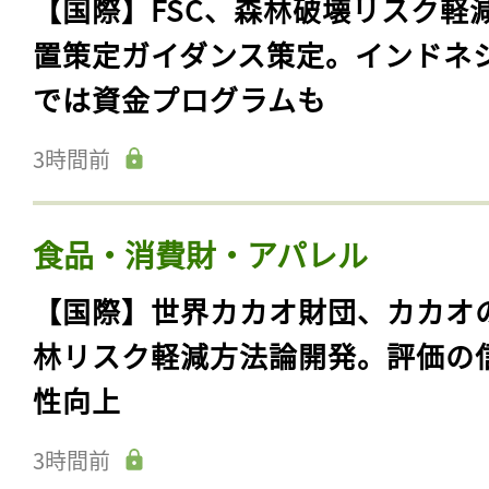
【国際】FSC、森林破壊リスク軽
置策定ガイダンス策定。インドネ
では資金プログラムも
3時間前
食品・消費財・アパレル
【国際】世界カカオ財団、カカオ
林リスク軽減方法論開発。評価の
性向上
3時間前