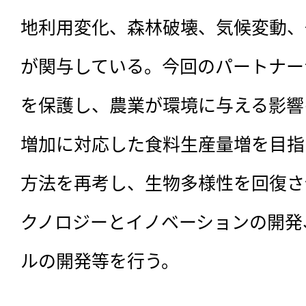
地利用変化、森林破壊、気候変動、
が関与している。今回のパートナー
を保護し、農業が環境に与える影響
増加に対応した食料生産量増を目指
方法を再考し、生物多様性を回復さ
クノロジーとイノベーションの開発
ルの開発等を行う。