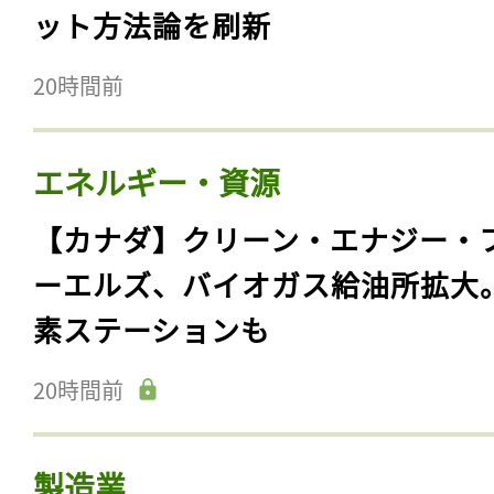
ット方法論を刷新
20時間前
エネルギー・資源
【カナダ】クリーン・エナジー・
ーエルズ、バイオガス給油所拡大
素ステーションも
20時間前
製造業