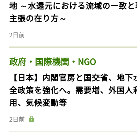
地 ～水還元における流域の一致と
主張の在り方～
2日前
政府・国際機関・NGO
【日本】内閣官房と国交省、地下
全政策を強化へ。需要増、外国人
用、気候変動等
2日前