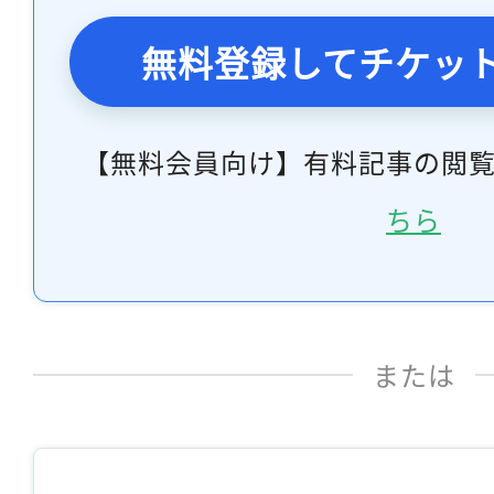
無料登録してチケッ
【無料会員向け】有料記事の閲
ちら
または