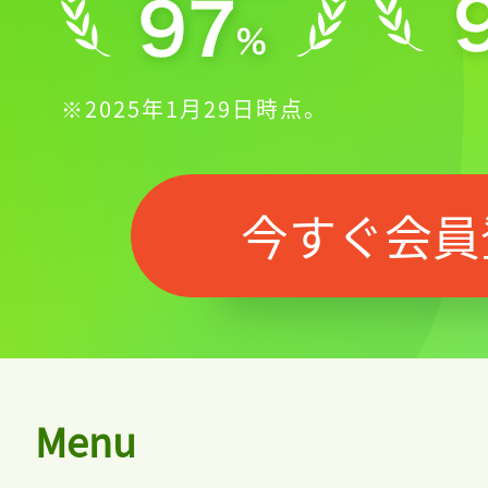
※2025年1月29日時点。
今すぐ会員
Menu