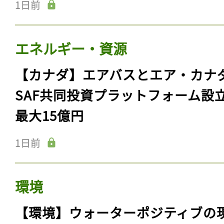
1日前
エネルギー・資源
【カナダ】エアバスとエア・カナ
SAF共同投資プラットフォーム設
最大15億円
1日前
環境
【環境】ウォーターポジティブの