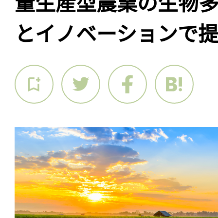
量生産型農業の生物
とイノベーションで