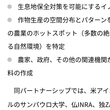
生息地保全対策を可能にするイ
作物生産の空間分布とパターン
の農業のホットスポット（多数の絶
る自然環境）を特定
農家、政府、その他の関連機関
料の作成
　同パートナーシップでは、米アイ
ルのサンパウロ大学、仏INRA、独ZAL