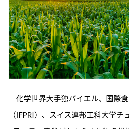
　化学世界大手独バイエル、国際食
（IFPRI）、スイス連邦工科大学チ