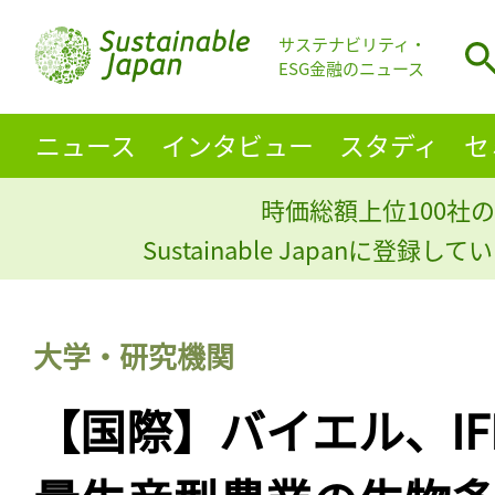
サステナビリティ・
ESG金融のニュース
ニュース
インタビュー
スタディ
セ
時価総額上位100社の
Sustainable Japanに登録
大学・研究機関
【国際】バイエル、IFP