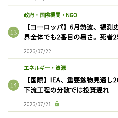
政府・国際機関・NGO
【ヨーロッパ】6月熱波、観測
界全体でも2番目の暑さ。死者25
2026/07/22
エネルギー・資源
【国際】IEA、重要鉱物見通し2
下流工程の分散では投資遅れ
2026/07/21