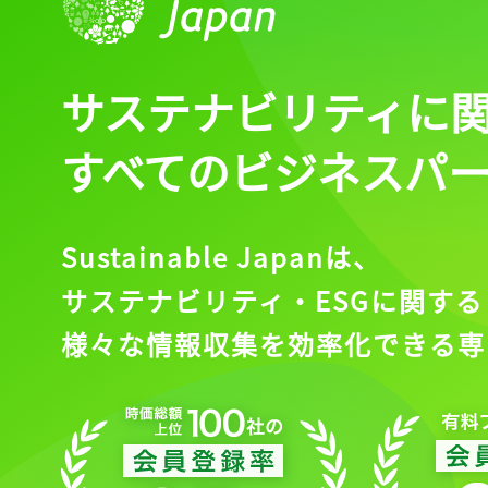
サステナビリティに
すべてのビジネスパ
Sustainable Japanは、
サステナビリティ・ESGに関する
様々な情報収集を効率化できる専