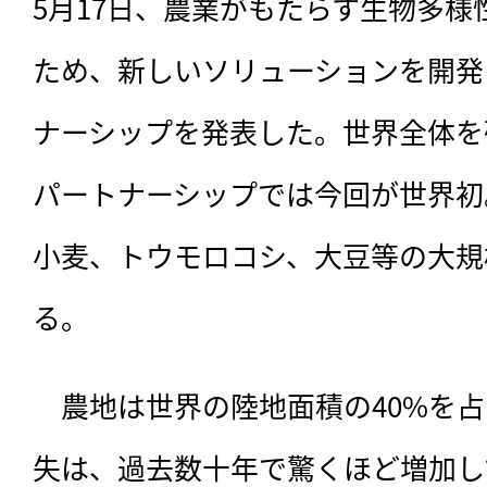
5月17日、農業がもたらす生物多
ため、新しいソリューションを開発
ナーシップを発表した。世界全体を
パートナーシップでは今回が世界初
小麦、トウモロコシ、大豆等の大規
る。
　農地は世界の陸地面積の40%を
失は、過去数十年で驚くほど増加し