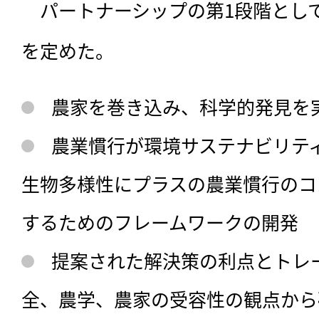
　パートナーシップの第1段階とし
を定めた。
農家を巻き込み、科学的発見を
農業慣行が環境サステナビリテ
生物多様性にプラスの農業慣行のコ
するためのフレームワークの開発
提案された解決策の利点とトレ
全、農学、農家の受容性の観点から