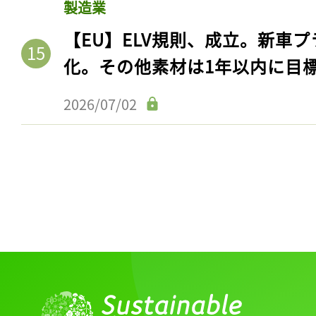
製造業
【EU】ELV規則、成立。新車プ
化。その他素材は1年以内に目
2026/07/02