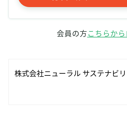
会員の方
こちらから
株式会社ニューラル サステナビ