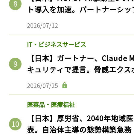
ト導入を加速。パートナーシッ
2026/07/12
IT・ビジネスサービス
【日本】ガートナー、Claude 
キュリティで提言。脅威エクス
2026/07/25
記事をお気に入りに
医薬品・医療福祉
ログインが必
【日本】厚労省、2040年地域
表。自治体主導の態勢構築急務