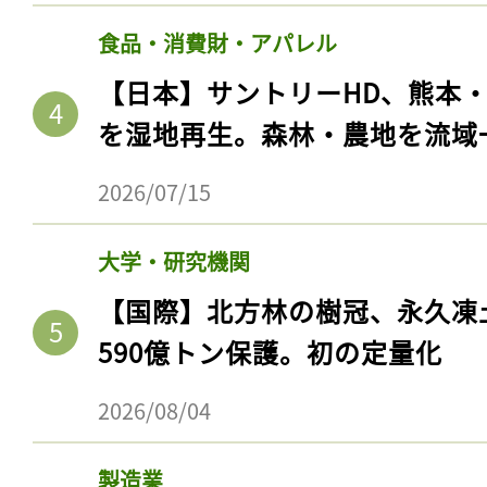
食品・消費財・アパレル
【日本】サントリーHD、熊本
を湿地再生。森林・農地を流域
2026/07/15
大学・研究機関
【国際】北方林の樹冠、永久凍
590億トン保護。初の定量化
2026/08/04
製造業