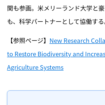
関も参画。米メリーランド大学と豪
も、科学パートナーとして協働する
【参照ページ】
New Research Colla
to Restore Biodiversity and Increase
Agriculture Systems