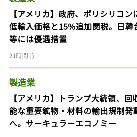
【アメリカ】政府、ポリシリコン
低輸入価格と15%追加関税。日韓
等には優遇措置
21時間前
製造業
【アメリカ】トランプ大統領、回
能な重要鉱物・材料の輸出規制発
へ。サーキュラーエコノミー