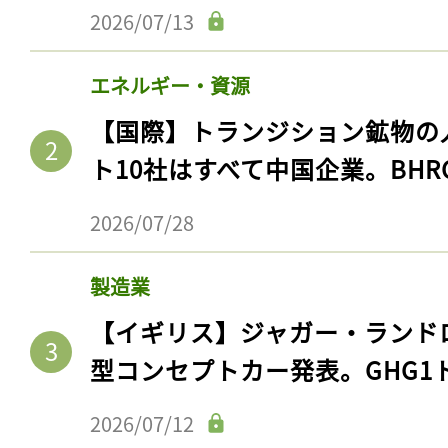
2026/07/13
エネルギー・資源
【国際】トランジション鉱物の
ト10社はすべて中国企業。BHR
2026/07/28
製造業
【イギリス】ジャガー・ランド
型コンセプトカー発表。GHG1
2026/07/12