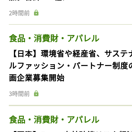
2時間前
食品・消費財・アパレル
【日本】環境省や経産省、サステ
ルファッション・パートナー制度
画企業募集開始
3時間前
食品・消費財・アパレル