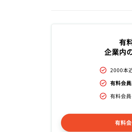
有
企業内
2000
有料会員
有料会員
有料会