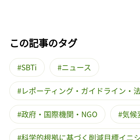
この記事のタグ
SBTi
ニュース
レポーティング・ガイドライン・
政府・国際機関・NGO
気候
科学的根拠に基づく削減目標イニ