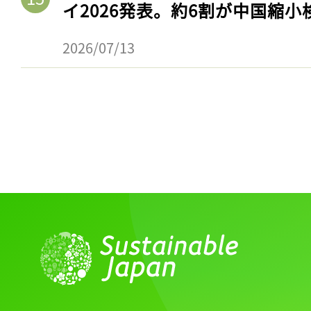
イ2026発表。約6割が中国縮小
2026/07/13