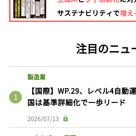
注目のニュ
製造業
【国際】WP.29、レベル4自
国は基準詳細化で一歩リード
2026/07/13