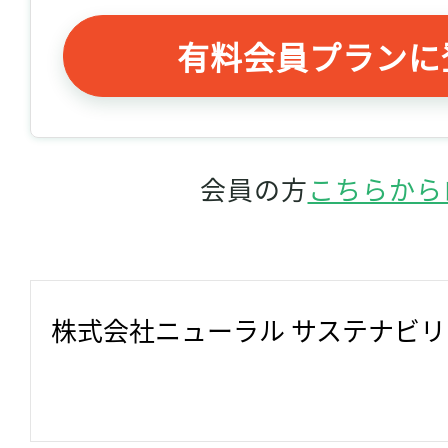
有料会員プランに
会員の方
こちらから
株式会社ニューラル サステナビ