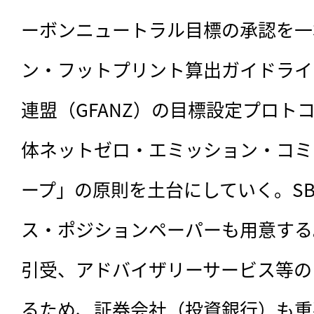
ーボンニュートラル目標の承認を一本
ン・フットプリント算出ガイドライ
連盟（GFANZ）の目標設定プロト
体ネットゼロ・エミッション・コミ
ープ」の原則を土台にしていく。SB
ス・ポジションペーパーも用意する
引受、アドバイザリーサービス等の
るため、証券会社（投資銀行）も重