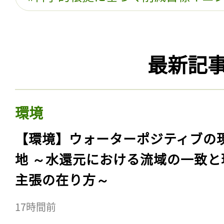
最新記
環境
【環境】ウォーターポジティブの
地 ～水還元における流域の一致と
主張の在り方～
17時間前