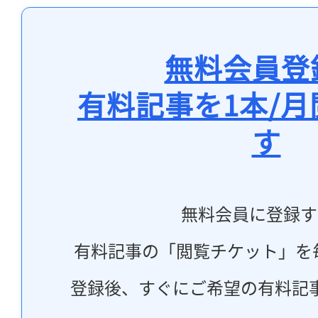
無料会員登
有料記事を1本/
す
無料会員に登録す
有料記事の「閲覧チケット」を
登録後、すぐにご希望の有料記