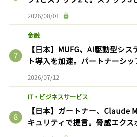
2026/08/01
金融
【日本】MUFG、AI駆動型シス
ト導入を加速。パートナーシッ
2026/07/12
IT・ビジネスサービス
【日本】ガートナー、Claude 
キュリティで提言。脅威エクス