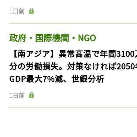
1日前
政府・国際機関・NGO
【南アジア】異常高温で年間3100
分の労働損失。対策なければ2050
GDP最大7%減、世銀分析
1日前