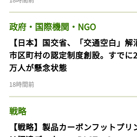
政府・国際機関・NGO
【日本】国交省、「交通空白」解
市区町村の認定制度創設。すでに23
万人が懸念状態
18時間前
戦略
【戦略】製品カーボンフットプリ