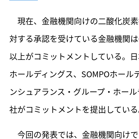
　現在、金融機関向けの二酸化炭素
対する承認を受けている金融機関は6
以上がコミットメントしている。日
ホールディングス、SOMPOホールデ
ンシュアランス・グループ・ホール
社がコミットメントを提出している
　今回の発表では、金融機関向けで