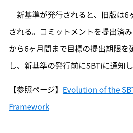
　新基準が発行されると、旧版は6
される。コミットメントを提出済み
から6ヶ月間まで目標の提出期限を
し、新基準の発行前にSBTiに通知
【参照ページ】
Evolution of the SB
Framework