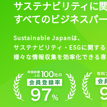
サステナビリティに
すべてのビジネスパ
Sustainable Japanは、
サステナビリティ・ESGに関する
様々な情報収集を効率化できる専