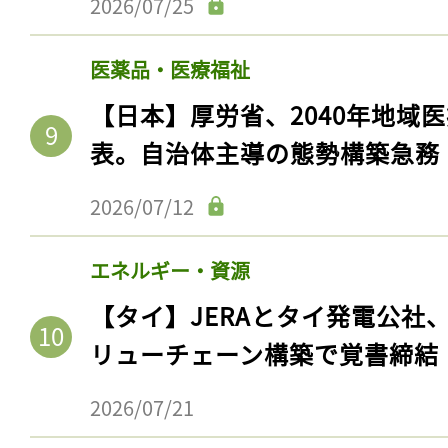
2026/07/25
医薬品・医療福祉
【日本】厚労省、2040年地域
表。自治体主導の態勢構築急務
2026/07/12
エネルギー・資源
記事をお気に入りに
【タイ】JERAとタイ発電公社
ログインが必
リューチェーン構築で覚書締結
2026/07/21