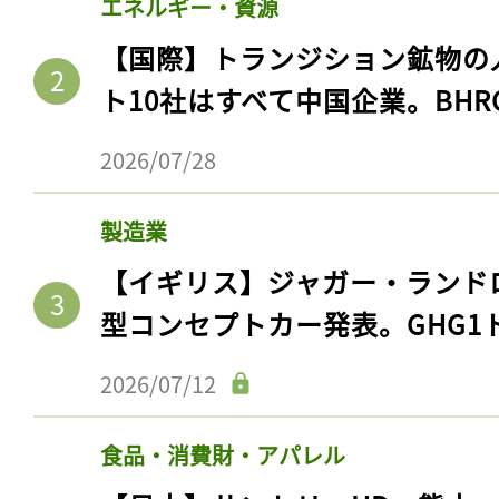
エネルギー・資源
【国際】トランジション鉱物の
ト10社はすべて中国企業。BHR
2026/07/28
製造業
【イギリス】ジャガー・ランド
型コンセプトカー発表。GHG1
2026/07/12
食品・消費財・アパレル