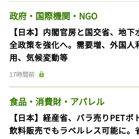
政府・国際機関・NGO
【日本】内閣官房と国交省、地下
全政策を強化へ。需要増、外国人
用、気候変動等
17時間前
食品・消費財・アパレル
【日本】経産省、バラ売りPETボ
飲料販売でもラベルレス可能に。