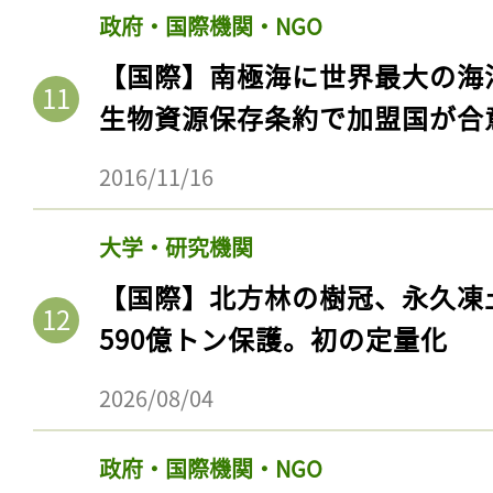
ログイン
政府・国際機関・NGO
【国際】南極海に世界最大の海
生物資源保存条約で加盟国が合
会員登録
2016/11/16
大学・研究機関
【国際】北方林の樹冠、永久凍
590億トン保護。初の定量化
2026/08/04
政府・国際機関・NGO