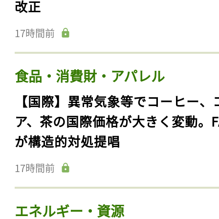
改正
17時間前
食品・消費財・アパレル
【国際】異常気象等でコーヒー、
ア、茶の国際価格が大きく変動。F
が構造的対処提唱
17時間前
エネルギー・資源