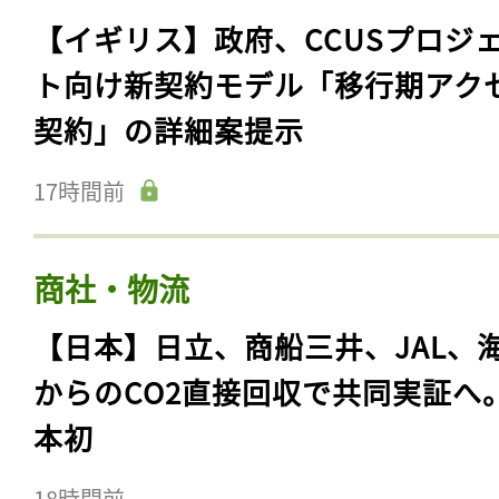
【イギリス】政府、CCUSプロジ
ト向け新契約モデル「移行期アク
契約」の詳細案提示
17時間前
商社・物流
【日本】日立、商船三井、JAL、
からのCO2直接回収で共同実証へ
本初
18時間前