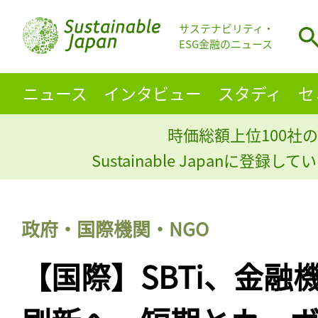
サステナビリティ・
ESG金融のニュース
ニュース
インタビュー
スタディ
セ
時価総額上位100社の
Sustainable Japanに登録
政府・国際機関・NGO
【国際】SBTi、金融