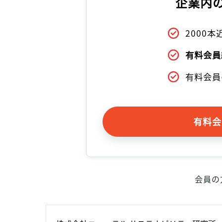
企業内
2000
有料会員
有料会員
有料会
会員の