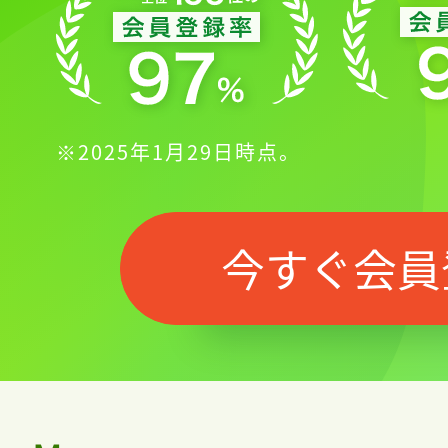
※2025年1月29日時点。
今すぐ会員