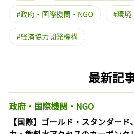
政府・国際機関・NGO
環境
経済協力開発機構
最新記
政府・国際機関・NGO
【国際】ゴールド・スタンダード
力・飲料水アクセスのカーボンク