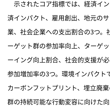
　示されたコア指標では、経済イン
済インパクト、雇用創出、地元のサ
業、社会企業への支出割合の3つ。
ーゲット群の参加率向上、ターゲッ
ーイング向上割合、社会的支援が必
参加増加率の3つ。環境インパクト
カーボンフットプリント、埋立廃棄
群の持続可能な行動変容に向けた向