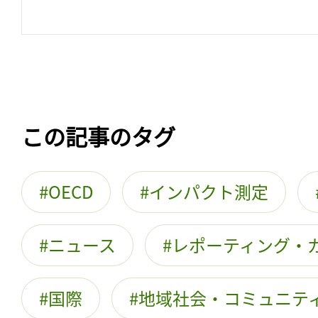
この記事のタグ
OECD
インパクト測定
ニュース
レポーティング・
国際
地域社会・コミュニテ