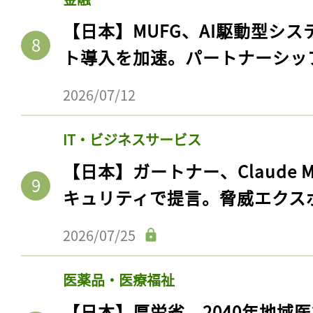
【日本】MUFG、AI駆動型シス
ト導入を加速。パートナーシッ
2026/07/12
IT・ビジネスサービス
【日本】ガートナー、Claude 
キュリティで提言。脅威エクス
2026/07/25
医薬品・医療福祉
【日本】厚労省、2040年地域