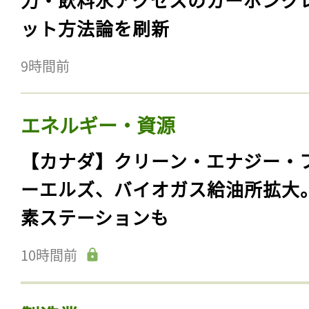
ット方法論を刷新
9時間前
エネルギー・資源
【カナダ】クリーン・エナジー・
ーエルズ、バイオガス給油所拡大
素ステーションも
10時間前