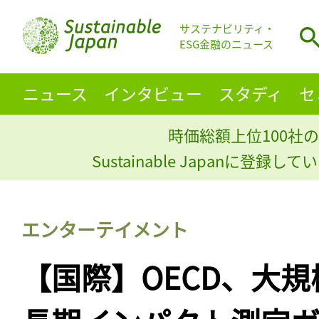
サステナビリティ・
ESG金融のニュース
ニュース
インタビュー
スタディ
セ
時価総額上位100社の
Sustainable Japanに登録
エンターテイメント
【国際】OECD、大