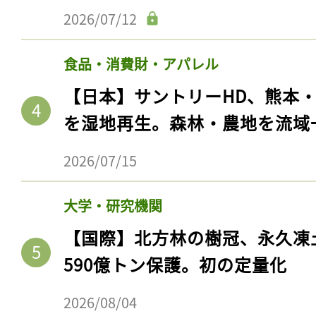
2026/07/12
食品・消費財・アパレル
【日本】サントリーHD、熊本
を湿地再生。森林・農地を流域
2026/07/15
大学・研究機関
【国際】北方林の樹冠、永久凍
590億トン保護。初の定量化
2026/08/04