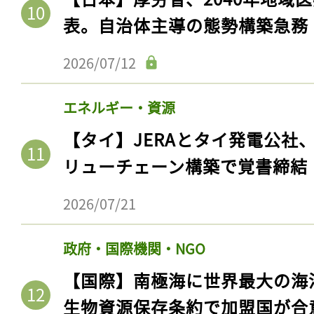
表。自治体主導の態勢構築急務
2026/07/12
エネルギー・資源
【タイ】JERAとタイ発電公社
リューチェーン構築で覚書締結
2026/07/21
政府・国際機関・NGO
【国際】南極海に世界最大の海
生物資源保存条約で加盟国が合