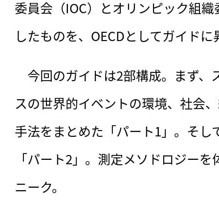
委員会（IOC）とオリンピック組織
したものを、OECDとしてガイドに
　今回のガイドは2部構成。まず、
スの世界的イベントの環境、社会、
手法をまとめた「パート1」。そし
「パート2」。測定メソドロジーを
ニーク。