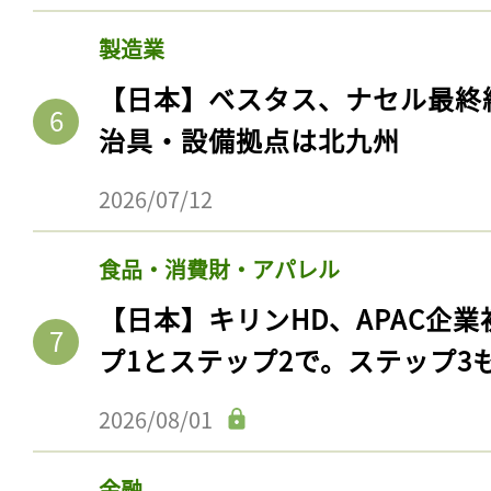
製造業
【日本】ベスタス、ナセル最終
治具・設備拠点は北九州
2026/07/12
食品・消費財・アパレル
【日本】キリンHD、APAC企業
プ1とステップ2で。ステップ3
2026/08/01
金融