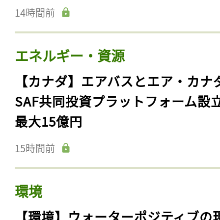
14時間前
エネルギー・資源
【カナダ】エアバスとエア・カナ
SAF共同投資プラットフォーム設
最大15億円
15時間前
環境
【環境】ウォーターポジティブの