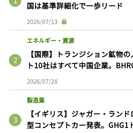
国は基準詳細化で一歩リード
2026/07/13
エネルギー・資源
【国際】トランジション鉱物の
ト10社はすべて中国企業。BHR
2026/07/28
製造業
【イギリス】ジャガー・ランド
型コンセプトカー発表。GHG1