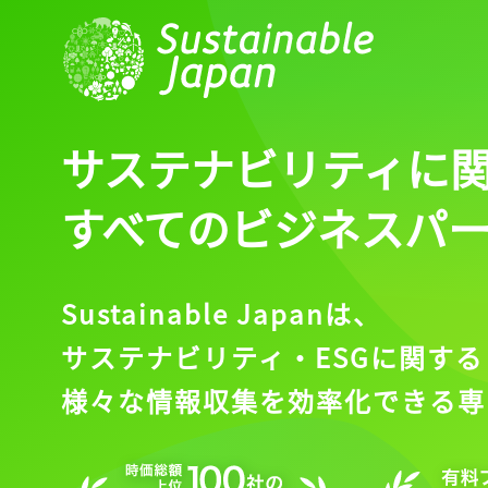
サステナビリティに
すべてのビジネスパ
Sustainable Japanは、
サステナビリティ・ESGに関する
様々な情報収集を効率化できる専