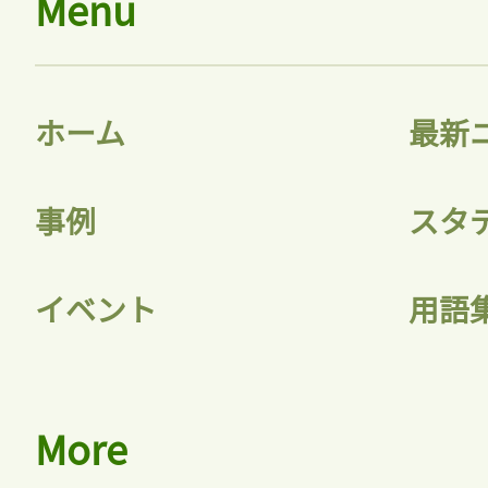
Menu
ホーム
最新
事例
スタ
イベント
用語
More