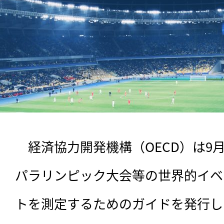
　経済協力開発機構（OECD）は9
パラリンピック大会等の世界的イベ
トを測定するためのガイドを発行し