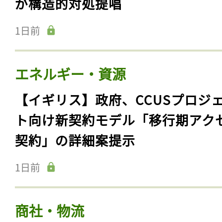
が構造的対処提唱
1日前
エネルギー・資源
【イギリス】政府、CCUSプロジ
ト向け新契約モデル「移行期アク
契約」の詳細案提示
1日前
商社・物流