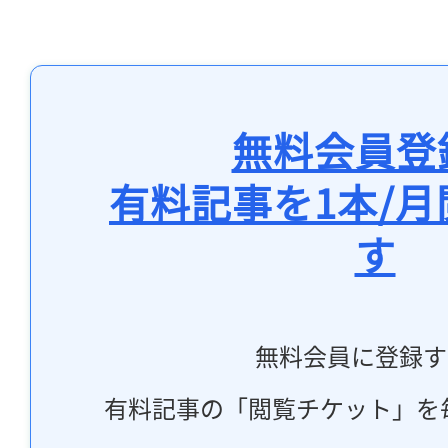
無料会員登
有料記事を1本/
す
無料会員に登録す
有料記事の「閲覧チケット」を