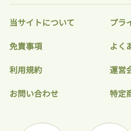
当サイトについて
プラ
免責事項
よく
利用規約
運営
お問い合わせ
特定