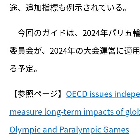
途、追加指標も例示されている。
　今回のガイドは、2024年パリ五
委員会が、2024年の大会運営に適
る予定。
【参照ページ】
OECD issues indepe
measure long-term impacts of globa
Olympic and Paralympic Games