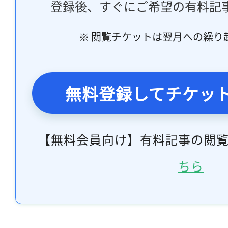
登録後、すぐにご希望の有料記
※ 閲覧チケットは翌月への繰り
無料登録してチケッ
【無料会員向け】有料記事の閲
ちら