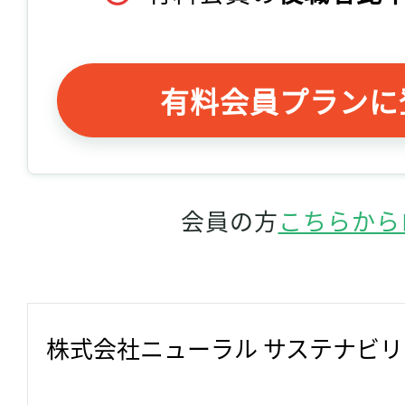
有料会員プランに
会員の方
こちらから
株式会社ニューラル サステナビ