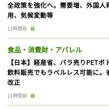
全政策を強化へ。需要増、外国人
用、気候変動等
11時間前
食品・消費財・アパレル
【日本】経産省、バラ売りPETボ
飲料販売でもラベルレス可能に。
改正
11時間前