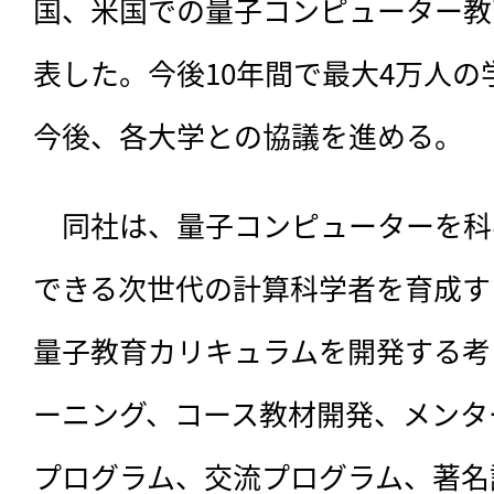
国、米国での量子コンピューター教
表した。今後10年間で最大4万人
今後、各大学との協議を進める。
　同社は、
量子コンピューターを科
できる次世代の計算科学者を育成す
量子教育カリキュラムを開発する考
ーニング、コース教材開発、メンタ
プログラム、交流プログラム、著名