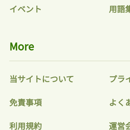
イベント
用語
More
当サイトについて
プラ
免責事項
よく
利用規約
運営