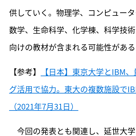
供していく。物理学、コンピュータ
数学、生命科学、化学棟、科学技術
向けの教材が含まれる可能性がある
【参考】
【日本】東京大学とIBM
グ活用で協力。東大の複数施設でI
（2021年7月31日）
　今回の発表とも関連し、延世大学は