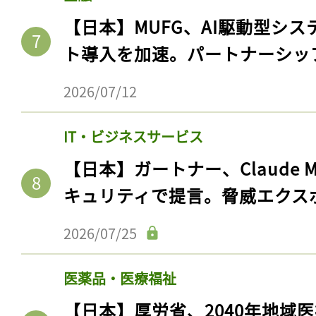
【日本】MUFG、AI駆動型シス
ト導入を加速。パートナーシッ
2026/07/12
IT・ビジネスサービス
【日本】ガートナー、Claude 
キュリティで提言。脅威エクス
2026/07/25
医薬品・医療福祉
【日本】厚労省、2040年地域