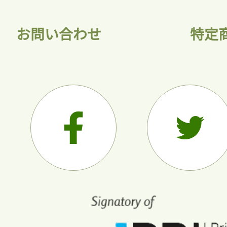
お問い合わせ
特定