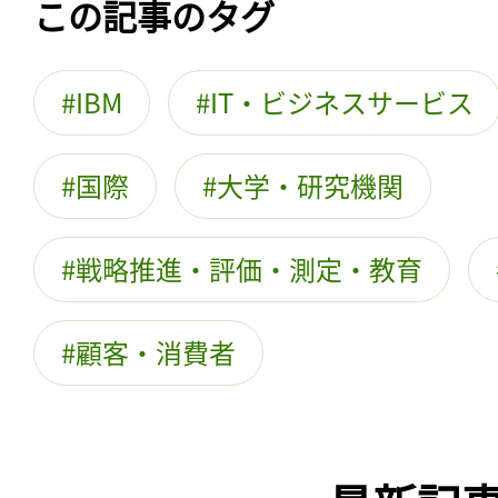
この記事のタグ
IBM
IT・ビジネスサービス
国際
大学・研究機関
戦略推進・評価・測定・教育
顧客・消費者