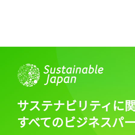
ログイン
会員登録
サステナビリティに
すべてのビジネスパ