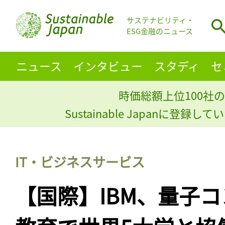
サステナビリティ・
ESG金融のニュース
ニュース
インタビュー
スタディ
セ
時価総額上位100社の
Sustainable Japanに登録
IT・ビジネスサービス
【国際】IBM、量子