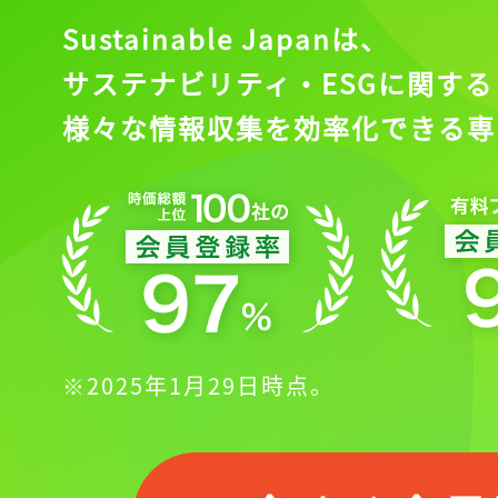
Sustainable Japanは、
サステナビリティ・ESGに関する
様々な情報収集を効率化できる専
※2025年1月29日時点。