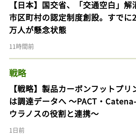
【日本】国交省、「交通空白」解
市区町村の認定制度創設。すでに23
万人が懸念状態
11時間前
戦略
【戦略】製品カーボンフットプリ
は調達データへ 〜PACT・Catena
ウラノスの役割と連携〜
1日前