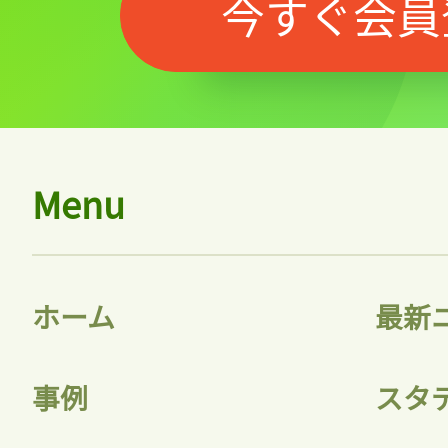
今すぐ会員
Menu
ホーム
最新
事例
スタ