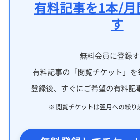
有料記事を1本/
す
無料会員に登録す
有料記事の「閲覧チケット」を
登録後、すぐにご希望の有料記
※ 閲覧チケットは翌月への繰り