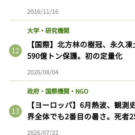
2016/11/16
大学・研究機関
【国際】北方林の樹冠、永久凍
590億トン保護。初の定量化
2026/08/04
政府・国際機関・NGO
【ヨーロッパ】6月熱波、観測
界全体でも2番目の暑さ。死者25
2026/07/22