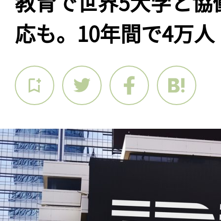
教育で世界5大学と協
応も。10年間で4万人