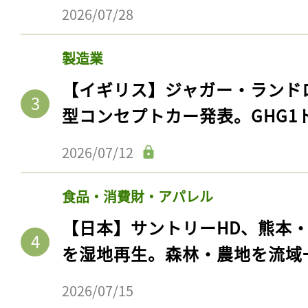
2026/07/28
製造業
【イギリス】ジャガー・ランド
型コンセプトカー発表。GHG1
2026/07/12
食品・消費財・アパレル
【日本】サントリーHD、熊本
を湿地再生。森林・農地を流域
2026/07/15