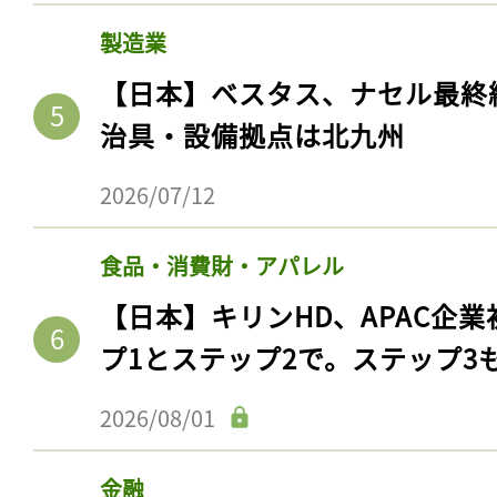
製造業
【日本】ベスタス、ナセル最終
治具・設備拠点は北九州
2026/07/12
食品・消費財・アパレル
【日本】キリンHD、APAC企業
プ1とステップ2で。ステップ3
2026/08/01
金融