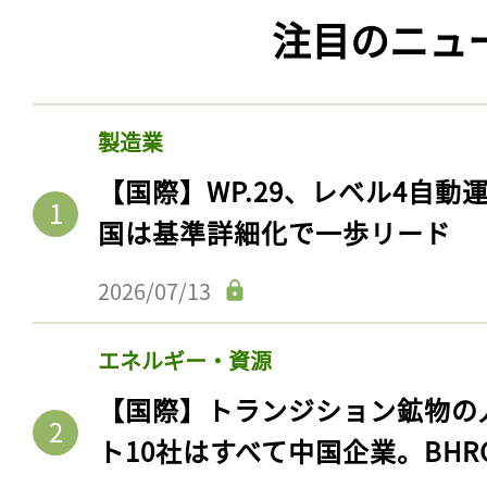
注目のニュ
製造業
【国際】WP.29、レベル4自
国は基準詳細化で一歩リード
2026/07/13
エネルギー・資源
【国際】トランジション鉱物の
ト10社はすべて中国企業。BHR