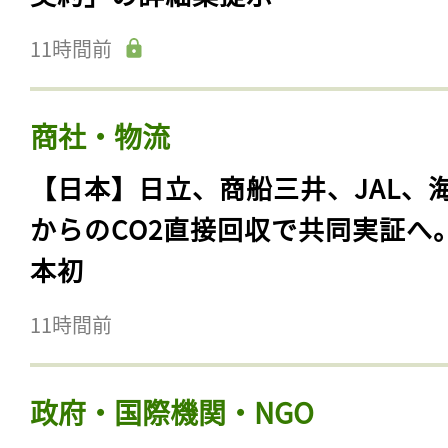
11時間前
商社・物流
【日本】日立、商船三井、JAL、
からのCO2直接回収で共同実証へ
本初
11時間前
政府・国際機関・NGO