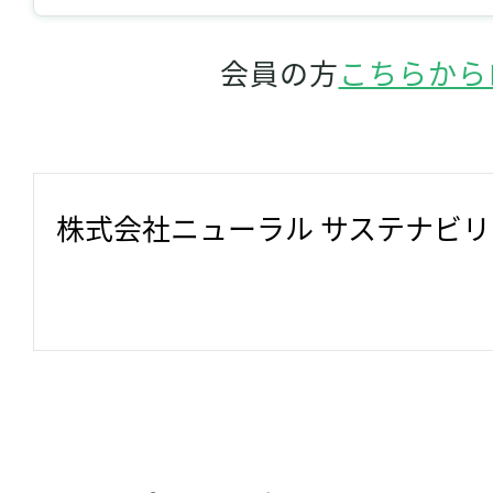
会員の方
こちらから
株式会社ニューラル サステナビ