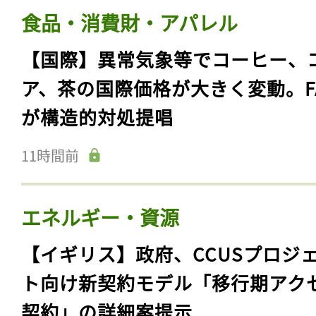
食品・消費財・アパレル
【国際】異常気象等でコーヒー、
ア、茶の国際価格が大きく変動。F
が構造的対処提唱
11時間前
エネルギー・資源
【イギリス】政府、CCUSプロジ
ト向け新契約モデル「移行期アク
契約」の詳細案提示