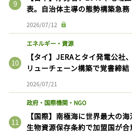
表。自治体主導の態勢構築急務
2026/07/12
エネルギー・資源
【タイ】JERAとタイ発電公社
リューチェーン構築で覚書締結
2026/07/21
政府・国際機関・NGO
【国際】南極海に世界最大の海
生物資源保存条約で加盟国が合