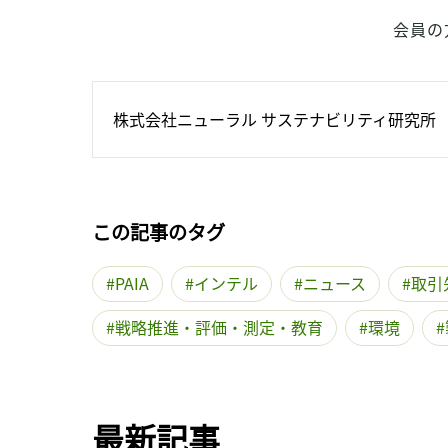
会員の
株式会社ニューラル サステナビリティ研究所
この記事のタグ
PAIA
インテル
ニュース
取引
戦略推進・評価・測定・教育
環境
最新記事