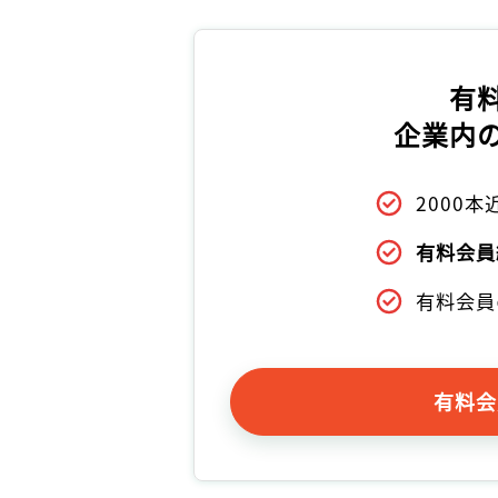
有
企業内
2000
有料会員
有料会員
有料会