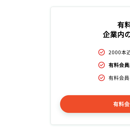
有
企業内
2000
有料会員
有料会員
有料会