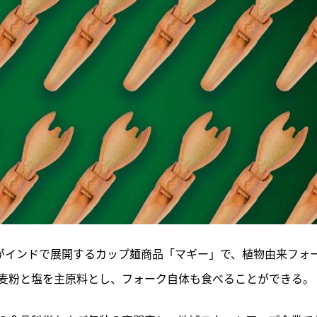
社がインドで展開するカップ麺商品「マギー」で、植物由来フォ
麦粉と塩を主原料とし、フォーク自体も食べることができる。