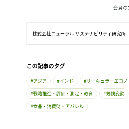
会員の
株式会社ニューラル サステナビリティ研究所
この記事のタグ
アジア
インド
サーキュラーエコノ
戦略推進・評価・測定・教育
気候変動
食品・消費財・アパレル