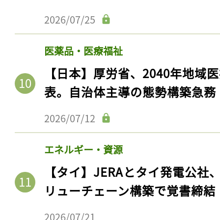
2026/07/25
医薬品・医療福祉
【日本】厚労省、2040年地域
表。自治体主導の態勢構築急務
2026/07/12
エネルギー・資源
【タイ】JERAとタイ発電公社
リューチェーン構築で覚書締結
2026/07/21