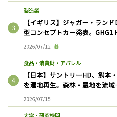
製造業
【イギリス】ジャガー・ランド
型コンセプトカー発表。GHG1
2026/07/12
食品・消費財・アパレル
【日本】サントリーHD、熊本
を湿地再生。森林・農地を流域
2026/07/15
大学・研究機関