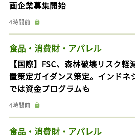
画企業募集開始
4時間前
食品・消費財・アパレル
【国際】FSC、森林破壊リスク軽
置策定ガイダンス策定。インドネ
では資金プログラムも
4時間前
食品・消費財・アパレル