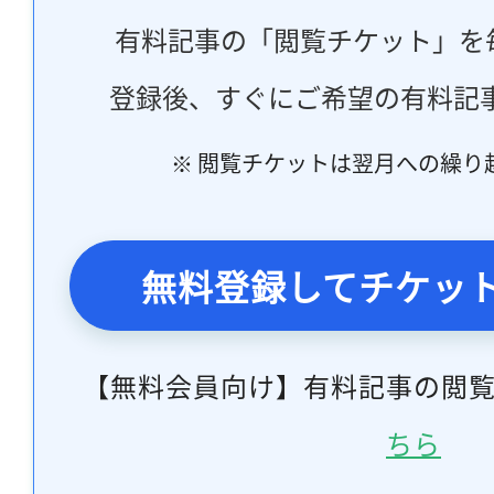
有料記事の「閲覧チケット」を
登録後、すぐにご希望の有料記
※ 閲覧チケットは翌月への繰り
無料登録してチケッ
【無料会員向け】有料記事の閲
ちら