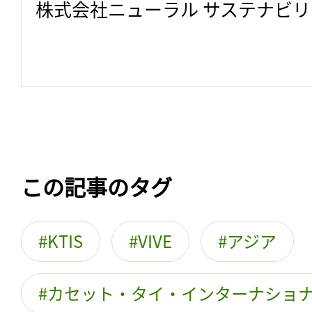
株式会社ニューラル サステナビ
この記事のタグ
KTIS
VIVE
アジア
カセット・タイ・インターナショ