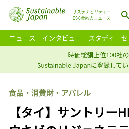
サステナビリティ・
ESG金融のニュース
ニュース
インタビュー
スタディ
セ
時価総額上位100社の
Sustainable Japanに登録
食品・消費財・アパレル
【タイ】サントリーH