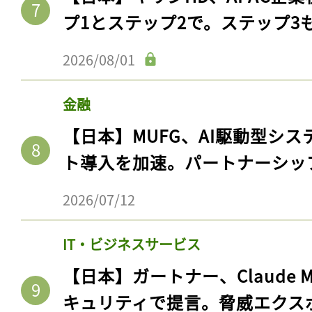
プ1とステップ2で。ステップ3
2026/08/01
金融
【日本】MUFG、AI駆動型シス
ト導入を加速。パートナーシッ
2026/07/12
IT・ビジネスサービス
【日本】ガートナー、Claude 
キュリティで提言。脅威エクス