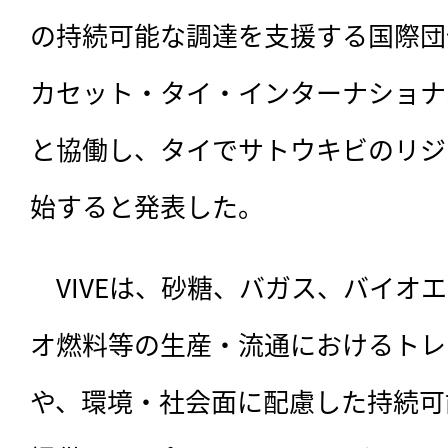
の持続可能な調達を支援する国際団体
カセット・タイ・インターナショナル
と協働し、タイでサトウキビのリジ
始すると発表した。
　VIVEは、砂糖、バガス、バイオ
オ燃料等の生産・流通におけるトレ
や、環境・社会面に配慮した持続可