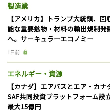
製造業
【アメリカ】トランプ大統領、回
能な重要鉱物・材料の輸出規制発
へ。サーキュラーエコノミー
1日前
エネルギー・資源
【カナダ】エアバスとエア・カナ
SAF共同投資プラットフォーム設
最大15億円