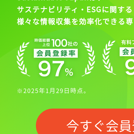
サステナビリティ・ESGに関する
様々な情報収集を効率化できる専
※2025年1月29日時点。
今すぐ会員