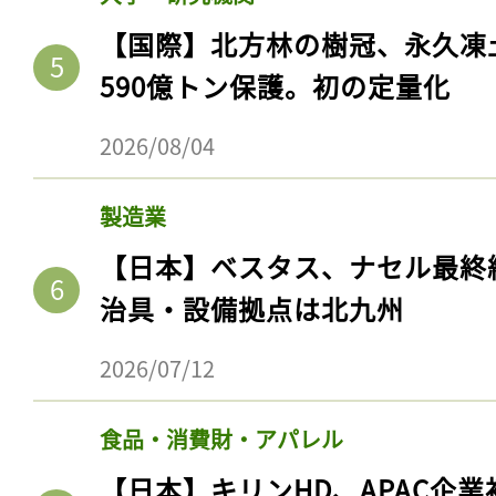
【国際】北方林の樹冠、永久凍
590億トン保護。初の定量化
2026/08/04
製造業
【日本】ベスタス、ナセル最終
治具・設備拠点は北九州
2026/07/12
食品・消費財・アパレル
【日本】キリンHD、APAC企業