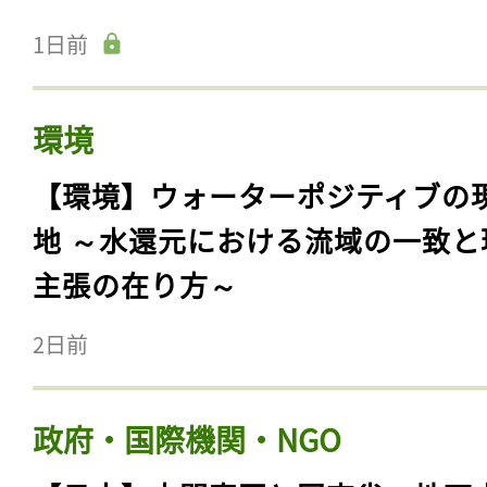
1日前
環境
【環境】ウォーターポジティブの
地 ～水還元における流域の一致と
主張の在り方～
2日前
政府・国際機関・NGO