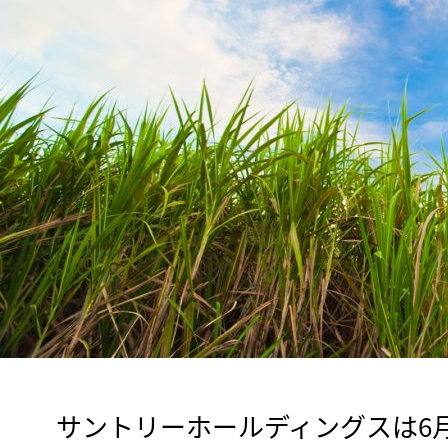
　サントリーホールディングスは6