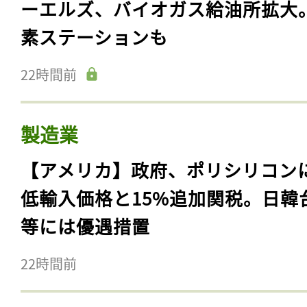
ーエルズ、バイオガス給油所拡大
素ステーションも
22時間前
製造業
【アメリカ】政府、ポリシリコン
低輸入価格と15%追加関税。日韓
等には優遇措置
22時間前