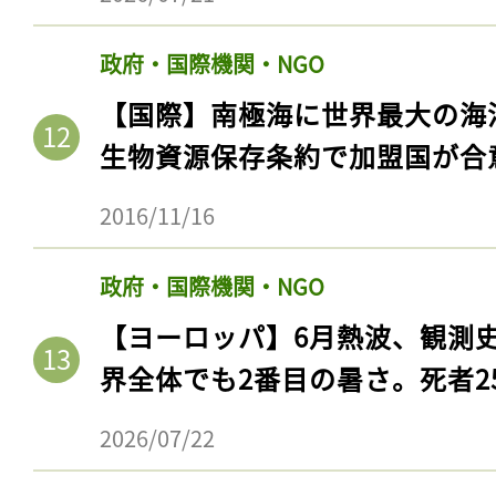
政府・国際機関・NGO
【国際】南極海に世界最大の海
生物資源保存条約で加盟国が合
2016/11/16
政府・国際機関・NGO
【ヨーロッパ】6月熱波、観測
記事をお気に入りに
界全体でも2番目の暑さ。死者25
ログインが必
2026/07/22