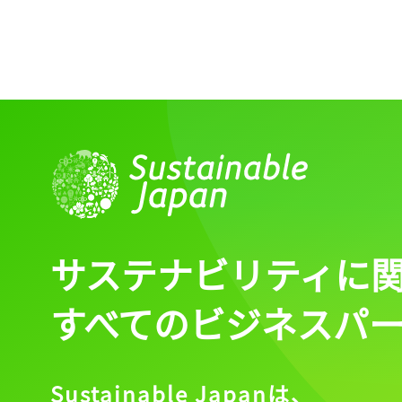
サステナビリティに
すべてのビジネスパ
Sustainable Japanは、