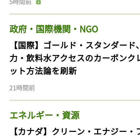
5時間前
政府・国際機関・NGO
【国際】ゴールド・スタンダード
力・飲料水アクセスのカーボンク
ット方法論を刷新
21時間前
エネルギー・資源
【カナダ】クリーン・エナジー・