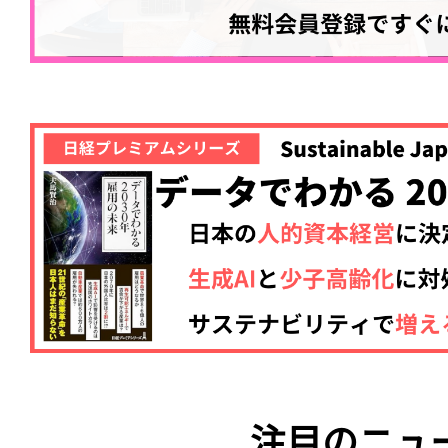
注目のニュ