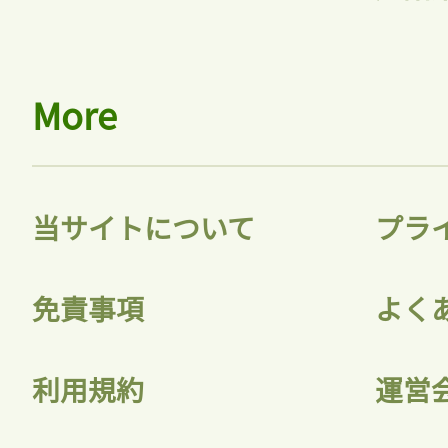
More
当サイトについて
プラ
免責事項
よく
利用規約
運営