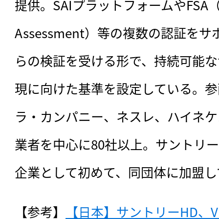
提供。SAIプラットフォームやFSA（Farm 
Assessment）等の複数の認証
らの検証を受ける形で、持続可能な
現に向けた基準を設定している。参
ラ・カンパニー、ネスレ、ハイネケ
業者を中心に80社以上。サントリーは
企業として初めて、同団体に加盟し
【参考】
【日本】サントリーHD、V