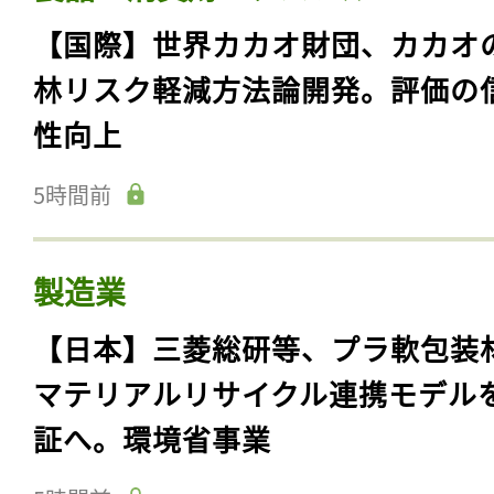
【国際】世界カカオ財団、カカオ
林リスク軽減方法論開発。評価の
性向上
5時間前
製造業
【日本】三菱総研等、プラ軟包装
マテリアルリサイクル連携モデル
証へ。環境省事業