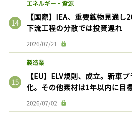
エネルギー・資源
ログイン
【国際】IEA、重要鉱物見通し2
下流工程の分散では投資遅れ
会員登録
2026/07/21
製造業
【EU】ELV規則、成立。新車プ
化。その他素材は1年以内に目
2026/07/02