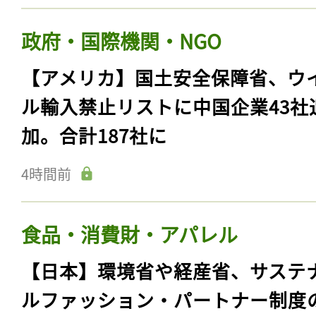
政府・国際機関・NGO
【アメリカ】国土安全保障省、ウ
ル輸入禁止リストに中国企業43社
加。合計187社に
4時間前
食品・消費財・アパレル
【日本】環境省や経産省、サステ
ルファッション・パートナー制度