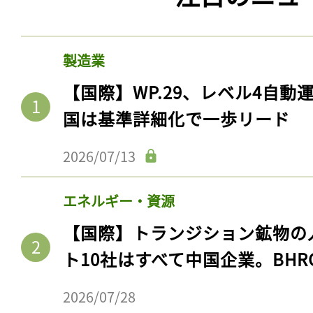
製造業
【国際】WP.29、レベル4自
国は基準詳細化で一歩リード
2026/07/13
エネルギー・資源
【国際】トランジション鉱物の
ト10社はすべて中国企業。BHR
2026/07/28