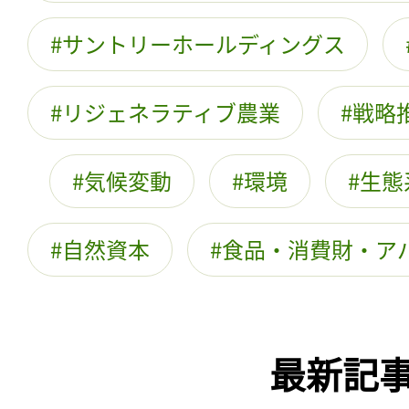
サントリーホールディングス
リジェネラティブ農業
戦略
気候変動
環境
生態
自然資本
食品・消費財・ア
最新記