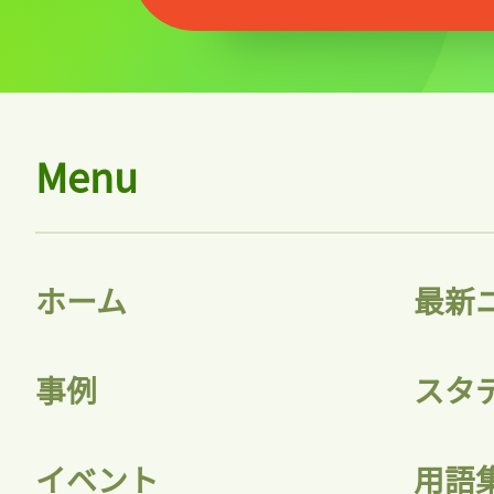
Menu
ホーム
最新
事例
スタ
イベント
用語