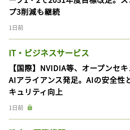
プ3削減も継続
1日前
IT・ビジネスサービス
【国際】NVIDIA等、オープンセ
AIアライアンス発足。AIの安全性
キュリティ向上
1日前