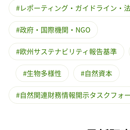
レポーティング・ガイドライン・
政府・国際機関・NGO
欧州サステナビリティ報告基準
生物多様性
自然資本
自然関連財務情報開示タスクフォ