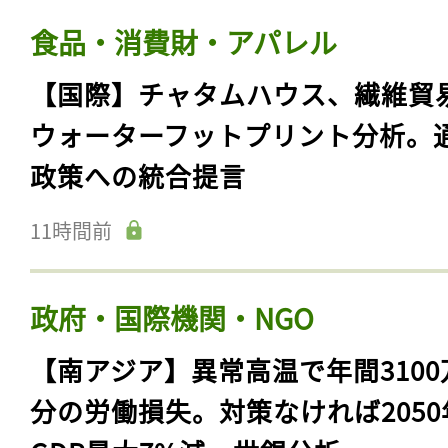
食品・消費財・アパレル
【国際】チャタムハウス、繊維貿
ウォーターフットプリント分析。
政策への統合提言
11時間前
政府・国際機関・NGO
【南アジア】異常高温で年間3100
分の労働損失。対策なければ2050