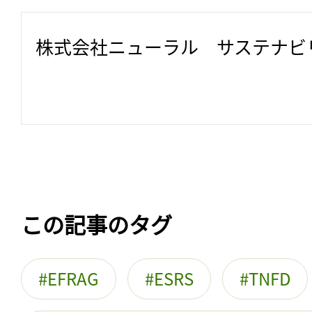
株式会社ニューラル　サステナビ
この記事のタグ
EFRAG
ESRS
TNFD