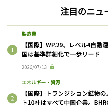
注目のニュ
製造業
【国際】WP.29、レベル4自
国は基準詳細化で一歩リード
2026/07/13
エネルギー・資源
【国際】トランジション鉱物の
ト10社はすべて中国企業。BHR