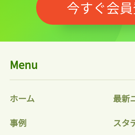
今すぐ会員
Menu
ホーム
最新
事例
スタ