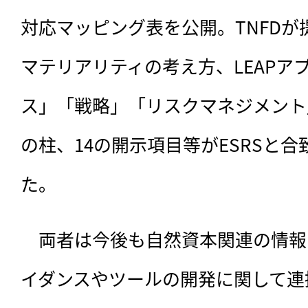
対応マッピング表を公開。TNFD
マテリアリティの考え方、LEAPア
ス」「戦略」「リスクマネジメント
の柱、14の開示項目等がESRSと
た。
　両者は今後も自然資本関連の情報
イダンスやツールの開発に関して連