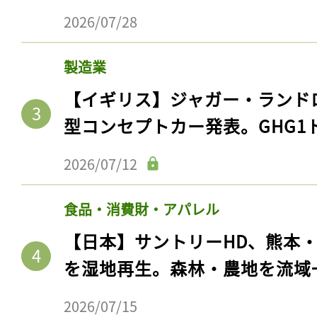
2026/07/28
製造業
【イギリス】ジャガー・ランド
型コンセプトカー発表。GHG1
2026/07/12
食品・消費財・アパレル
【日本】サントリーHD、熊本
を湿地再生。森林・農地を流域
2026/07/15