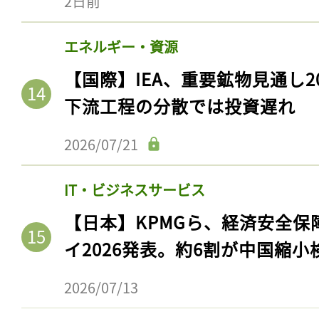
2日前
エネルギー・資源
【国際】IEA、重要鉱物見通し2
下流工程の分散では投資遅れ
2026/07/21
IT・ビジネスサービス
【日本】KPMGら、経済安全
イ2026発表。約6割が中国縮小
2026/07/13