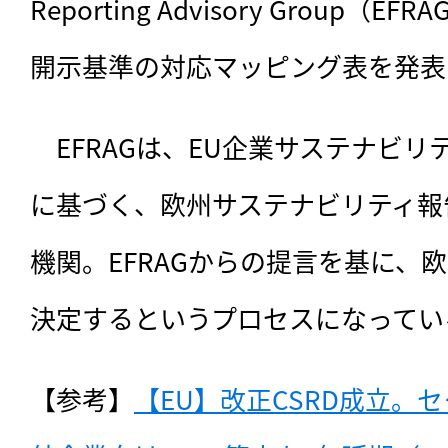
Reporting Advisory Group（
開示基準の対応マッピング表を発表
　EFRAGは、
EU企業サステナビリテ
に基づく、欧州サステナビリティ報告
機関。EFRAGからの提言を基に、欧
決定するというプロセスになってい
【参考】
【EU】改正CSRD成立。セ