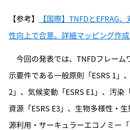
【参考】
【国際】TNFDとEFRA
性向上で合意。詳細マッピング作成へ（
　今回の発表では、TNFDフレーム
示要件である一般原則「ESRS 1」、
2」、気候変動「ESRS E1」、汚染「
資源「ESRS E3」、生物多様性・生
源利用・サーキュラーエコノミー「ES