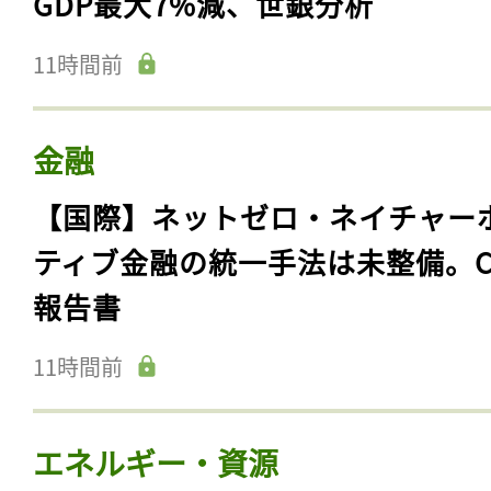
GDP最大7%減、世銀分析
11時間前
金融
【国際】ネットゼロ・ネイチャー
ティブ金融の統一手法は未整備。C
報告書
11時間前
エネルギー・資源