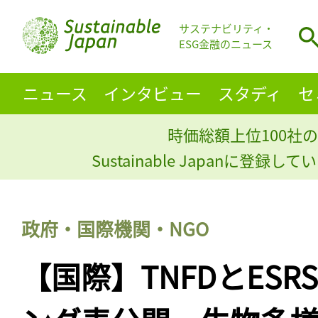
サステナビリティ・
ESG金融のニュース
ニュース
インタビュー
スタディ
セ
時価総額上位100社の
Sustainable Japanに登録
政府・国際機関・NGO
【国際】TNFDとES