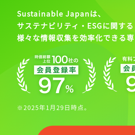
Sustainable Japanは、
サステナビリティ・ESGに関する
様々な情報収集を効率化できる専
※2025年1月29日時点。