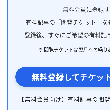
無料会員に登録す
有料記事の「閲覧チケット」を
登録後、すぐにご希望の有料記
※ 閲覧チケットは翌月への繰り
無料登録してチケッ
【無料会員向け】有料記事の閲