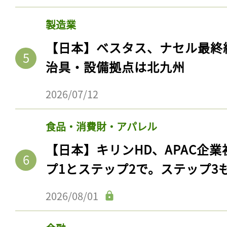
製造業
【日本】ベスタス、ナセル最終
治具・設備拠点は北九州
2026/07/12
食品・消費財・アパレル
【日本】キリンHD、APAC企業
プ1とステップ2で。ステップ3
2026/08/01