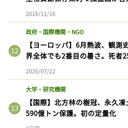
ログイン
2016/11/16
政府・国際機関・NGO
会員登録
【ヨーロッパ】6月熱波、観測
界全体でも2番目の暑さ。死者25
2026/07/22
大学・研究機関
【国際】北方林の樹冠、永久凍
590億トン保護。初の定量化