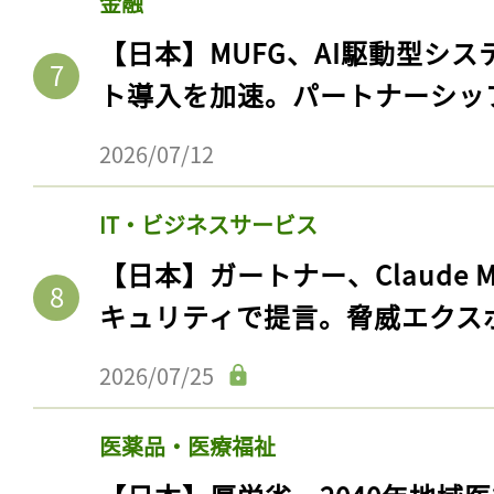
金融
【日本】MUFG、AI駆動型シス
ト導入を加速。パートナーシッ
2026/07/12
IT・ビジネスサービス
【日本】ガートナー、Claude 
キュリティで提言。脅威エクス
2026/07/25
医薬品・医療福祉