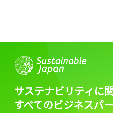
サステナビリティに
すべてのビジネスパ