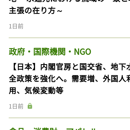
主張の在り方～
1日前
政府・国際機関・NGO
【日本】内閣官房と国交省、地下
全政策を強化へ。需要増、外国人
用、気候変動等
1日前