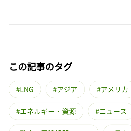
この記事のタグ
LNG
アジア
アメリカ
エネルギー・資源
ニュース