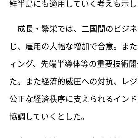
鮮半島にも適用していく考えも示し
　成長・繁栄では、二国間のビジネ
じ、雇用の大幅な増加で合意。また
ィング、先端半導体等の重要技術開
た。また経済的威圧への対抗、レジ
公正な経済秩序に支えられるインド
協調していくとした。