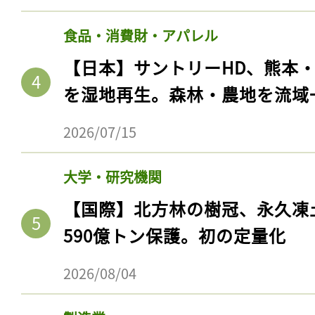
食品・消費財・アパレル
【日本】サントリーHD、熊本
を湿地再生。森林・農地を流域
2026/07/15
大学・研究機関
【国際】北方林の樹冠、永久凍
記事をお気に入りに
590億トン保護。初の定量化
ログインが必
2026/08/04