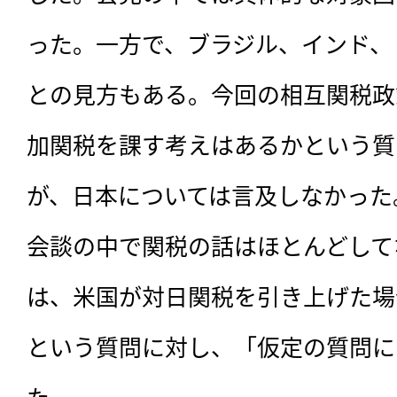
った。一方で、ブラジル、インド、
との見方もある。今回の相互関税政
加関税を課す考えはあるかという質
が、日本については言及しなかった
会談の中で関税の話はほとんどして
は、米国が対日関税を引き上げた場
という質問に対し、「仮定の質問に
た。