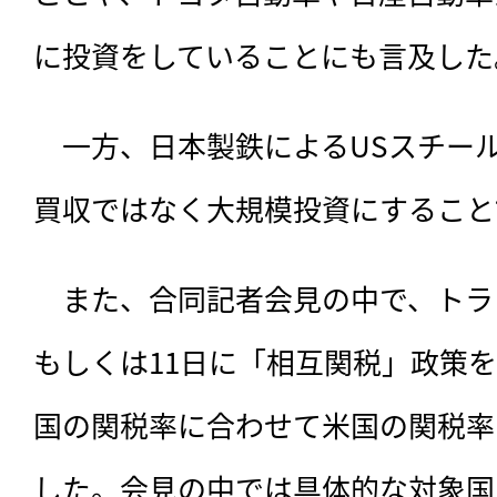
に投資をしていることにも言及した
　一方、日本製鉄によるUSスチー
買収ではなく大規模投資にすること
　また、合同記者会見の中で、トラ
もしくは11日に「相互関税」政策
国の関税率に合わせて米国の関税率
した。会見の中では具体的な対象国