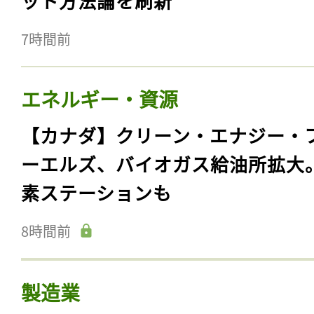
ット方法論を刷新
7時間前
エネルギー・資源
【カナダ】クリーン・エナジー・
ーエルズ、バイオガス給油所拡大
素ステーションも
8時間前
製造業