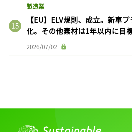
製造業
【EU】ELV規則、成立。新車プ
化。その他素材は1年以内に目
2026/07/02