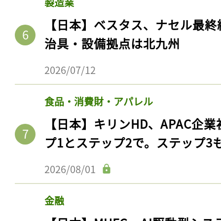
製造業
ログイン
【日本】ベスタス、ナセル最終
治具・設備拠点は北九州
会員登録
2026/07/12
食品・消費財・アパレル
【日本】キリンHD、APAC企業
プ1とステップ2で。ステップ3
2026/08/01
金融