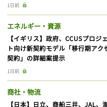
1日前
エネルギー・資源
【イギリス】政府、CCUSプロジ
ト向け新契約モデル「移行期アク
契約」の詳細案提示
1日前
商社・物流
【日本】日立、商船三井、JAL、