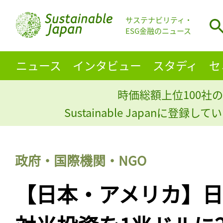
サステナビリティ・
ESG金融のニュース
ニュース
インタビュー
スタディ
セ
時価総額上位100社の
Sustainable Japanに登録
政府・国際機関・NGO
【日本・アメリカ】