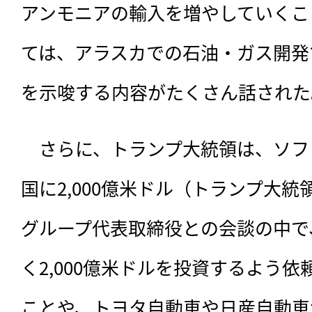
アンモニアの輸入を増やしていくこ
ては、アラスカでの石油・ガス開発
を示唆する内容がたくさん話された
　さらに、トランプ大統領は、ソフ
国に2,000億米ドル（トランプ大
グループ代表取締役との会談の中で、
く2,000億米ドルを投資するよう
ことや、トヨタ自動車や日産自動車