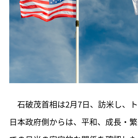
　石破茂首相は2月7日、訪米し、
日本政府側からは、平和、成長・繁