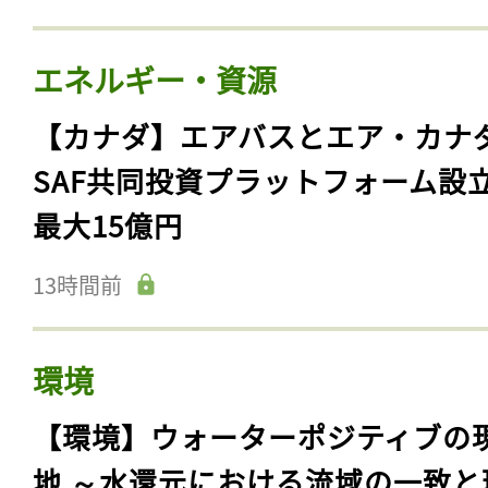
エネルギー・資源
【カナダ】エアバスとエア・カナ
SAF共同投資プラットフォーム設
最大15億円
13時間前
環境
【環境】ウォーターポジティブの
地 ～水還元における流域の一致と