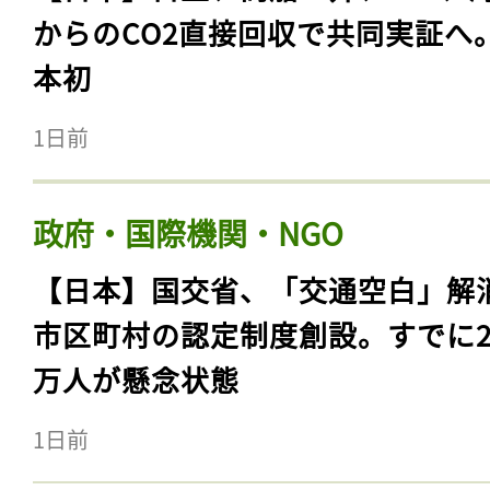
からのCO2直接回収で共同実証へ
本初
1日前
政府・国際機関・NGO
【日本】国交省、「交通空白」解
市区町村の認定制度創設。すでに23
万人が懸念状態
1日前