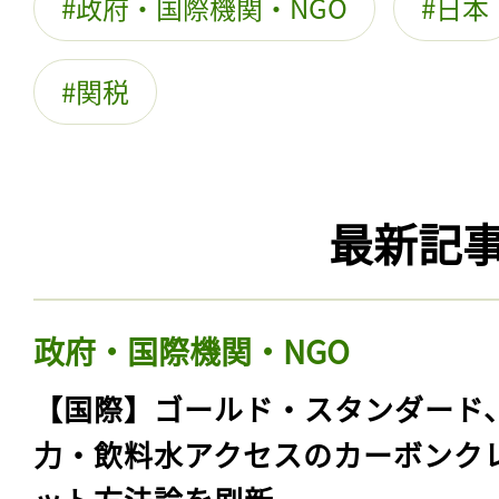
政府・国際機関・NGO
日本
関税
最新記
政府・国際機関・NGO
【国際】ゴールド・スタンダード
力・飲料水アクセスのカーボンク