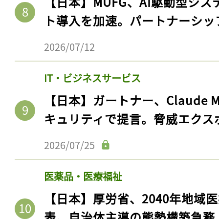
【日本】MUFG、AI駆動型シス
ト導入を加速。パートナーシッ
2026/07/12
IT・ビジネスサービス
【日本】ガートナー、Claude 
キュリティで提言。脅威エクス
2026/07/25
医薬品・医療福祉
【日本】厚労省、2040年地域
表。自治体主導の態勢構築急務