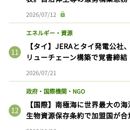
2026/07/12
エネルギー・資源
【タイ】JERAとタイ発電公社
リューチェーン構築で覚書締結
2026/07/21
政府・国際機関・NGO
【国際】南極海に世界最大の海
生物資源保存条約で加盟国が合