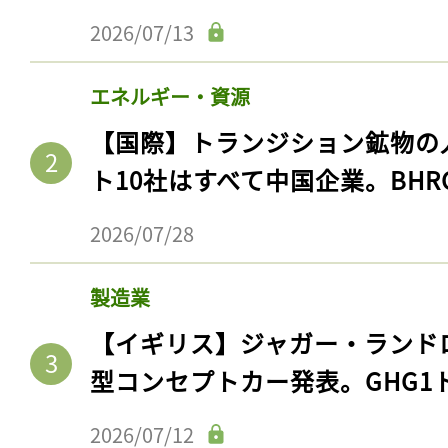
2026/07/13
エネルギー・資源
【国際】トランジション鉱物の
ト10社はすべて中国企業。BHR
2026/07/28
製造業
【イギリス】ジャガー・ランド
型コンセプトカー発表。GHG1
2026/07/12