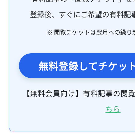
登録後、すぐにご希望の有料記
※ 閲覧チケットは翌月への繰り
無料登録してチケッ
【無料会員向け】有料記事の閲
ちら