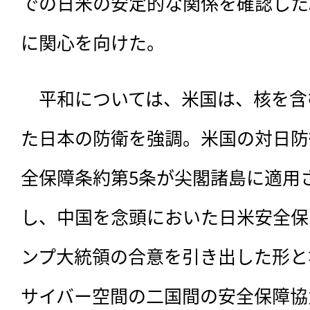
での日米の安定的な関係を確認した
に関心を向けた。
　平和については、米国は、核を含
た日本の防衛を強調。米国の対日防
全保障条約第5条が尖閣諸島に適用
し、中国を念頭においた日米安全保
ンプ大統領の合意を引き出した形と
サイバー空間の二国間の安全保障協