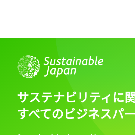
サステナビリティに
すべてのビジネスパ