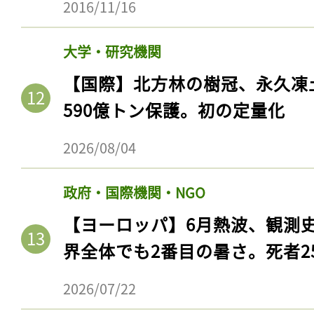
2016/11/16
ログイン
大学・研究機関
【国際】北方林の樹冠、永久凍
会員登録
590億トン保護。初の定量化
2026/08/04
政府・国際機関・NGO
【ヨーロッパ】6月熱波、観測
界全体でも2番目の暑さ。死者25
2026/07/22