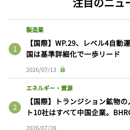
注目のニュ
製造業
【国際】WP.29、レベル4自
国は基準詳細化で一歩リード
2026/07/13
エネルギー・資源
【国際】トランジション鉱物の
ト10社はすべて中国企業。BHR
2026/07/28