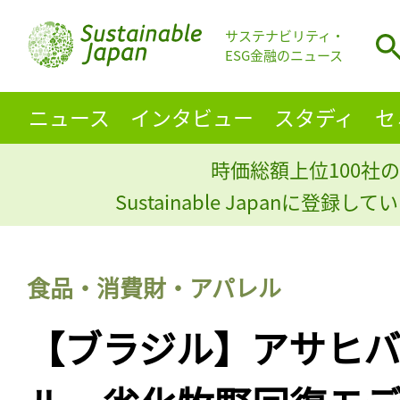
サステナビリティ・
ESG金融のニュース
ニュース
インタビュー
スタディ
セ
時価総額上位100社の
Sustainable Japanに登録
食品・消費財・アパレル
【ブラジル】アサヒ