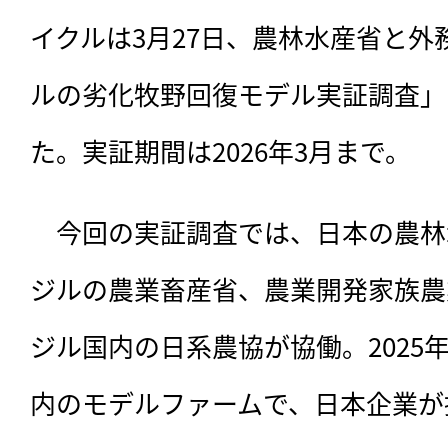
イクルは3月27日、農林水産省と
ルの劣化牧野回復モデル実証調査」
た。実証期間は2026年3月まで。
　今回の実証調査では、日本の農林
ジルの農業畜産省、農業開発家族農
ジル国内の日系農協が協働。2025
内のモデルファームで、日本企業が